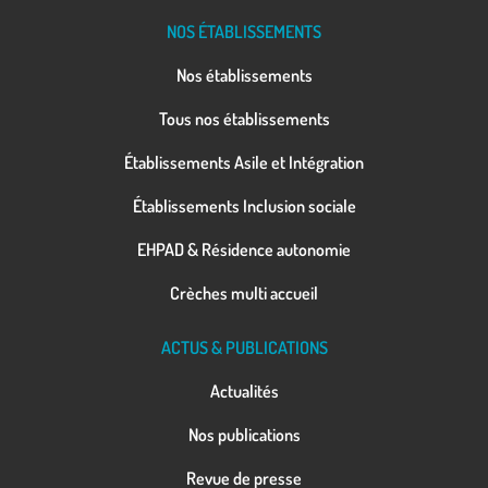
NOS ÉTABLISSEMENTS
Nos établissements
Tous nos établissements
Établissements Asile et Intégration
Établissements Inclusion sociale
EHPAD & Résidence autonomie
Crèches multi accueil
ACTUS & PUBLICATIONS
Actualités
Nos publications
Revue de presse