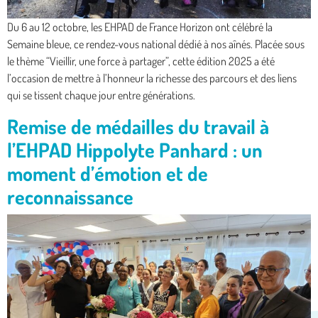
Du 6 au 12 octobre, les EHPAD de France Horizon ont célébré la
Semaine bleue, ce rendez-vous national dédié à nos aînés. Placée sous
le thème “Vieillir, une force à partager”, cette édition 2025 a été
l’occasion de mettre à l’honneur la richesse des parcours et des liens
qui se tissent chaque jour entre générations.
Remise de médailles du travail à
l’EHPAD Hippolyte Panhard : un
moment d’émotion et de
reconnaissance