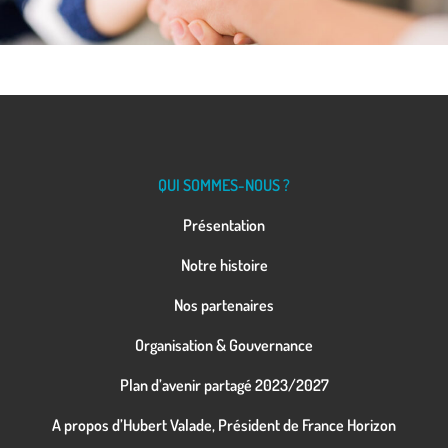
QUI SOMMES-NOUS ?
Présentation
Notre histoire
Nos partenaires
Organisation & Gouvernance
Plan d’avenir partagé 2023/2027
A propos d’Hubert Valade, Président de France Horizon