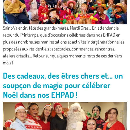
Saint-Valentin, fête des grands-mères, Mardi Gras… En attendant le
retour du Printemps, que d’occasions célébrées dans nos EHPAD en
plus des nombreuses manifestations et activités intergénérationnelles
proposées aux résident.e.s : spectacles, conférences, rencontres,
ateliers créatifs… Retour sur quelques moments forts de ces derniers
mois !
Des cadeaux, des êtres chers et… un
soupçon de magie pour célébrer
Noël dans nos EHPAD !