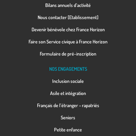
Bilans annuels d’activité
Nous contacter [Etablissement]
Devenir bénévole chez France Horizon
Faire son Service civique à France Horizon
Formulaire de pré-inscription
NOS ENGAGEMENTS
Inclusion sociale
Asile et intégration
Français de l’étranger – rapatriés
Seniors
Petite enfance