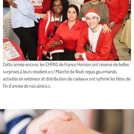
Cette année encore, les EHPAD de France Horizon ont réservé de belles
surprises à leurs résident.e.s ! Marché de Noël, repas gourmands,
activités en extérieur et distribution de cadeaux ont rythmé les fêtes de
fin d’année de nos aîné.e.s.