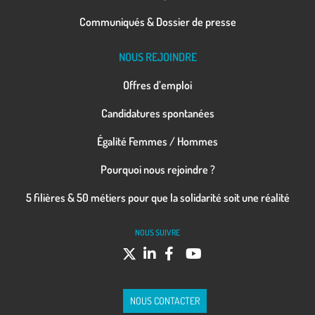
Communiqués & Dossier de presse
NOUS REJOINDRE
Offres d’emploi
Candidatures spontanées
Égalité Femmes / Hommes
Pourquoi nous rejoindre ?
5 filières & 50 métiers pour que la solidarité soit une réalité
NOUS SUIVRE
NOUS CONTACTER