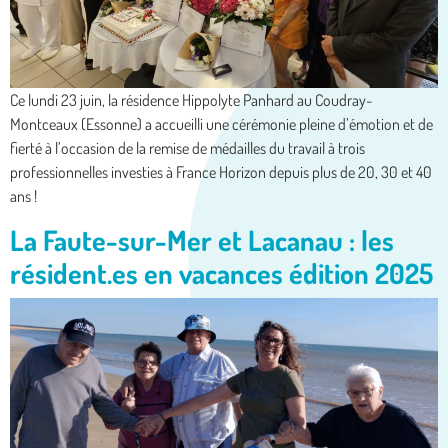
Ce lundi 23 juin, la résidence Hippolyte Panhard au Coudray-
Montceaux (Essonne) a accueilli une cérémonie pleine d’émotion et de
fierté à l’occasion de la remise de médailles du travail à trois
professionnelles investies à France Horizon depuis plus de 20, 30 et 40
ans !
La Faute-sur-Mer et Lacanau : les
résident.es en vacances édition 2025