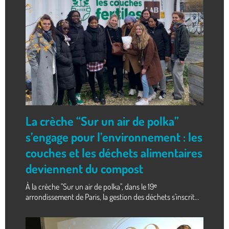
La crèche “Sur un air de polka”
s’engage pour l’environnement : les
couches et les déchets alimentaires
deviennent du compost
À la crèche "Sur un air de polka", dans le 19ᵉ
arrondissement de Paris, la gestion des déchets s'inscrit...