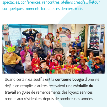
spectacles, conférences, rencontres, ateliers créatifs… Retour
sur quelques moments forts de ces derniers mois !
Quand certain.e.s soufflaient la
centième bougie
d’une vie
déjà bien remplie, d’autres recevaient une
médaille du
travail
en guise de remerciements des loyaux services
rendus aux résident.e.s depuis de nombreuses années.