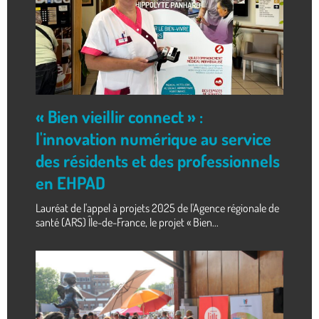
« Bien vieillir connect » :
l'innovation numérique au service
des résidents et des professionnels
en EHPAD
Lauréat de l'appel à projets 2025 de l'Agence régionale de
santé (ARS) Île-de-France, le projet « Bien...