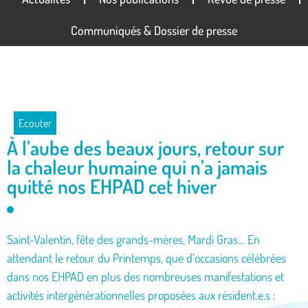
Communiqués & Dossier de presse
Ecouter
À l’aube des beaux jours, retour sur
la chaleur humaine qui n’a jamais
quitté nos EHPAD cet hiver
Saint-Valentin, fête des grands-mères, Mardi Gras… En
attendant le retour du Printemps, que d’occasions célébrées
dans nos EHPAD en plus des nombreuses manifestations et
activités intergénérationnelles proposées aux résident.e.s :