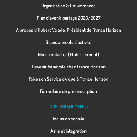
Organisation & Gouvernance
Plan d’avenir partagé 2023/2027
A propos d’Hubert Valade, Président de France Horizon
Bilans annuels d’activité
Nous contacter [Etablissement]
Devenir bénévole chez France Horizon
Faire son Service civique à France Horizon
Formulaire de pré-inscription
NOS ENGAGEMENTS
Inclusion sociale
Asile et intégration