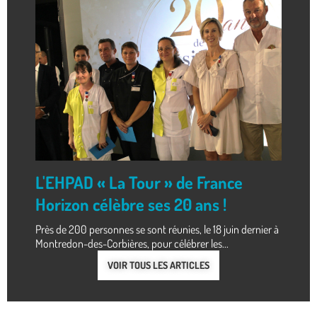
L'EHPAD « La Tour » de France
Horizon célèbre ses 20 ans !
Près de 200 personnes se sont réunies, le 18 juin dernier à
Montredon-des-Corbières, pour célébrer les...
VOIR TOUS LES ARTICLES