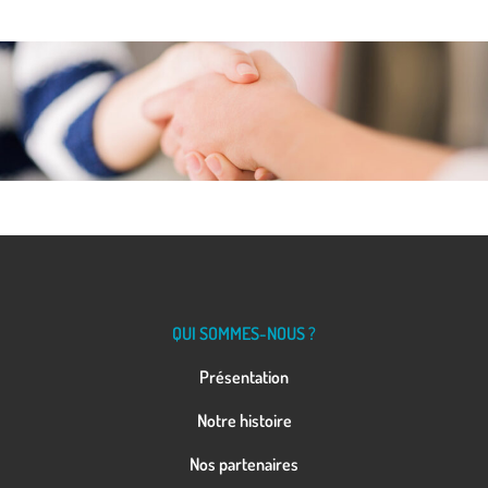
QUI SOMMES-NOUS ?
Présentation
Notre histoire
Nos partenaires