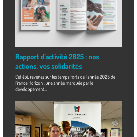
Rapport d’activité 2025 : nos
actions, vos solidarités
Cet été, revenez sur les temps forts de l’année 2025 de
France Horizon : une année marquée par le
développement...