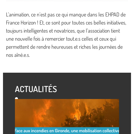
L’animation, ce n’est pas ce qui manque dans les EHPAD de
France Horizon ! Et, ce sont pour toutes ces belles initiatives,
toujours intelligentes et novatrices, que l’association tient
une nouvelle fois à remercier tout.e.s celles et ceux qui
permettent de rendre heureuses et riches les journées de
nos aîné.e.s.
ACTUALITÉS