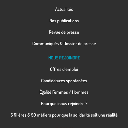
Actualités
Nos publications
Revue de presse
Communiqués & Dossier de presse
NOUS REJOINDRE
Offres d’emploi
Candidatures spontanées
Égalité Femmes / Hommes
Pourquoi nous rejoindre ?
5 filières & 50 métiers pour que la solidarité soit une réalité