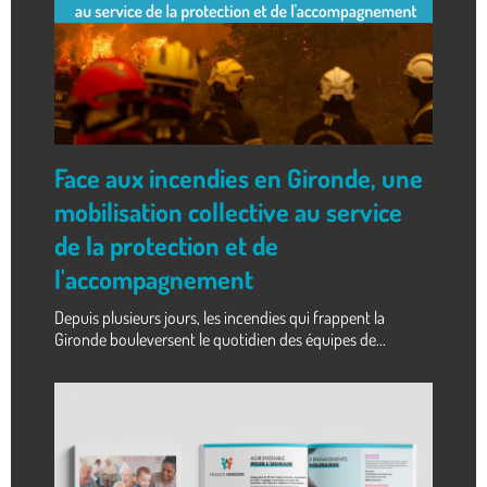
Face aux incendies en Gironde, une
mobilisation collective au service
de la protection et de
l'accompagnement
Depuis plusieurs jours, les incendies qui frappent la
Gironde bouleversent le quotidien des équipes de...