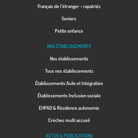
Français de l’étranger – rapatriés
Seniors
Petite enfance
NOS ÉTABLISSEMENTS
Nos établissements
Tous nos établissements
Établissements Asile et Intégration
Établissements Inclusion sociale
EHPAD & Résidence autonomie
Crèches multi accueil
ACTUS & PUBLICATIONS