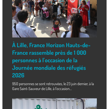
À Lille, France Horizon Hauts-de-
France rassemble près de 1 000
personnes à l'occasion de la
Journée mondiale des réfugiés
2026
950 personnes se sont retrouvées, le 23 juin dernier, à la
Gare Saint-Sauveur de Lille, à l'occasion...