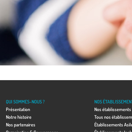
QUI SOMMES-NOUS ?
NOS ÉTABLISSEMEN
Présentation
Nos établissements
Notre histoire
Tous nos établisse
Nos partenaires
Établissements Asile