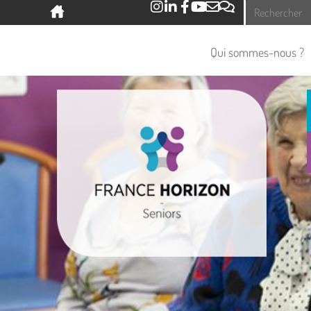
Panneau de gestion des cookies
Qui sommes-nous ?