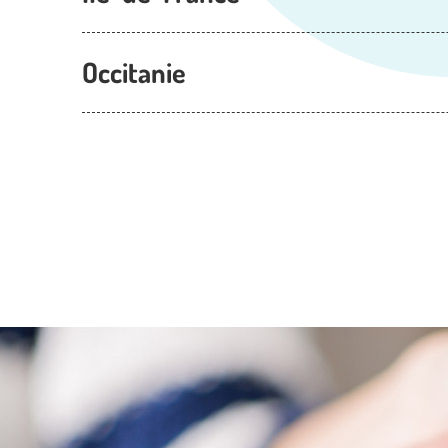
Occitanie