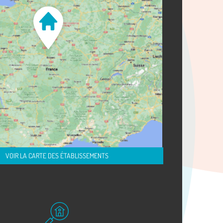
VOIR LA CARTE DES ÉTABLISSEMENTS