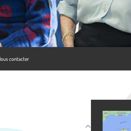
ous contacter