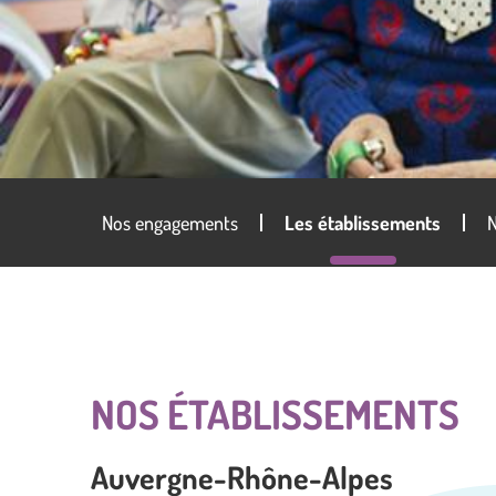
Nos engagements
Les établissements
N
NOS ÉTABLISSEMENTS
Auvergne-Rhône-Alpes