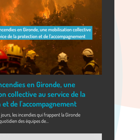
incendies en Gironde, une
on collective au service de la
n et de l'accompagnement
 jours, les incendies qui frappent la Gironde
quotidien des équipes de...