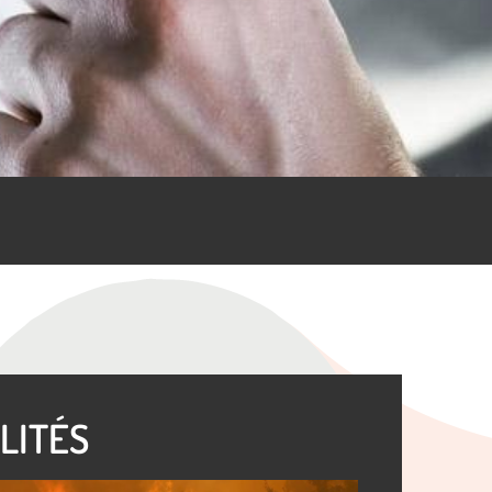
LITÉS