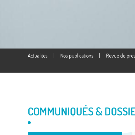
Actualités
Nos publications
Revue de pre
COMMUNIQUÉS & DOSSIE