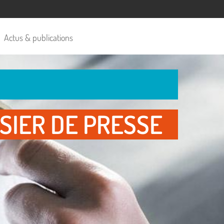
Actus & publications
SIER DE PRESSE