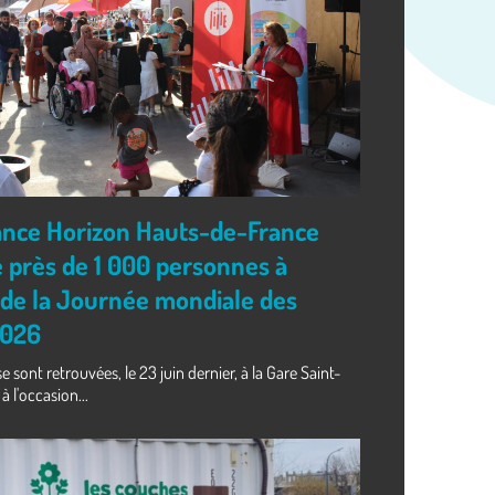
France Horizon Hauts-de-France
 près de 1 000 personnes à
n de la Journée mondiale des
2026
 sont retrouvées, le 23 juin dernier, à la Gare Saint-
à l'occasion...