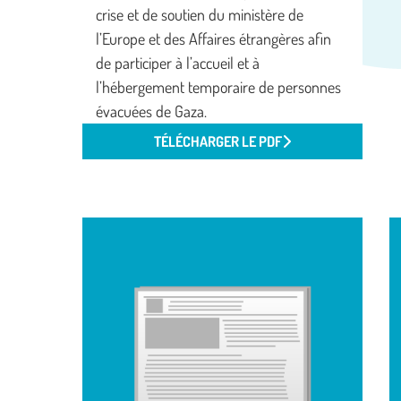
crise et de soutien du ministère de
l’Europe et des Affaires étrangères afin
de participer à l’accueil et à
l’hébergement temporaire de personnes
évacuées de Gaza.
TÉLÉCHARGER LE PDF