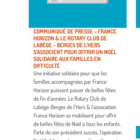
COMMUNIQUÉ DE PRESSE – ​FRANCE
HORIZON & LE ROTARY CLUB DE
LABÈGE – BERGES DE L’HERS
S’ASSOCIENT POUR OFFRIR UN NOËL
SOLIDAIRE AUX FAMILLES EN
DIFFICULTÉ
Une initiative solidaire pour que les
familles accompagnées par France
Horizon puissent passer de belles fêtes
de fin d’années. Le Rotary Club de
Labège-Berges de l’Hers & l’association
France Horizon se mobilisent pour offrir
de belles fêtes de Noël à tous les enfants.
Forte de son précédent succès, l’opération