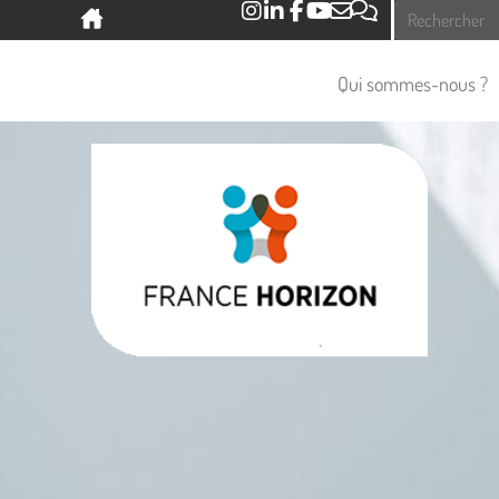
Panneau de gestion des cookies
Qui sommes-nous ?