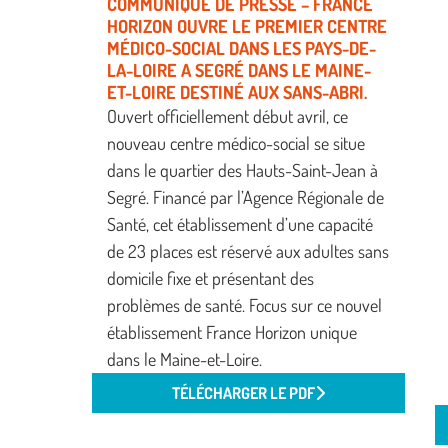
COMMUNIQUÉ DE PRESSE – FRANCE
HORIZON OUVRE LE PREMIER CENTRE
MÉDICO-SOCIAL DANS LES PAYS-DE-
LA-LOIRE A SEGRÉ DANS LE MAINE-
ET-LOIRE DESTINÉ AUX SANS-ABRI.
Ouvert officiellement début avril, ce
nouveau centre médico-social se situe
dans le quartier des Hauts-Saint-Jean à
Segré. Financé par l’Agence Régionale de
Santé, cet établissement d’une capacité
de 23 places est réservé aux adultes sans
domicile fixe et présentant des
problèmes de santé. Focus sur ce nouvel
établissement France Horizon unique
dans le Maine-et-Loire.
TÉLÉCHARGER LE PDF