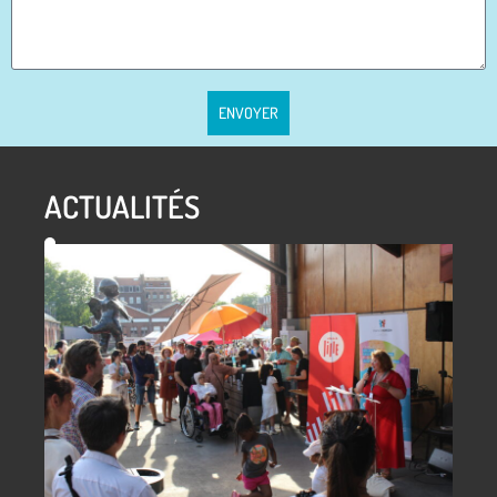
ENVOYER
ACTUALITÉS