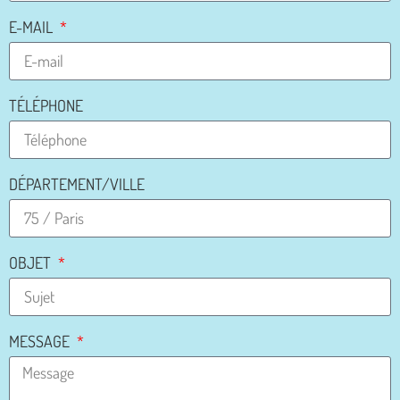
E-MAIL
TÉLÉPHONE
DÉPARTEMENT/VILLE
OBJET
MESSAGE