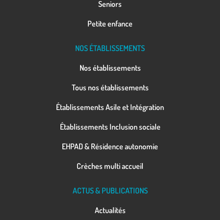
Seniors
Petite enfance
NOS ÉTABLISSEMENTS
Nos établissements
Tous nos établissements
Établissements Asile et Intégration
Établissements Inclusion sociale
EHPAD & Résidence autonomie
Crèches multi accueil
ACTUS & PUBLICATIONS
Actualités