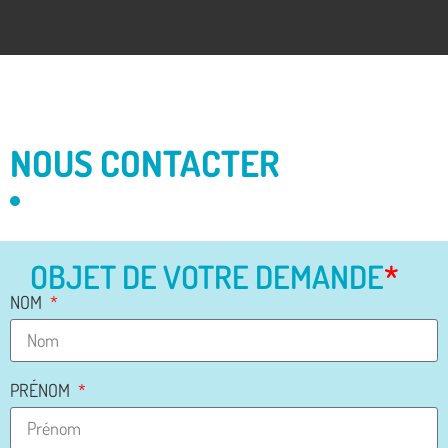
NOUS CONTACTER
OBJET DE VOTRE DEMANDE
*
NOM
PRÉNOM