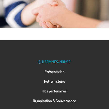
QUI SOMMES-NOUS ?
Présentation
Notre histoire
Nos partenaires
Organisation & Gouvernance