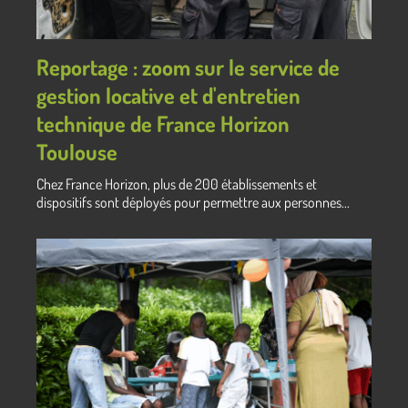
Reportage : zoom sur le service de
gestion locative et d'entretien
technique de France Horizon
Toulouse
Chez France Horizon, plus de 200 établissements et
dispositifs sont déployés pour permettre aux personnes...