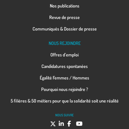
Nos publications
Revue de presse
Communiqués & Dossier de presse
NOUS REJOINDRE
Offres d’emploi
Candidatures spontanées
Égalité Femmes / Hommes
Pourquoi nous rejoindre ?
5 filières & 50 métiers pour que la solidarité soit une réalité
NOUS SUIVRE