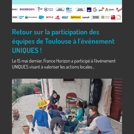
Retour sur la participation des
équipes de Toulouse à l'événement
UNIQUES !
Le 15 mai dernier, France Horizon a participé à l'événement
UNIQUES visant à valoriser les actions locales...