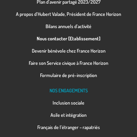
Plan d’avenir partagé 2023/2027
A propos d’Hubert Valade, Président de France Horizon
Bilans annuels d’activité
Nous contacter [Etablissement]
Devenir bénévole chez France Horizon
Faire son Service civique à France Horizon
Formulaire de pré-inscription
NOS ENGAGEMENTS
Inclusion sociale
Asile et intégration
Français de l’étranger – rapatriés