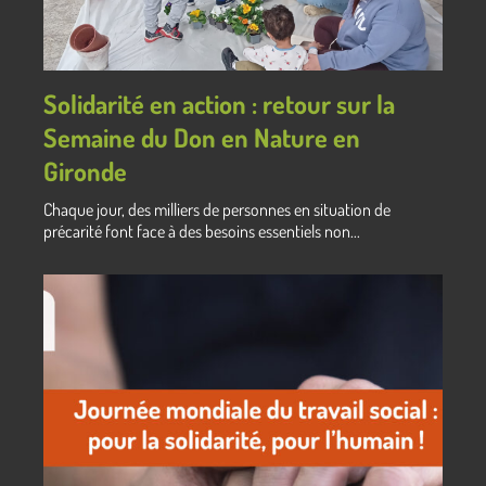
Solidarité en action : retour sur la
Semaine du Don en Nature en
Gironde
Chaque jour, des milliers de personnes en situation de
précarité font face à des besoins essentiels non...