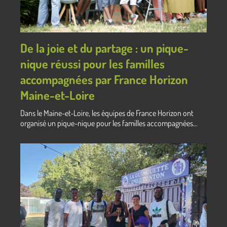
De la joie et du partage : un pique-
nique réussi pour les familles
accompagnées par France Horizon
Maine-et-Loire
Dans le Maine-et-Loire, les équipes de France Horizon ont
organisé un pique-nique pour les familles accompagnées...