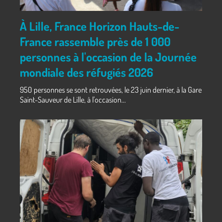
À Lille, France Horizon Hauts-de-
France rassemble près de 1 000
personnes à l'occasion de la Journée
mondiale des réfugiés 2026
950 personnes se sont retrouvées, le 23 juin dernier, à la Gare
Saint-Sauveur de Lille, à l'occasion...