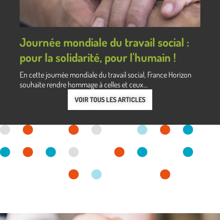
Journée mondiale du travail social :
pour la solidarité, pour l'humain !
En cette journée mondiale du travail social, France Horizon
souhaite rendre hommage à celles et ceux...
VOIR TOUS LES ARTICLES