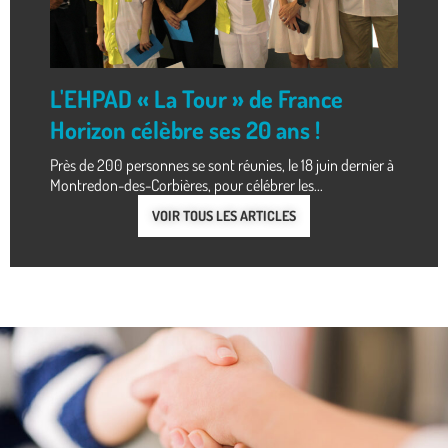
L'EHPAD « La Tour » de France
Horizon célèbre ses 20 ans !
Près de 200 personnes se sont réunies, le 18 juin dernier à
Montredon-des-Corbières, pour célébrer les...
VOIR TOUS LES ARTICLES