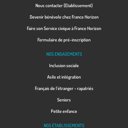
Nous contacter [Etablissement]
Devenir bénévole chez France Horizon
Faire son Service civique à France Horizon
Formulaire de pré-inscription
NOS ENGAGEMENTS
Inclusion sociale
Asile et intégration
Français de l’étranger – rapatriés
Seniors
Petite enfance
NOS ÉTABLISSEMENTS