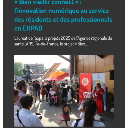
« Bien vieillir connect » :
l'innovation numérique au service
des résidents et des professionnels
en EHPAD
Lauréat de l'appel à projets 2025 de l'Agence régionale de
santé (ARS) Île-de-France, le projet « Bien...