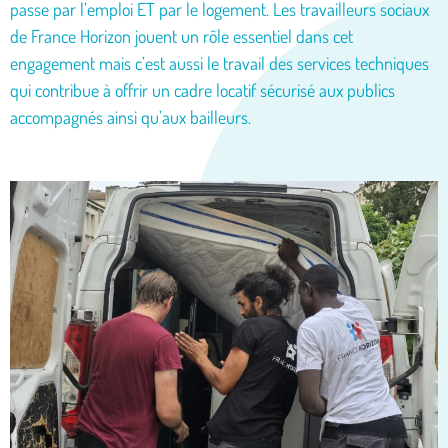
passe par l’emploi ET par le logement. Les travailleurs sociaux
de France Horizon jouent un rôle essentiel dans cet
engagement mais c’est aussi le travail des services techniques
qui contribue à offrir un cadre locatif sécurisé aux publics
accompagnés ainsi qu’aux bailleurs.