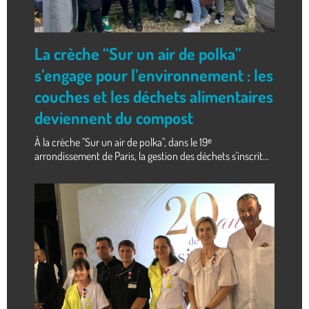
La crèche “Sur un air de polka”
s’engage pour l’environnement : les
couches et les déchets alimentaires
deviennent du compost
À la crèche "Sur un air de polka", dans le 19ᵉ
arrondissement de Paris, la gestion des déchets s'inscrit...