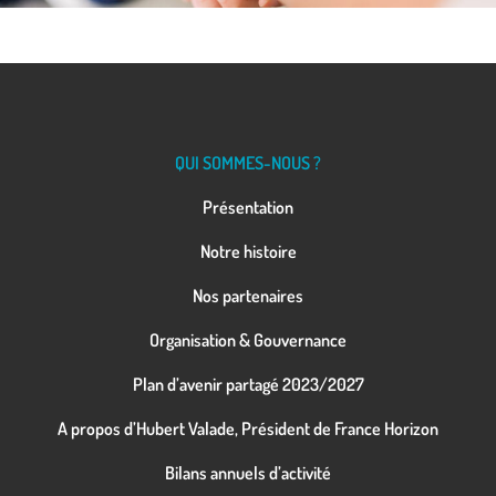
QUI SOMMES-NOUS ?
Présentation
Notre histoire
Nos partenaires
Organisation & Gouvernance
Plan d’avenir partagé 2023/2027
A propos d’Hubert Valade, Président de France Horizon
Bilans annuels d’activité