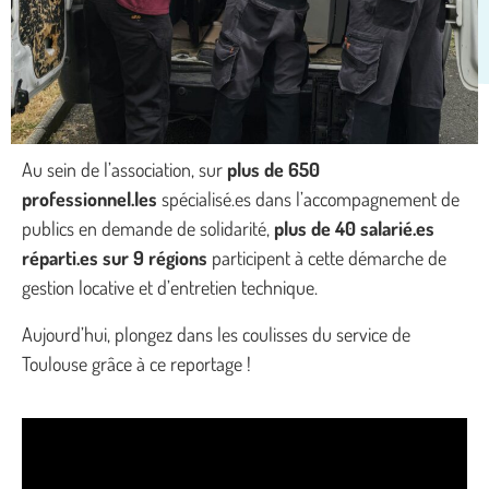
Au sein de l’association, sur
plus de 650
professionnel.les
spécialisé.es dans l’accompagnement de
publics en demande de solidarité,
plus de 40 salarié.es
réparti.es sur 9 régions
participent à cette démarche de
gestion locative et d’entretien technique.
Aujourd’hui, plongez dans les coulisses du service de
Toulouse grâce à ce reportage !