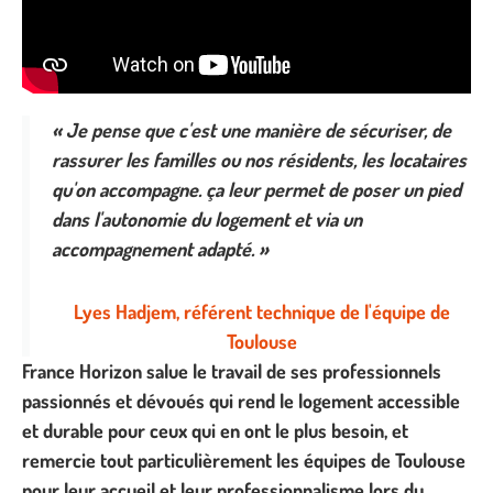
« Je pense que c'est une manière de sécuriser, de
rassurer les familles ou nos résidents, les locataires
qu'on accompagne. ça leur permet de poser un pied
dans l'autonomie du logement et via un
accompagnement adapté. »
Lyes Hadjem, référent technique de l'équipe de
Toulouse
France Horizon salue le travail de ses professionnels
passionnés et dévoués qui rend le logement accessible
et durable pour ceux qui en ont le plus besoin, et
remercie tout particulièrement les équipes de Toulouse
pour leur accueil et leur professionnalisme lors du