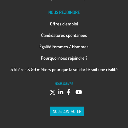
NOUS REJOINDRE
Offres d’emploi
Candidatures spontanées
Égalité Femmes / Hommes
Pourquoi nous rejoindre ?
5 filières & 50 métiers pour que la solidarité soit une réalité
NOUS SUIVRE
NOUS CONTACTER