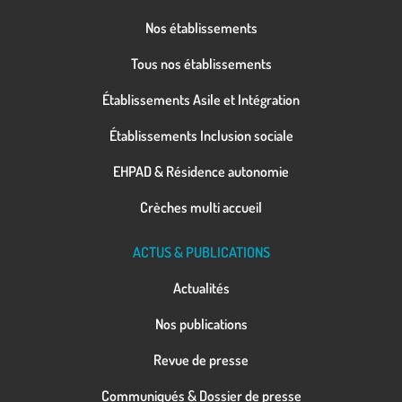
Nos établissements
Tous nos établissements
Établissements Asile et Intégration
Établissements Inclusion sociale
EHPAD & Résidence autonomie
Crèches multi accueil
ACTUS & PUBLICATIONS
Actualités
Nos publications
Revue de presse
Communiqués & Dossier de presse