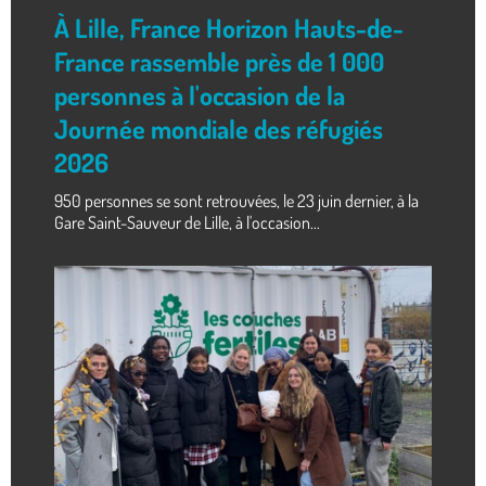
À Lille, France Horizon Hauts-de-
France rassemble près de 1 000
personnes à l'occasion de la
Journée mondiale des réfugiés
2026
950 personnes se sont retrouvées, le 23 juin dernier, à la
Gare Saint-Sauveur de Lille, à l'occasion...