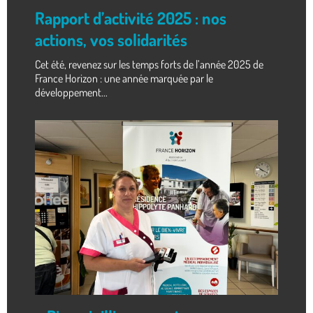
Rapport d’activité 2025 : nos
actions, vos solidarités
Cet été, revenez sur les temps forts de l’année 2025 de
France Horizon : une année marquée par le
développement...