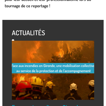
tournage de ce reportage !
ACTUALITÉS