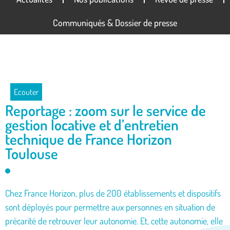
Communiqués & Dossier de presse
Ecouter
Reportage : zoom sur le service de
gestion locative et d’entretien
technique de France Horizon
Toulouse
Chez France Horizon, plus de 200 établissements et dispositifs
sont déployés pour permettre aux personnes en situation de
précarité de retrouver leur autonomie. Et, cette autonomie, elle