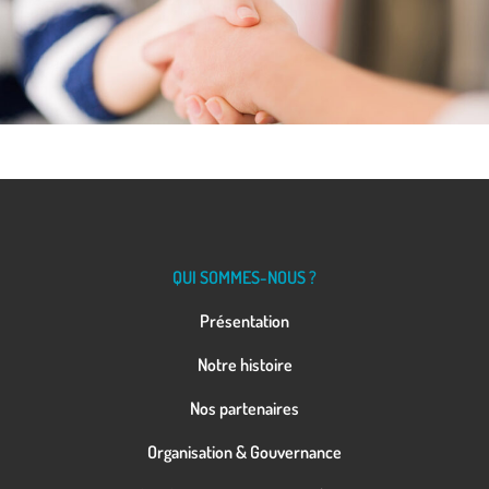
QUI SOMMES-NOUS ?
Présentation
Notre histoire
Nos partenaires
Organisation & Gouvernance