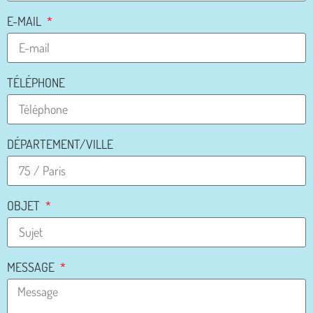
E-MAIL
TÉLÉPHONE
DÉPARTEMENT/VILLE
OBJET
MESSAGE