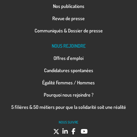
Nos publications
Revue de presse
Communiqués & Dossier de presse
NOUS REJOINDRE
Offres d’emploi
Candidatures spontanées
Égalité Femmes / Hommes
Pourquoi nous rejoindre ?
5 filières & 50 métiers pour que la solidarité soit une réalité
NOUS SUIVRE