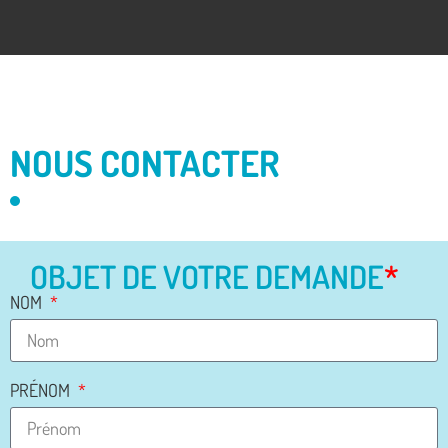
NOUS CONTACTER
OBJET DE VOTRE DEMANDE
*
NOM
PRÉNOM