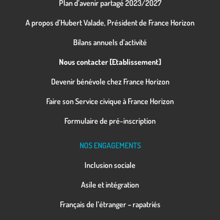
Plan d’avenir partagé 2023/2027
A propos d’Hubert Valade, Président de France Horizon
Bilans annuels d’activité
Nous contacter [Etablissement]
Devenir bénévole chez France Horizon
Faire son Service civique à France Horizon
Formulaire de pré-inscription
NOS ENGAGEMENTS
Inclusion sociale
Asile et intégration
Français de l’étranger – rapatriés