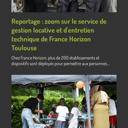
Reportage : zoom sur le service de
gestion locative et d'entretien
technique de France Horizon
Toulouse
Chez France Horizon, plus de 200 établissements et
dispositifs sont déployés pour permettre aux personnes...