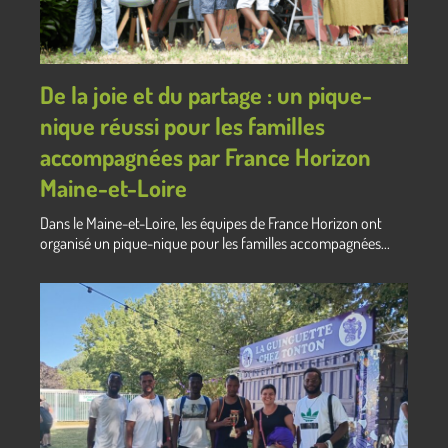
De la joie et du partage : un pique-
nique réussi pour les familles
accompagnées par France Horizon
Maine-et-Loire
Dans le Maine-et-Loire, les équipes de France Horizon ont
organisé un pique-nique pour les familles accompagnées...