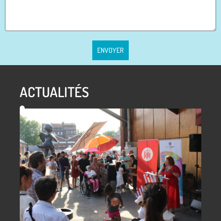
ENVOYER
ACTUALITÉS