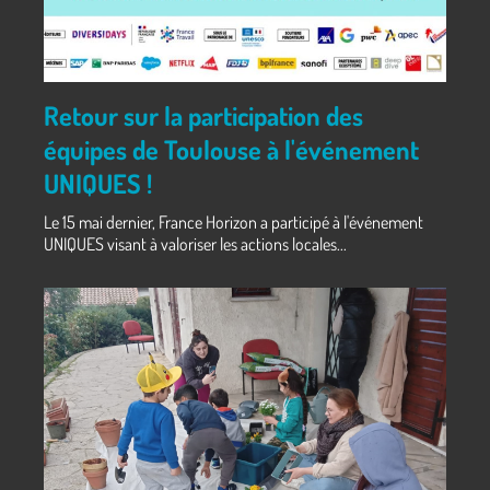
Retour sur la participation des
équipes de Toulouse à l'événement
UNIQUES !
Le 15 mai dernier, France Horizon a participé à l'événement
UNIQUES visant à valoriser les actions locales...