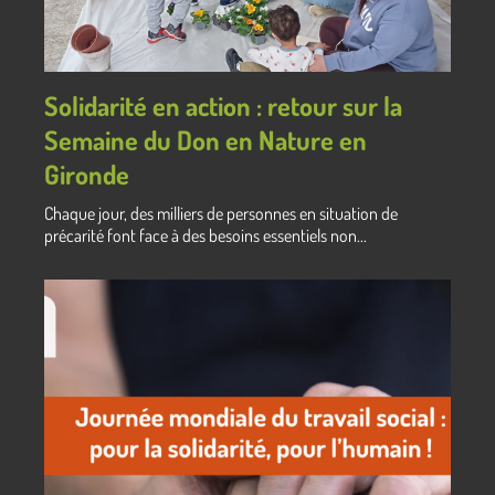
Solidarité en action : retour sur la
Semaine du Don en Nature en
Gironde
Chaque jour, des milliers de personnes en situation de
précarité font face à des besoins essentiels non...