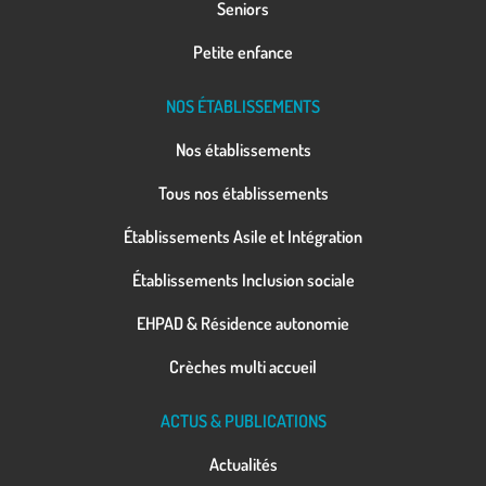
Seniors
Petite enfance
NOS ÉTABLISSEMENTS
Nos établissements
Tous nos établissements
Établissements Asile et Intégration
Établissements Inclusion sociale
EHPAD & Résidence autonomie
Crèches multi accueil
ACTUS & PUBLICATIONS
Actualités