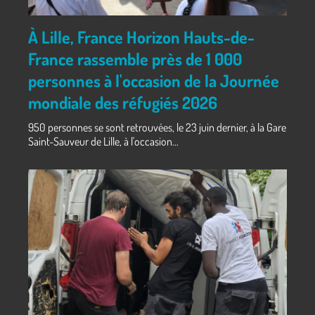
À Lille, France Horizon Hauts-de-
France rassemble près de 1 000
personnes à l'occasion de la Journée
mondiale des réfugiés 2026
950 personnes se sont retrouvées, le 23 juin dernier, à la Gare
Saint-Sauveur de Lille, à l'occasion...