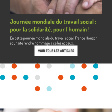
Journée mondiale du travail social :
pour la solidarité, pour l'humain !
En cette journée mondiale du travail social, France Horizon
souhaite rendre hommage à celles et ceux...
VOIR TOUS LES ARTICLES