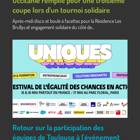
Occitanie rempile pour une troisième
coupe lors d’un tournoi solidaire
Après-midi disco et boule à facettes pour la Résidence Les
Brullys et engagement solidaire du côté de...
Retour sur la participation des
équipes de Toulouse à l'événement