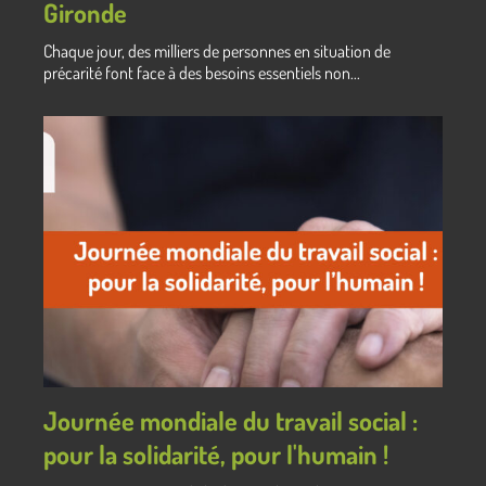
Gironde
Chaque jour, des milliers de personnes en situation de
précarité font face à des besoins essentiels non...
Journée mondiale du travail social :
pour la solidarité, pour l'humain !