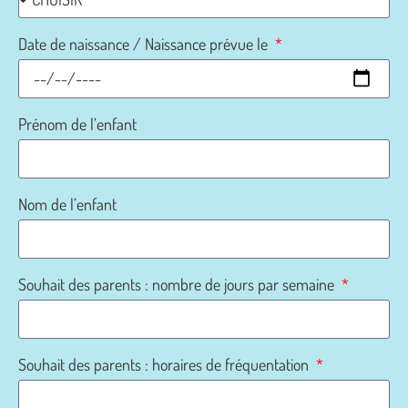
Date de naissance / Naissance prévue le
Prénom de l’enfant
Nom de l’enfant
Souhait des parents : nombre de jours par semaine
Souhait des parents : horaires de fréquentation