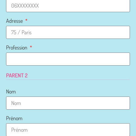
Adresse
Profession
PARENT 2
Nom
Prénom