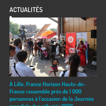
ACTUALITÉS
À Lille, France Horizon Hauts-de-
France rassemble près de 1 000
personnes à l'occasion de la Journée
mondiale des réfugiés 2026