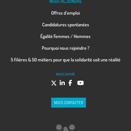
NOUS REJOINDRE
Offres d’emploi
Candidatures spontanées
Égalité Femmes / Hommes
Pourquoi nous rejoindre ?
5 filières & 50 métiers pour que la solidarité soit une réalité
NOUS SUIVRE
NOUS CONTACTER