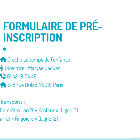
FORMULAIRE DE PRÉ-
INSCRIPTION
Crèche Le temps de l’enfance
Directrice : Maryse Jaouen
01 42 19 04 48
6-8 rue Dulac, 75015 Paris
Transports :
En métro : arrêt « Pasteur » (Ligne 6)
arrêt « Falguière » (Ligne 12)