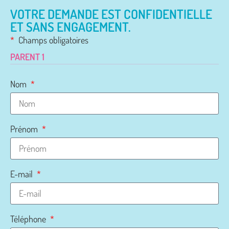
VOTRE DEMANDE EST CONFIDENTIELLE
ET SANS ENGAGEMENT.
*
Champs obligatoires
PARENT 1
Nom
Prénom
E-mail
Téléphone