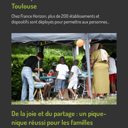
Toulouse
Chez France Horizon, plus de 200 établissements et
dispositifs sont déployés pour permettre aux personnes...
De la joie et du partage : un pique-
nique réussi pour les familles