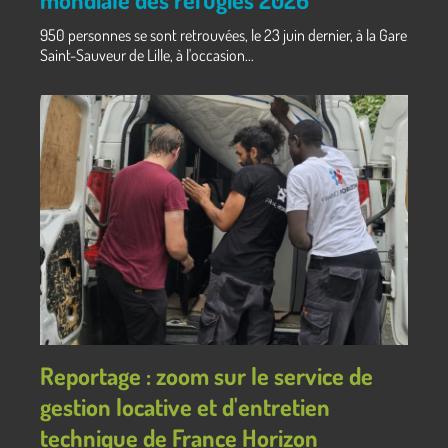
950 personnes se sont retrouvées, le 23 juin dernier, à la Gare
Saint-Sauveur de Lille, à l'occasion...
Reportage : zoom sur le service de
gestion locative et d'entretien
technique de France Horizon