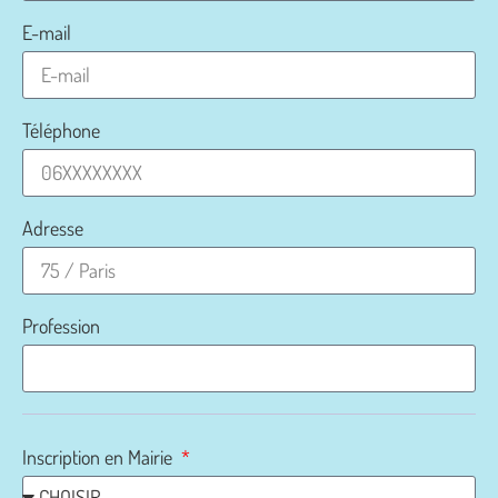
E-mail
Téléphone
Adresse
Profession
Inscription en Mairie