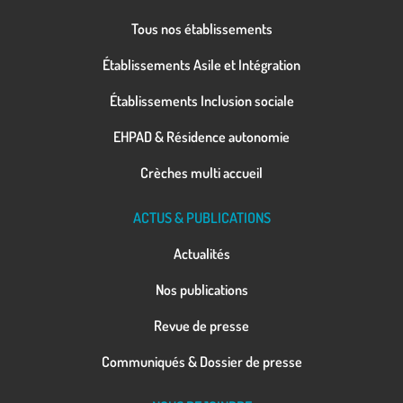
Tous nos établissements
Établissements Asile et Intégration
Établissements Inclusion sociale
EHPAD & Résidence autonomie
Crèches multi accueil
ACTUS & PUBLICATIONS
Actualités
Nos publications
Revue de presse
Communiqués & Dossier de presse