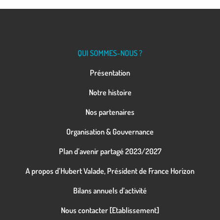
QUI SOMMES-NOUS ?
Présentation
Notre histoire
Nos partenaires
Organisation & Gouvernance
Plan d’avenir partagé 2023/2027
A propos d’Hubert Valade, Président de France Horizon
Bilans annuels d’activité
Nous contacter [Etablissement]