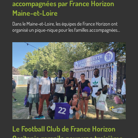
accompagnées par France Horizon
Maine-et-Loire
Dans le Maine-et-Loire, les équipes de France Horizon ont
organisé un pique-nique pour les familles accompagnées...
Le Football Club de France Horizon