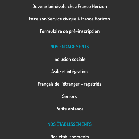
Devenir bénévole chez France Horizon
Faire son Service civique à France Horizon
Formulaire de pré-inscription
NOS ENGAGEMENTS
Inclusion sociale
Asile et intégration
Français de l’étranger – rapatriés
Seniors
Petite enfance
NOS ÉTABLISSEMENTS
Nos établissements