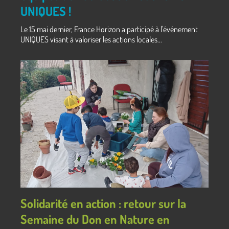
UNIQUES !
Le 15 mai dernier, France Horizon a participé à l'événement
UNIQUES visant à valoriser les actions locales...
Solidarité en action : retour sur la
Semaine du Don en Nature en