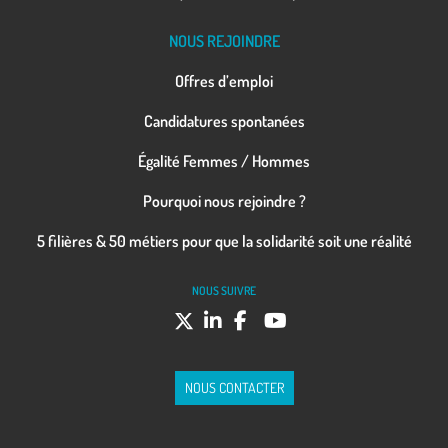
NOUS REJOINDRE
Offres d’emploi
Candidatures spontanées
Égalité Femmes / Hommes
Pourquoi nous rejoindre ?
5 filières & 50 métiers pour que la solidarité soit une réalité
NOUS SUIVRE
NOUS CONTACTER