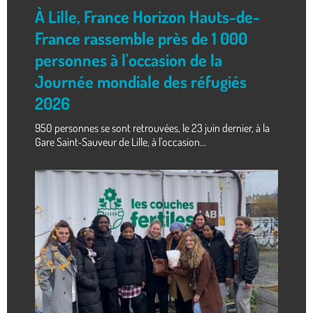
À Lille, France Horizon Hauts-de-
France rassemble près de 1 000
personnes à l'occasion de la
Journée mondiale des réfugiés
2026
950 personnes se sont retrouvées, le 23 juin dernier, à la
Gare Saint-Sauveur de Lille, à l'occasion...