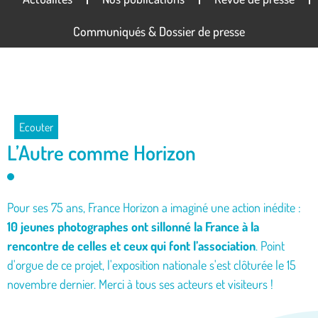
Communiqués & Dossier de presse
Ecouter
L’Autre comme Horizon
Pour ses 75 ans, France Horizon a imaginé une action inédite :
10 jeunes photographes ont sillonné la France à la
rencontre de celles et ceux qui font l’association
. Point
d'orgue de ce projet, l'exposition nationale s'est clôturée le 15
novembre dernier. Merci à tous ses acteurs et visiteurs !