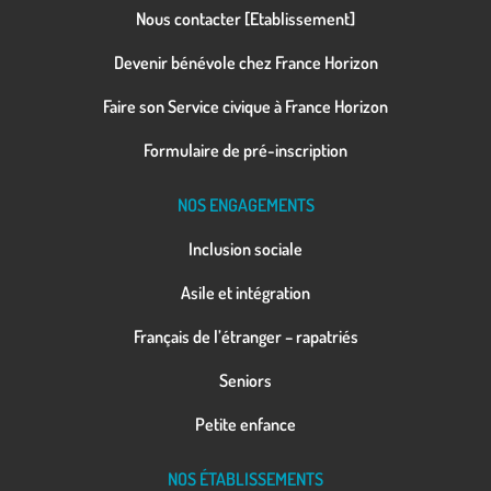
Nous contacter [Etablissement]
Devenir bénévole chez France Horizon
Faire son Service civique à France Horizon
Formulaire de pré-inscription
NOS ENGAGEMENTS
Inclusion sociale
Asile et intégration
Français de l’étranger – rapatriés
Seniors
Petite enfance
NOS ÉTABLISSEMENTS