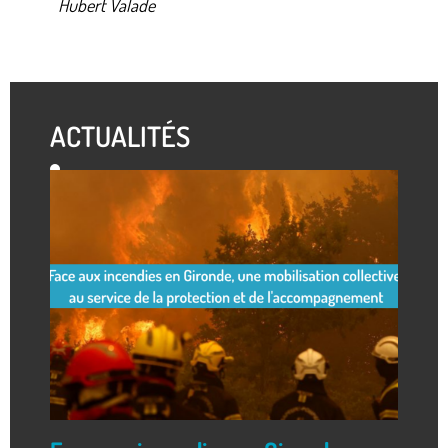
Hubert Valade
ACTUALITÉS