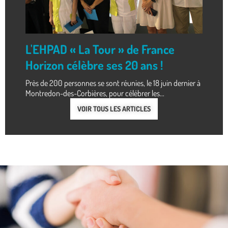
L'EHPAD « La Tour » de France
Horizon célèbre ses 20 ans !
Près de 200 personnes se sont réunies, le 18 juin dernier à
Montredon-des-Corbières, pour célébrer les...
VOIR TOUS LES ARTICLES