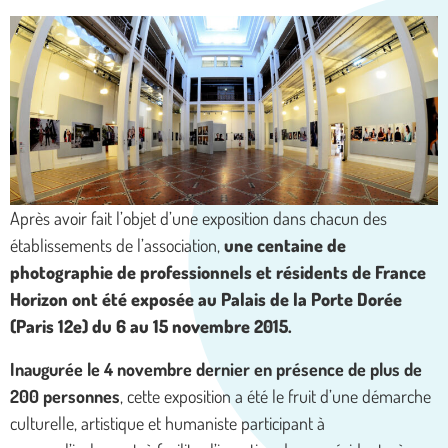
Après avoir fait l’objet d’une exposition dans chacun des
établissements de l’association,
une centaine de
photographie de professionnels et résidents de France
Horizon ont été exposée au Palais de la Porte Dorée
(Paris 12e) du 6 au 15 novembre 2015.
Inaugurée le 4 novembre dernier en présence de plus de
200 personnes
, cette exposition a été le fruit d’une démarche
culturelle, artistique et humaniste participant à