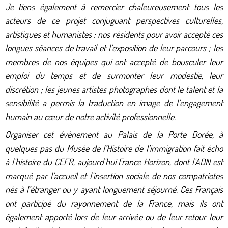
Je tiens également à remercier chaleureusement tous les
acteurs de ce projet conjuguant perspectives culturelles,
artistiques et humanistes : nos résidents pour avoir accepté ces
longues séances de travail et l’exposition de leur parcours ; les
membres de nos équipes qui ont accepté de bousculer leur
emploi du temps et de surmonter leur modestie, leur
discrétion ; les jeunes artistes photographes dont le talent et la
sensibilité a permis la traduction en image de l’engagement
humain au cœur de notre activité professionnelle.
Organiser cet évènement au Palais de la Porte Dorée, à
quelques pas du Musée de l’Histoire de l’immigration fait écho
à l’histoire du CEFR, aujourd’hui France Horizon, dont l’ADN est
marqué par l’accueil et l’insertion sociale de nos compatriotes
nés à l’étranger ou y ayant longuement séjourné. Ces Français
ont participé du rayonnement de la France, mais ils ont
également apporté lors de leur arrivée ou de leur retour leur