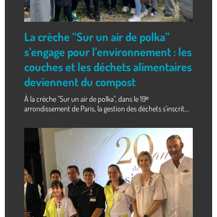
La crèche “Sur un air de polka”
s’engage pour l’environnement : les
couches et les déchets alimentaires
deviennent du compost
À la crèche "Sur un air de polka", dans le 19ᵉ
arrondissement de Paris, la gestion des déchets s'inscrit...