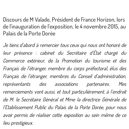
Discours de M Valade, Président de France Horizon, lors
de l’inauguration de l’exposition, le 4 novembre 2015, au
Palais de la Porte Dorée
Je tiens d’abord à remercier tous ceux qui nous ont honoré de
leur présence : cabinet
du Secrétaire d’État chargé du
Commerce extérieur, de la Promotion du tourisme et des
Français de l’étranger, membre du corps préfectoral, élus des
Français de l’étranger, membres du Conseil d’administration,
représentants des associations partenaires. Mes
remerciements vont aussi, et tout particulièrement, à l’endroit
de M. le Secrétaire Général et Mme la directrice Générale de
l’Etablissement Public du Palais de la Porte Dorée, pour nous
avoir permis de réaliser cette exposition au sein même de ce
lieu prestigieux.