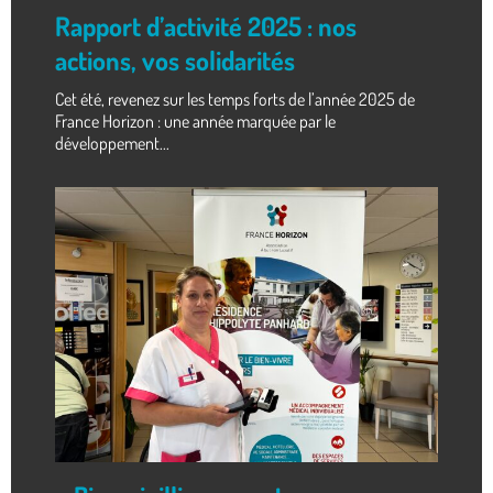
Rapport d’activité 2025 : nos
actions, vos solidarités
Cet été, revenez sur les temps forts de l’année 2025 de
France Horizon : une année marquée par le
développement...