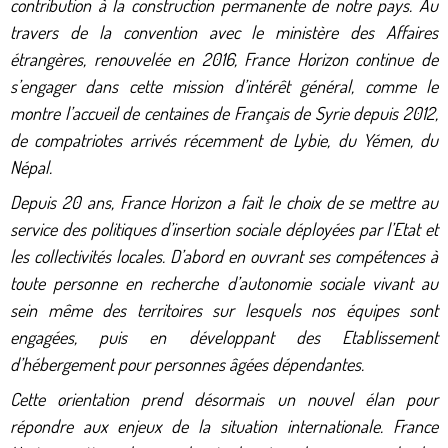
contribution à la construction permanente de notre pays. Au
travers de la convention avec le ministère des Affaires
étrangères, renouvelée en 2016, France Horizon continue de
s’engager dans cette mission d’intérêt général, comme le
montre l’accueil de centaines de Français de Syrie depuis 2012,
de compatriotes arrivés récemment de Lybie, du Yémen, du
Népal.
Depuis 20 ans, France Horizon a fait le choix de se mettre au
service des politiques d’insertion sociale déployées par l’Etat et
les collectivités locales. D’abord en ouvrant ses compétences à
toute personne en recherche d’autonomie sociale vivant au
sein même des territoires sur lesquels nos équipes sont
engagées, puis en développant des Etablissement
d’hébergement pour personnes âgées dépendantes.
Cette orientation prend désormais un nouvel élan pour
répondre aux enjeux de la situation internationale. France