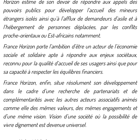
Horizon estime de son devoir de répondre aux appels des
pouvoirs publics pour développer l’accueil des mineurs
étrangers isolés ainsi qu’à l’afflux de demandeurs d’asile et à
l’hébergement de personnes déplacées, par les conflits
proche-orientaux ou Est-africains notamment.
France Horizon porte l’ambition d’être un acteur de l’économie
sociale et solidaire apte à répondre aux enjeux sociétaux,
reconnu pour la qualité d’accueil de ses usagers ainsi que pour
sa capacité à respecter les équilibres financiers.
France Horizon, enfin, situe résolument son développement
dans le cadre d’une recherche de partenariats et de
complémentarités avec les autres acteurs associatifs animés
comme elle des mêmes valeurs, des mêmes engagements et
d’une même vision. Vision d’une société où la possibilité de
vivre dignement est devenue universel.