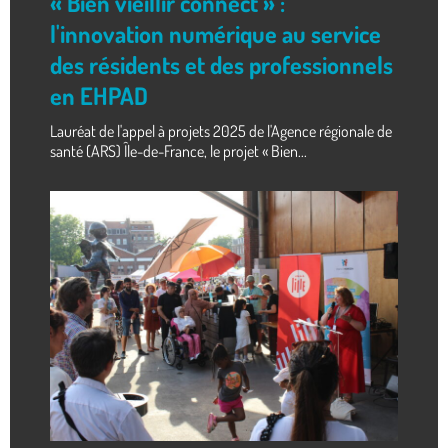
« Bien vieillir connect » :
l'innovation numérique au service
des résidents et des professionnels
en EHPAD
Lauréat de l'appel à projets 2025 de l'Agence régionale de
santé (ARS) Île-de-France, le projet « Bien...