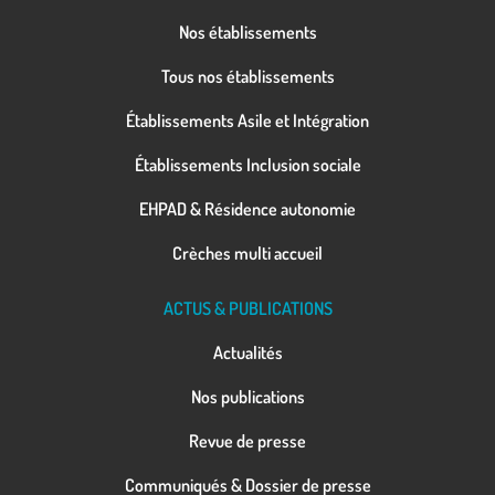
Nos établissements
Tous nos établissements
Établissements Asile et Intégration
Établissements Inclusion sociale
EHPAD & Résidence autonomie
Crèches multi accueil
ACTUS & PUBLICATIONS
Actualités
Nos publications
Revue de presse
Communiqués & Dossier de presse