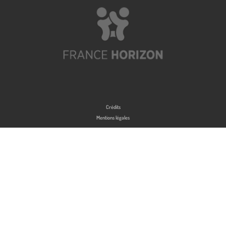
Crédits
Mentions légales