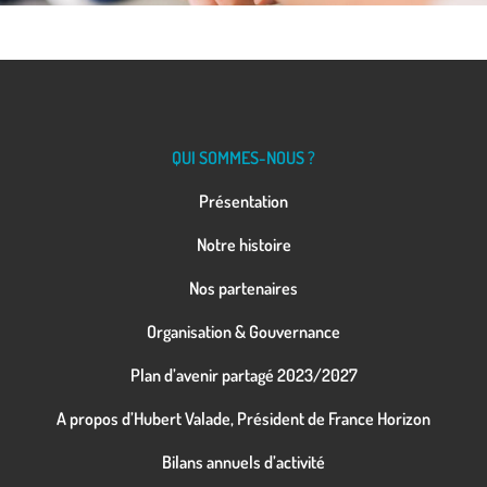
QUI SOMMES-NOUS ?
Présentation
Notre histoire
Nos partenaires
Organisation & Gouvernance
Plan d’avenir partagé 2023/2027
A propos d’Hubert Valade, Président de France Horizon
Bilans annuels d’activité