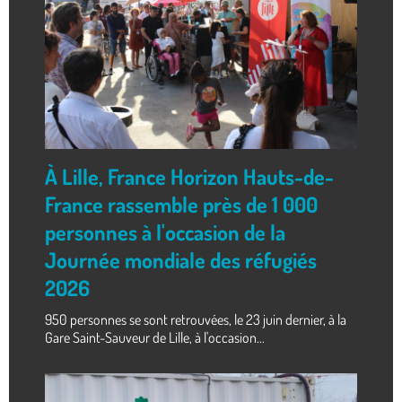
À Lille, France Horizon Hauts-de-
France rassemble près de 1 000
personnes à l'occasion de la
Journée mondiale des réfugiés
2026
950 personnes se sont retrouvées, le 23 juin dernier, à la
Gare Saint-Sauveur de Lille, à l'occasion...