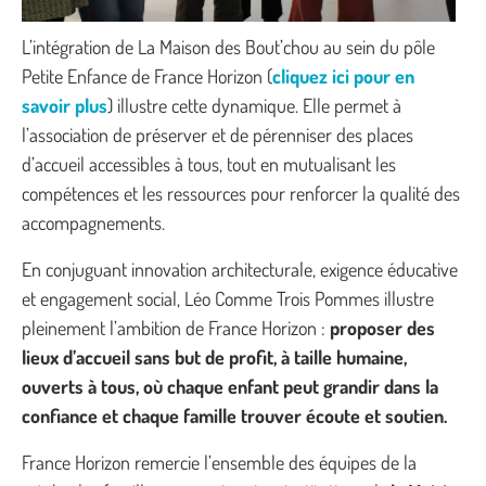
L’intégration de La Maison des Bout’chou au sein du pôle
Petite Enfance de France Horizon (
cliquez ici pour en
savoir plus
) illustre cette dynamique. Elle permet à
l’association de préserver et de pérenniser des places
d’accueil accessibles à tous, tout en mutualisant les
compétences et les ressources pour renforcer la qualité des
accompagnements.
En conjuguant innovation architecturale, exigence éducative
et engagement social, Léo Comme Trois Pommes illustre
pleinement l’ambition de France Horizon :
proposer des
lieux d’accueil sans but de profit, à taille humaine,
ouverts à tous, où chaque enfant peut grandir dans la
confiance et chaque famille trouver écoute et soutien.
France Horizon remercie l’ensemble des équipes de la