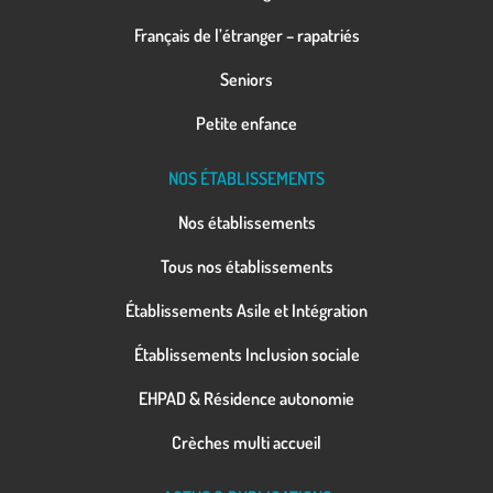
Français de l’étranger – rapatriés
Seniors
Petite enfance
NOS ÉTABLISSEMENTS
Nos établissements
Tous nos établissements
Établissements Asile et Intégration
Établissements Inclusion sociale
EHPAD & Résidence autonomie
Crèches multi accueil