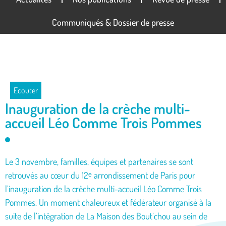
Communiqués & Dossier de presse
Ecouter
Inauguration de la crèche multi-
accueil Léo Comme Trois Pommes
Le 3 novembre, familles, équipes et partenaires se sont
retrouvés au cœur du 12ᵉ arrondissement de Paris pour
l’inauguration de la crèche multi-accueil Léo Comme Trois
Pommes. Un moment chaleureux et fédérateur organisé à la
suite de l’intégration de La Maison des Bout’chou au sein de