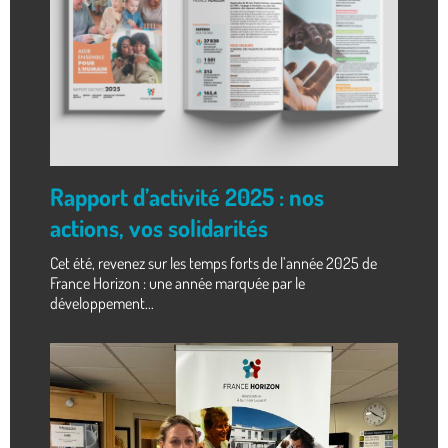
Rapport d’activité 2025 : nos
actions, vos solidarités
Cet été, revenez sur les temps forts de l’année 2025 de
France Horizon : une année marquée par le
développement...