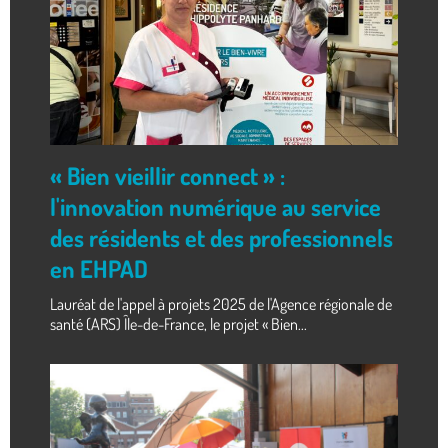
« Bien vieillir connect » :
l'innovation numérique au service
des résidents et des professionnels
en EHPAD
Lauréat de l'appel à projets 2025 de l'Agence régionale de
santé (ARS) Île-de-France, le projet « Bien...