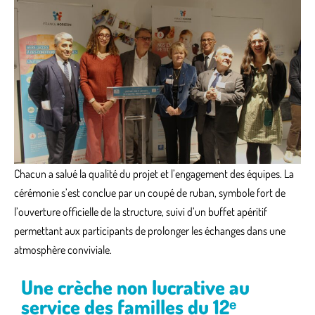
Chacun a salué la qualité du projet et l’engagement des équipes. La
cérémonie s’est conclue par un coupé de ruban, symbole fort de
l’ouverture officielle de la structure, suivi d’un buffet apéritif
permettant aux participants de prolonger les échanges dans une
atmosphère conviviale.
Une crèche non lucrative au
service des familles du 12ᵉ