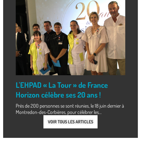
L'EHPAD « La Tour » de France
Horizon célèbre ses 20 ans !
Près de 200 personnes se sont réunies, le 18 juin dernier à
Montredon-des-Corbières, pour célébrer les...
VOIR TOUS LES ARTICLES