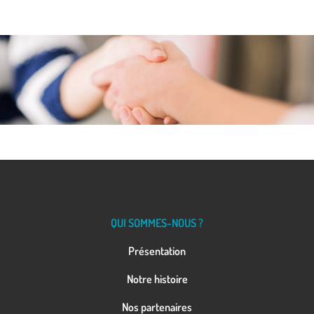
QUI SOMMES-NOUS ?
Présentation
Notre histoire
Nos partenaires