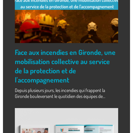
Face aux incendies en Gironde, une
mobilisation collective au service
de la protection et de
l'accompagnement
Depuis plusieurs jours, les incendies qui frappent la
Gironde bouleversent le quotidien des équipes de...