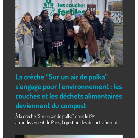
La crèche “Sur un air de polka”
s’engage pour l’environnement : les
couches et les déchets alimentaires
deviennent du compost
À la crèche "Sur un air de polka", dans le 19ᵉ
arrondissement de Paris, la gestion des déchets s'inscrit...