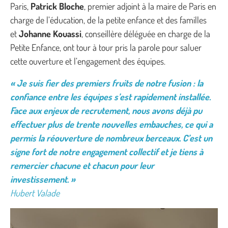
Paris,
Patrick Bloche
, premier adjoint à la maire de Paris en
charge de l’éducation, de la petite enfance et des familles
et
Johanne Kouassi
, conseillère déléguée en charge de la
Petite Enfance, ont tour à tour pris la parole pour saluer
cette ouverture et l’engagement des équipes.
« Je suis fier des premiers fruits de notre fusion : la
confiance entre les équipes s’est rapidement installée.
Face aux enjeux de recrutement, nous avons déjà pu
effectuer plus de trente nouvelles embauches, ce qui a
permis la réouverture de nombreux berceaux. C’est un
signe fort de notre engagement collectif et je tiens à
remercier chacune et chacun pour leur
investissement. »
Hubert Valade