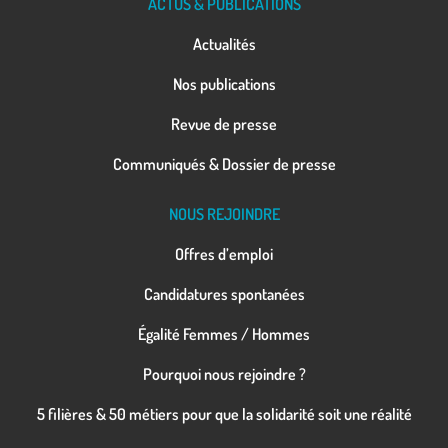
ACTUS & PUBLICATIONS
Actualités
Nos publications
Revue de presse
Communiqués & Dossier de presse
NOUS REJOINDRE
Offres d’emploi
Candidatures spontanées
Égalité Femmes / Hommes
Pourquoi nous rejoindre ?
5 filières & 50 métiers pour que la solidarité soit une réalité