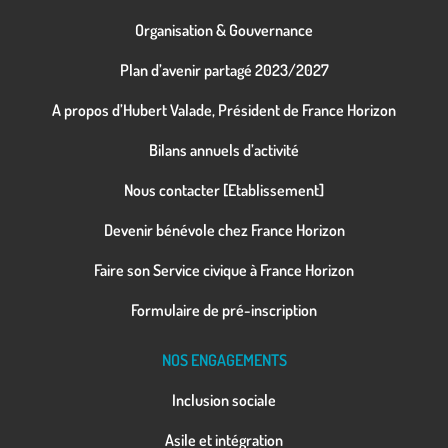
Organisation & Gouvernance
Plan d’avenir partagé 2023/2027
A propos d’Hubert Valade, Président de France Horizon
Bilans annuels d’activité
Nous contacter [Etablissement]
Devenir bénévole chez France Horizon
Faire son Service civique à France Horizon
Formulaire de pré-inscription
NOS ENGAGEMENTS
Inclusion sociale
Asile et intégration