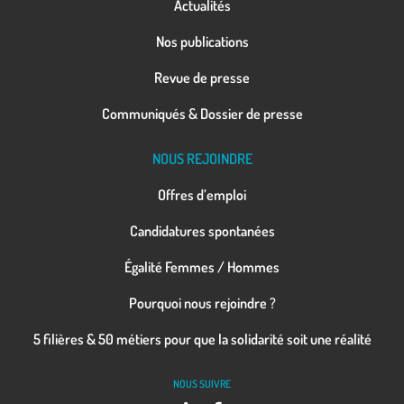
Actualités
Nos publications
Revue de presse
Communiqués & Dossier de presse
NOUS REJOINDRE
Offres d’emploi
Candidatures spontanées
Égalité Femmes / Hommes
Pourquoi nous rejoindre ?
5 filières & 50 métiers pour que la solidarité soit une réalité
NOUS SUIVRE