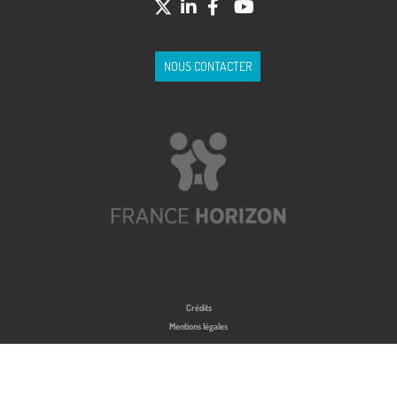
NOUS CONTACTER
Crédits
Mentions légales