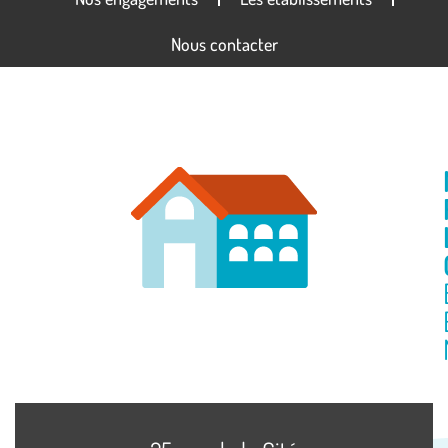
Nous contacter