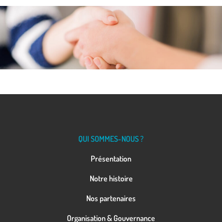
QUI SOMMES-NOUS ?
Présentation
Notre histoire
Nos partenaires
Organisation & Gouvernance