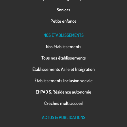
Seniors
Petite enfance
NOS ÉTABLISSEMENTS
Nos établissements
Tous nos établissements
Établissements Asile et Intégration
Établissements Inclusion sociale
EHPAD & Résidence autonomie
Crèches multi accueil
ACTUS & PUBLICATIONS