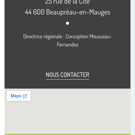
25 rue de la Cité
44 600 Beaupréau-en-Mauges
Directrice régionale : Conception Mousseau-
Fernandez
NOUS CONTACTER