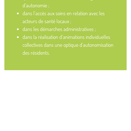
d’autonomie ;
dans l’accès aux soins en relation avec les
acteurs de santé locaux ;
dans les démarches administratives ;
dans la réalisation d’animations individuelles
collectives dans une optique d’autonomisation
des résidents.