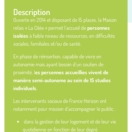
Description
Ouverte en 2014 et disposant de 15 places, la Maison
relais « La Citée » permet l’accueil de
personnes
isolées
à faible niveau de ressources, en difficultés
sociales, familiales et/ou de santé.
En phase de réinsertion, capable de vivre en
autonomie mais ayant besoin d’un soutien de
proximité, l
es personnes accueillies vivent de
manière semi-autonome au sein de 15 studios
individuels.
Les intervenants sociaux de France Horizon ont
notamment pour mission d’accompagner le public :
dans la gestion de leur logement et de leur vie
quotidienne en fonction de leur degré