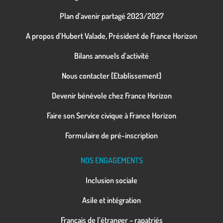
Plan d’avenir partagé 2023/2027
A propos d’Hubert Valade, Président de France Horizon
Bilans annuels d’activité
Nous contacter [Etablissement]
Devenir bénévole chez France Horizon
Faire son Service civique à France Horizon
Formulaire de pré-inscription
NOS ENGAGEMENTS
Inclusion sociale
Asile et intégration
Français de l’étranger – rapatriés