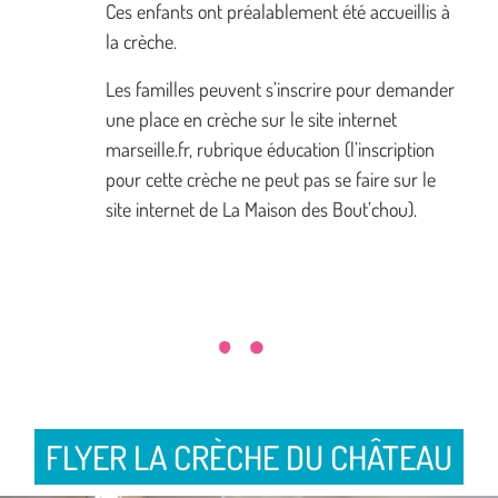
Ces enfants ont préalablement été accueillis à
la crèche.
Les familles peuvent s’inscrire pour demander
une place en crèche sur le site internet
marseille.fr, rubrique éducation (l’inscription
pour cette crèche ne peut pas se faire sur le
site internet de La Maison des Bout’chou).
FLYER LA CRÈCHE DU CHÂTEAU