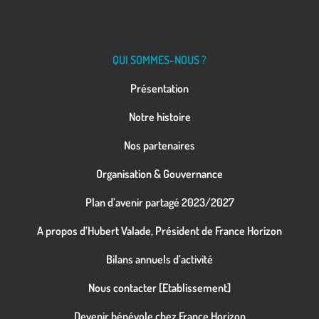
QUI SOMMES-NOUS ?
Présentation
Notre histoire
Nos partenaires
Organisation & Gouvernance
Plan d’avenir partagé 2023/2027
A propos d’Hubert Valade, Président de France Horizon
Bilans annuels d’activité
Nous contacter [Etablissement]
Devenir bénévole chez France Horizon