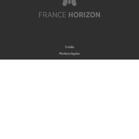
Crédits
Mentions légales