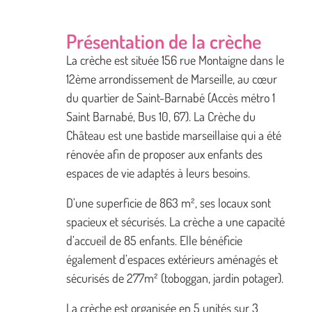
Présentation de la crèche
La crèche est située 156 rue Montaigne dans le
12ème arrondissement de Marseille, au cœur
du quartier de Saint-Barnabé (Accès métro 1
Saint Barnabé, Bus 10, 67). La Crèche du
Château est une bastide marseillaise qui a été
rénovée afin de proposer aux enfants des
espaces de vie adaptés à leurs besoins.
D’une superficie de 863 m², ses locaux sont
spacieux et sécurisés. La crèche a une capacité
d’accueil de 85 enfants. Elle bénéficie
également d’espaces extérieurs aménagés et
sécurisés de 277m² (toboggan, jardin potager).
La crèche est organisée en 5 unités sur 3