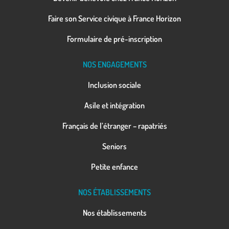
Faire son Service civique à France Horizon
Formulaire de pré-inscription
NOS ENGAGEMENTS
Inclusion sociale
Asile et intégration
Français de l’étranger – rapatriés
Seniors
Petite enfance
NOS ÉTABLISSEMENTS
Nos établissements