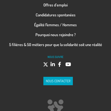
Offres d’emploi
Candidatures spontanées
Égalité Femmes / Hommes
Pourquoi nous rejoindre ?
5 filières & 50 métiers pour que la solidarité soit une réalité
NOUS SUIVRE
NOUS CONTACTER