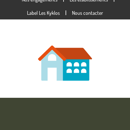
Label Les Kyklos
Nous contacter