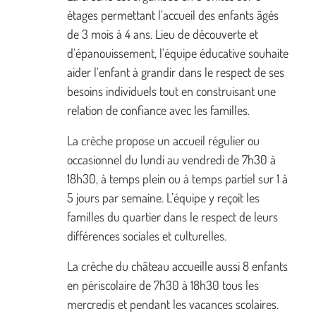
étages permettant l’accueil des enfants âgés
de 3 mois à 4 ans. Lieu de découverte et
d’épanouissement, l’équipe éducative souhaite
aider l’enfant à grandir dans le respect de ses
besoins individuels tout en construisant une
relation de confiance avec les familles.
La crèche propose un accueil régulier ou
occasionnel du lundi au vendredi de 7h30 à
18h30, à temps plein ou à temps partiel sur 1 à
5 jours par semaine. L’équipe y reçoit les
familles du quartier dans le respect de leurs
différences sociales et culturelles.
La crèche du château accueille aussi 8 enfants
en périscolaire de 7h30 à 18h30 tous les
mercredis et pendant les vacances scolaires.