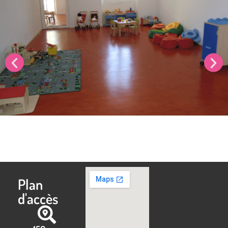
Plan
d'accès