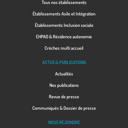
Tous nos établissements
Établissements Asile et Intégration
Établissements Inclusion sociale
EHPAD & Résidence autonomie
Crèches multi accueil
ACTUS & PUBLICATIONS
Actualités
Nos publications
Revue de presse
Communiqués & Dossier de presse
NOUS REJOINDRE