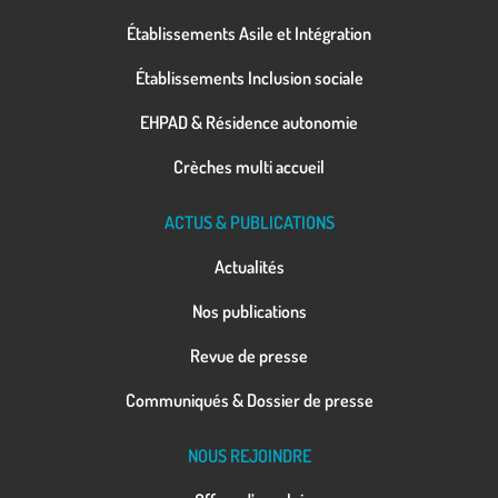
Établissements Asile et Intégration
Établissements Inclusion sociale
EHPAD & Résidence autonomie
Crèches multi accueil
ACTUS & PUBLICATIONS
Actualités
Nos publications
Revue de presse
Communiqués & Dossier de presse
NOUS REJOINDRE