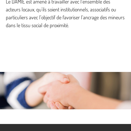
Le DAMIE est amené à travailler avec l’ensemble des
acteurs locaux, qu’ils soient institutionnels, associatifs ou
particuliers avec l’objectif de favoriser l’ancrage des mineurs
dans le tissu social de proximité.