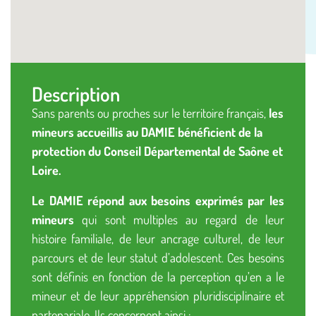
Description
Sans parents ou proches sur le territoire français,
les
mineurs accueillis au DAMIE bénéficient de la
protection du Conseil Départemental de Saône et
Loire.
Le DAMIE répond aux besoins exprimés par les
mineurs
qui sont multiples au regard de leur
histoire familiale, de leur ancrage culturel, de leur
parcours et de leur statut d’adolescent. Ces besoins
sont définis en fonction de la perception qu’en a le
mineur et de leur appréhension pluridisciplinaire et
partenariale. Ils concernent ainsi :