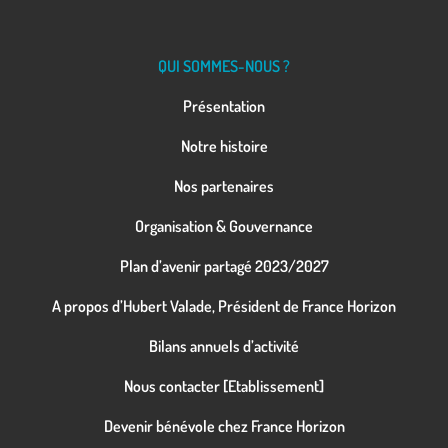
QUI SOMMES-NOUS ?
Présentation
Notre histoire
Nos partenaires
Organisation & Gouvernance
Plan d’avenir partagé 2023/2027
A propos d’Hubert Valade, Président de France Horizon
Bilans annuels d’activité
Nous contacter [Etablissement]
Devenir bénévole chez France Horizon