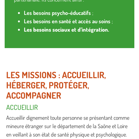
Les besoins psycho-éducatifs
;
Les besoins en santé et accès au soins
;
Les besoins sociaux et d’intégration.
LES MISSIONS : ACCUEILLIR,
HÉBERGER, PROTÉGER,
ACCOMPAGNER
ACCUEILLIR
Accueillir dignement toute personne se présentant comme
mineure étranger sur le département de la Saône et Loire
en veillant à son état de santé physique et psychologique.