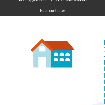
Nous contacter