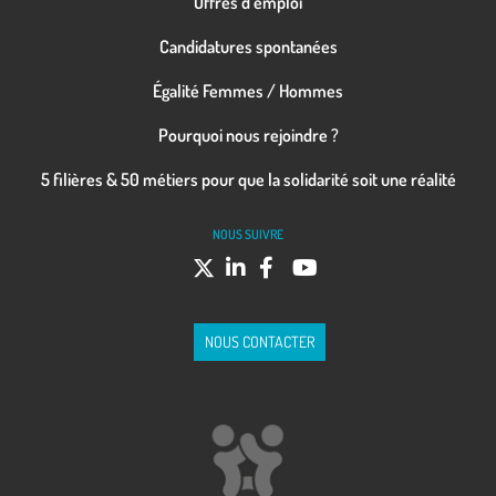
Offres d’emploi
Candidatures spontanées
Égalité Femmes / Hommes
Pourquoi nous rejoindre ?
5 filières & 50 métiers pour que la solidarité soit une réalité
NOUS SUIVRE
NOUS CONTACTER