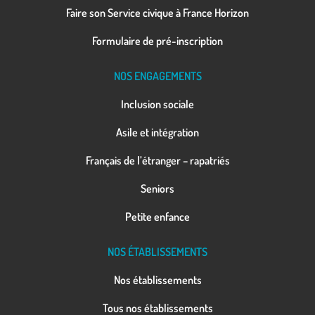
Faire son Service civique à France Horizon
Formulaire de pré-inscription
NOS ENGAGEMENTS
Inclusion sociale
Asile et intégration
Français de l’étranger – rapatriés
Seniors
Petite enfance
NOS ÉTABLISSEMENTS
Nos établissements
Tous nos établissements