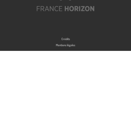
Crédits
Mentions légales