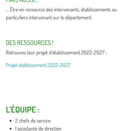
… Être en ressource des intervenants, établissements ou
particuliers intervenant sur le département.
DES RESSOURCES !
Retrouvez leur projet d’établissement 2022-2027 :
Projet établissement 2022-2027
L’ÉQUIPE :
2 chefs de service
1 assistante de direction