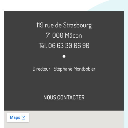
119 rue de Strasbourg
71 000 Mâcon
Tél. 06 63 30 06 90
Directeur : Stéphane Montbobier
NOUS CONTACTER