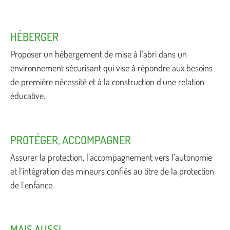
HÉBERGER
Proposer un hébergement de mise à l’abri dans un
environnement sécurisant qui vise à répondre aux besoins
de première nécessité et à la construction d’une relation
éducative.
PROTÉGER, ACCOMPAGNER
Assurer la protection, l’accompagnement vers l’autonomie
et l’intégration des mineurs confiés au titre de la protection
de l’enfance.
MAIS AUSSI…