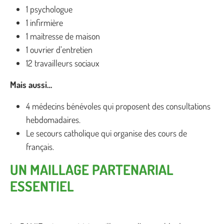
1 psychologue
1 infirmière
1 maitresse de maison
1 ouvrier d’entretien
12 travailleurs sociaux
Mais aussi…
4 médecins bénévoles qui proposent des consultations
hebdomadaires.
Le secours catholique qui organise des cours de
français.
UN MAILLAGE PARTENARIAL
ESSENTIEL