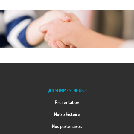
QUI SOMMES-NOUS ?
Présentation
Notre histoire
Nos partenaires