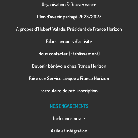
Organisation & Gouvernance
Plan d’avenir partagé 2023/2027
A propos d’Hubert Valade, Président de France Horizon
Bilans annuels d’activité
Nous contacter [Etablissement]
Devenir bénévole chez France Horizon
Faire son Service civique à France Horizon
Formulaire de pré-inscription
NOS ENGAGEMENTS
Inclusion sociale
Asile et intégration