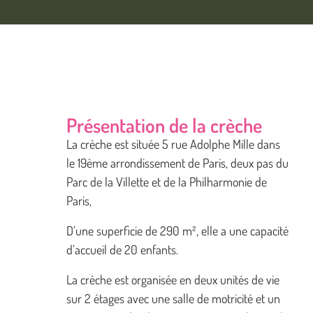
Présentation de la crèche
La crèche est située 5 rue Adolphe Mille dans
le 19ème arrondissement de Paris, deux pas du
Parc de la Villette et de la Philharmonie de
Paris,
D’une superficie de 290 m², elle a une capacité
d’accueil de 20 enfants.
La crèche est organisée en deux unités de vie
sur 2 étages avec une salle de motricité et un