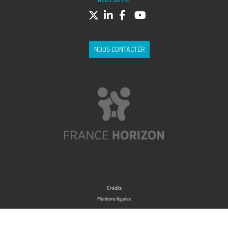
NOUS CONTACTER
Crédits
Mentions légales