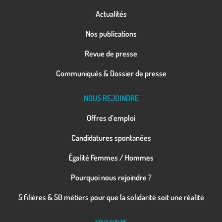
Actualités
Nos publications
Revue de presse
Communiqués & Dossier de presse
NOUS REJOINDRE
Offres d’emploi
Candidatures spontanées
Égalité Femmes / Hommes
Pourquoi nous rejoindre ?
5 filières & 50 métiers pour que la solidarité soit une réalité
NOUS SUIVRE