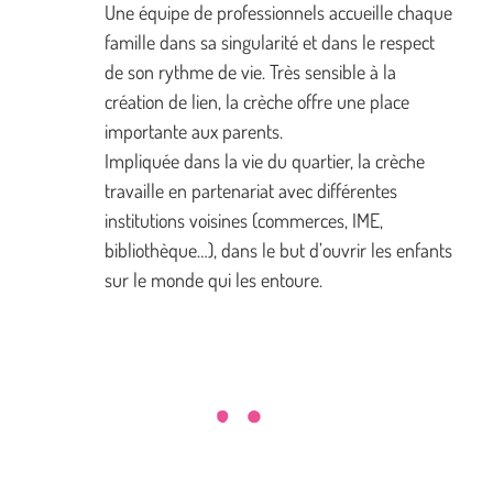
Une équipe de professionnels accueille chaque
famille dans sa singularité et dans le respect
de son rythme de vie. Très sensible à la
création de lien, la crèche offre une place
importante aux parents.
Impliquée dans la vie du quartier, la crèche
travaille en partenariat avec différentes
institutions voisines (commerces, IME,
bibliothèque…), dans le but d’ouvrir les enfants
sur le monde qui les entoure.