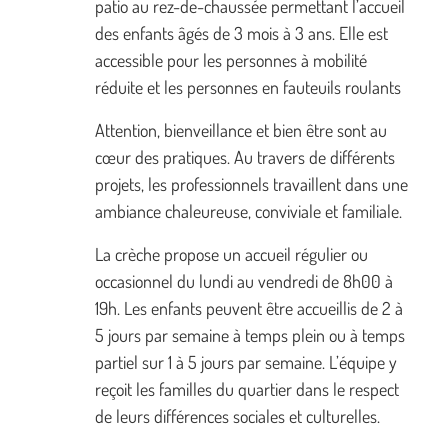
patio au rez-de-chaussée permettant l’accueil
des enfants âgés de 3 mois à 3 ans. Elle est
accessible pour les personnes à mobilité
réduite et les personnes en fauteuils roulants
Attention, bienveillance et bien être sont au
cœur des pratiques. Au travers de différents
projets, les professionnels travaillent dans une
ambiance chaleureuse, conviviale et familiale.
La crèche propose un accueil régulier ou
occasionnel du lundi au vendredi de 8h00 à
19h. Les enfants peuvent être accueillis de 2 à
5 jours par semaine à temps plein ou à temps
partiel sur 1 à 5 jours par semaine. L’équipe y
reçoit les familles du quartier dans le respect
de leurs différences sociales et culturelles.