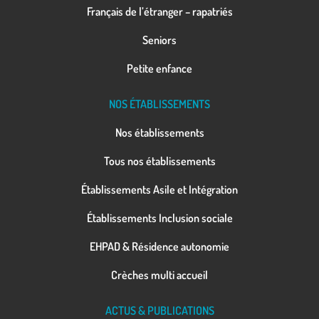
Français de l’étranger – rapatriés
Seniors
Petite enfance
NOS ÉTABLISSEMENTS
Nos établissements
Tous nos établissements
Établissements Asile et Intégration
Établissements Inclusion sociale
EHPAD & Résidence autonomie
Crèches multi accueil
ACTUS & PUBLICATIONS