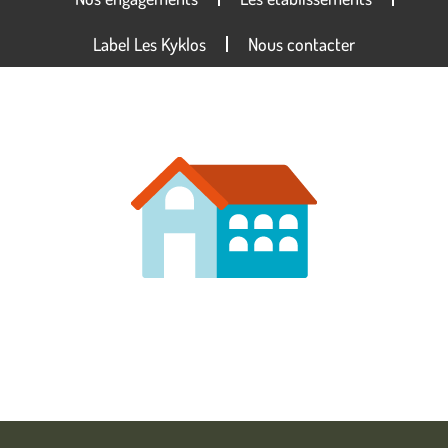
Label Les Kyklos
Nous contacter