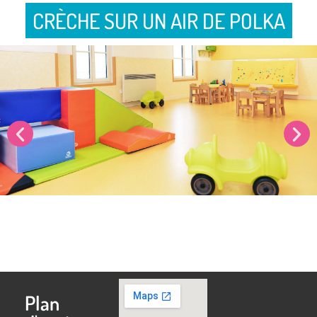
CRÈCHE SUR UN AIR DE POLKA
Plan