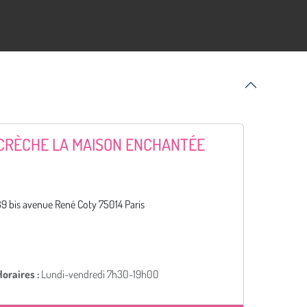
CRÈCHE LA MAISON ENCHANTÉE
9 bis avenue René Coty 75014 Paris
oraires :
Lundi-vendredi 7h30-19h00