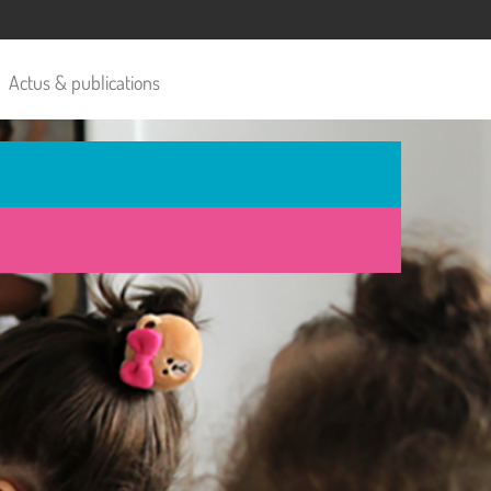
Actus & publications