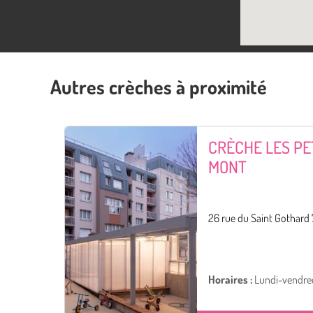
Autres crèches à proximité
CRÈCHE LES PE
MONT
26 rue du Saint Gothard 
Horaires :
Lundi-vendre