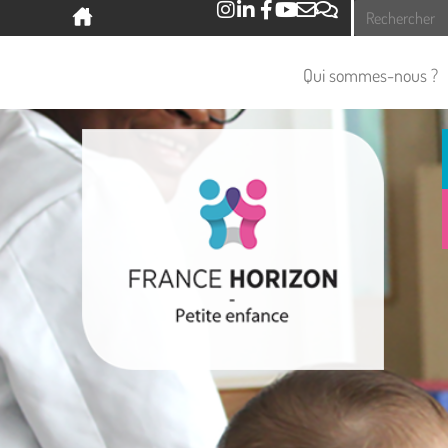
Panneau de gestion des cookies
Qui sommes-nous ?