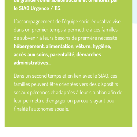
le SIAO Urgence / 115
.
L’accompagnement de l’équipe socio-éducative vise
dans un premier temps à permettre à ces familles
de subvenir à leurs besoins de première nécessité :
hébergement, alimentation, vêture, hygiène,
accès aux soins, parentalité, démarches
administratives
…
Dans un second temps et en lien avec le SIAO, ces
familles peuvent être orientées vers des dispositifs
sociaux pérennes et adaptées à leur situation afin de
leur permettre d’engager un parcours ayant pour
finalité l’autonomie sociale.