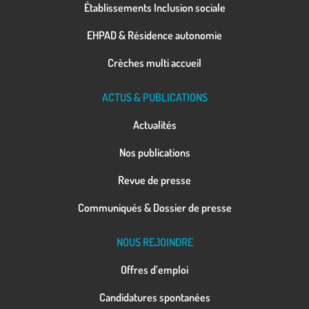
Établissements Inclusion sociale
EHPAD & Résidence autonomie
Crèches multi accueil
ACTUS & PUBLICATIONS
Actualités
Nos publications
Revue de presse
Communiqués & Dossier de presse
NOUS REJOINDRE
Offres d’emploi
Candidatures spontanées