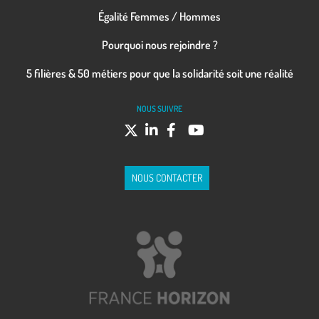
Égalité Femmes / Hommes
Pourquoi nous rejoindre ?
5 filières & 50 métiers pour que la solidarité soit une réalité
NOUS SUIVRE
NOUS CONTACTER