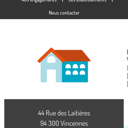
Nous contacter
44 Rue des Laitières
94 300 Vincennes