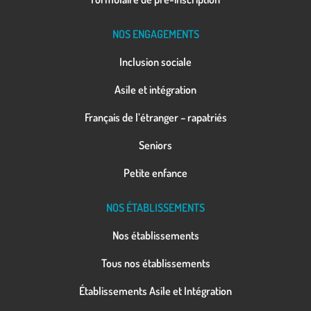
NOS ENGAGEMENTS
Inclusion sociale
Asile et intégration
Français de l’étranger – rapatriés
Seniors
Petite enfance
NOS ÉTABLISSEMENTS
Nos établissements
Tous nos établissements
Établissements Asile et Intégration