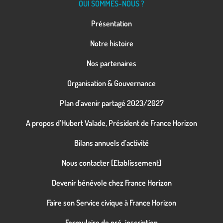
QUI SOMMES-NOUS ?
Présentation
Notre histoire
Nos partenaires
Organisation & Gouvernance
Plan d’avenir partagé 2023/2027
A propos d’Hubert Valade, Président de France Horizon
Bilans annuels d’activité
Nous contacter [Etablissement]
Devenir bénévole chez France Horizon
Faire son Service civique à France Horizon
Formulaire de pré-inscription