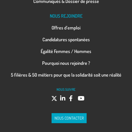
Communiqués & Dossier de presse
NOUS REJOINDRE
Offres d’emploi
Candidatures spontanées
Égalité Femmes / Hommes
Pourquoi nous rejoindre ?
5 filières & 50 métiers pour que la solidarité soit une réalité
NOUS SUIVRE
NOUS CONTACTER