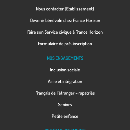
Nous contacter [Etablissement]
Devenir bénévole chez France Horizon
Faire son Service civique à France Horizon
Formulaire de pré-inscription
NOS ENGAGEMENTS
Inclusion sociale
Asile et intégration
Français de l’étranger – rapatriés
Seniors
Petite enfance