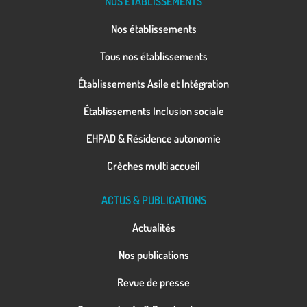
NOS ÉTABLISSEMENTS
Nos établissements
Tous nos établissements
Établissements Asile et Intégration
Établissements Inclusion sociale
EHPAD & Résidence autonomie
Crèches multi accueil
ACTUS & PUBLICATIONS
Actualités
Nos publications
Revue de presse