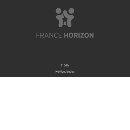
Crédits
Mentions légales