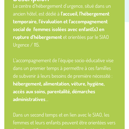
Le centre d’hébergement d’urgence, situé dans un
ancien hôtel, est dédié à
l’accueil, l’hébergement
temporaire, l’évaluation et l’accompagnement
social de femmes isolées avec enfant(s) en
rupture d’hébergement
et orientées par le SIAO
Urgence / 115.
L’accompagnement de l’équipe socio-éducative vise
dans un premier temps à permettre à ces familles
de subvenir à leurs besoins de première nécessité :
hébergement, alimentation, vêture, hygiène,
accès aux soins, parentalité, démarches
administratives
…
Dans un second temps et en lien avec le SIAO, les
femmes et leurs enfants peuvent être orientées vers