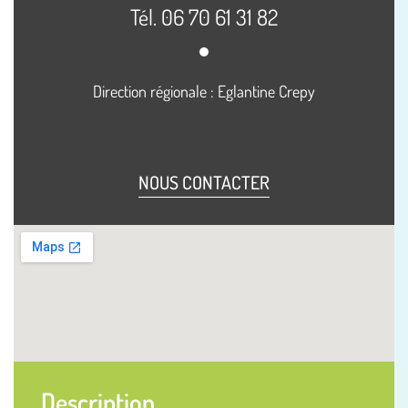
Tél. 06 70 61 31 82
Direction régionale : Eglantine Crepy
NOUS CONTACTER
Description