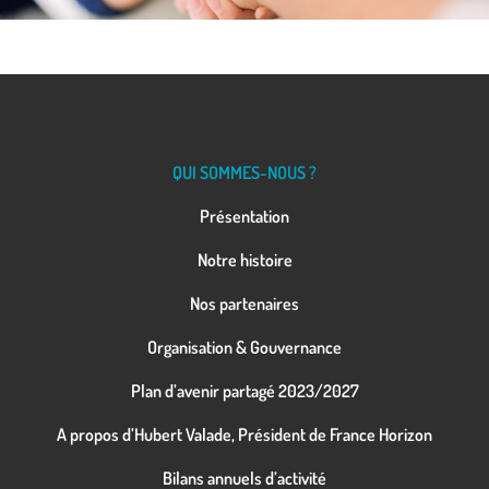
QUI SOMMES-NOUS ?
Présentation
Notre histoire
Nos partenaires
Organisation & Gouvernance
Plan d’avenir partagé 2023/2027
A propos d’Hubert Valade, Président de France Horizon
Bilans annuels d’activité