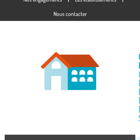
Nous contacter