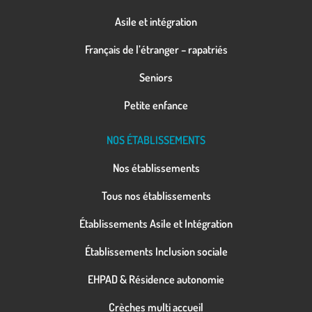
Asile et intégration
Français de l’étranger – rapatriés
Seniors
Petite enfance
NOS ÉTABLISSEMENTS
Nos établissements
Tous nos établissements
Établissements Asile et Intégration
Établissements Inclusion sociale
EHPAD & Résidence autonomie
Crèches multi accueil