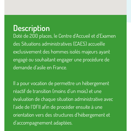
Description
Doté de 200 places, le Centre d’Accueil et d’Examen
des Situations administratives (CAES) accueille
exclusivement des hommes isolés majeurs ayant
engagé ou souhaitant engager une procédure de
demande d’asile en France.
Il a pour vocation de permettre un hébergement
réactif de transition (moins d’un mois) et une
évaluation de chaque situation administrative avec
l’aide de l’OFII afin de procéder ensuite à une
orientation vers des structures d’hébergement et
d’accompagnement adaptées.