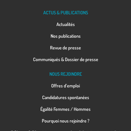
ACTUS & PUBLICATIONS
Actualités
Nos publications
Revue de presse
Communiqués & Dossier de presse
NOUS REJOINDRE
Offres d’emploi
Candidatures spontanées
Égalité Femmes / Hommes
Pourquoi nous rejoindre ?