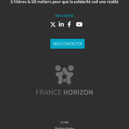
5 filières & 50 métiers pour que la solidarité soit une réalité
NOUS SUIVRE
NOUS CONTACTER
Crédits
Mentions légales