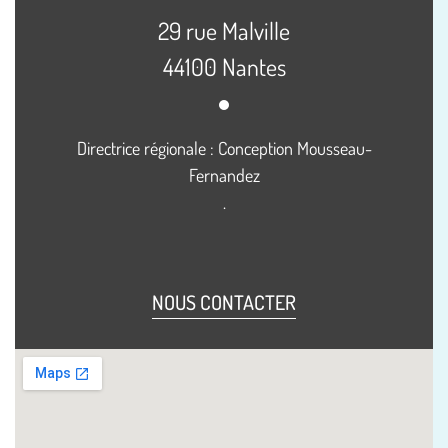
29 rue Malville
44100 Nantes
Directrice régionale : Conception Mousseau-
Fernandez
.
NOUS CONTACTER