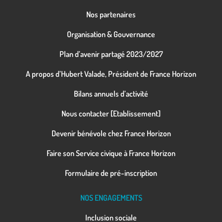
Nos partenaires
Organisation & Gouvernance
Plan d’avenir partagé 2023/2027
A propos d’Hubert Valade, Président de France Horizon
Bilans annuels d’activité
Nous contacter [Etablissement]
Devenir bénévole chez France Horizon
Faire son Service civique à France Horizon
Formulaire de pré-inscription
NOS ENGAGEMENTS
Inclusion sociale