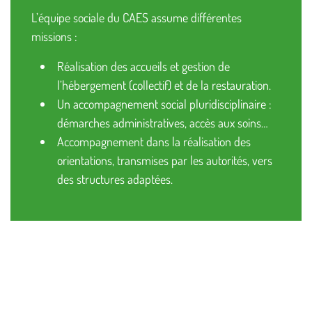
L’équipe sociale du CAES assume différentes
missions :
Réalisation des accueils et gestion de
l’hébergement (collectif) et de la restauration.
Un accompagnement social pluridisciplinaire :
démarches administratives, accès aux soins…
Accompagnement dans la réalisation des
orientations, transmises par les autorités, vers
des structures adaptées.