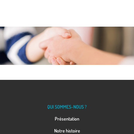
QUI SOMMES-NOUS ?
Présentation
Notre histoire