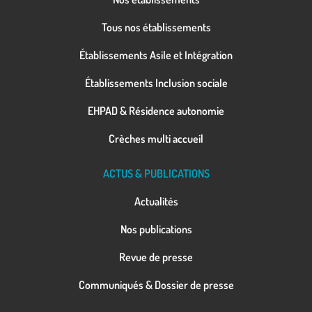
Tous nos établissements
Établissements Asile et Intégration
Établissements Inclusion sociale
EHPAD & Résidence autonomie
Crèches multi accueil
ACTUS & PUBLICATIONS
Actualités
Nos publications
Revue de presse
Communiqués & Dossier de presse