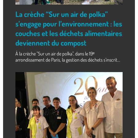
La crèche “Sur un air de polka”
s’engage pour l’environnement : les
couches et les déchets alimentaires
deviennent du compost
À la crèche "Sur un air de polka", dans le 19ᵉ
arrondissement de Paris, la gestion des déchets s'inscrit...