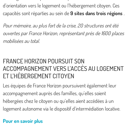
d’orientation vers le logement ou l’hébergement citoyen. Ces
capacités sont réparties au sein de
9 sites dans trois régions
.
Pour mémoire, au plus fort de la crise, 20 structures ont été
ouvertes par France Horizon, représentant près de 1600 places
mobilisées au total.
FRANCE HORIZON POURSUIT SON
ACCOMPAGNEMENT VERS L’ACCÈS AU LOGEMENT
ET L’HÉBERGEMENT CITOYEN
Les équipes de France Horizon poursuivent également leur
accompagnement auprès des familles, qu’elles soient
hébergées chez le citoyen ou qu’elles aient accédées à un
logement autonome via le dispositif d’intermédiation locative.
Pour en savoir plus