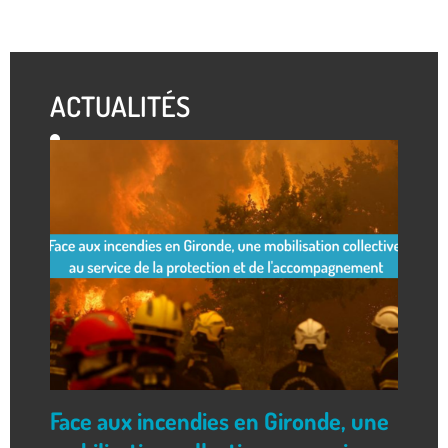
ACTUALITÉS
Face aux incendies en Gironde, une