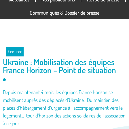
Communiqués & Dossier de presse
Ecouter
Ukraine : Mobilisation des équipes
France Horizon – Point de situation
Depuis maintenant 4 mois, les équipes France Horizon se
mobilisent auprès des déplacés d’Ukraine. Du maintien des
places d’hébergement d’urgence à l’accompagnement vers le
logement... tour d’horizon des actions solidaires de l’association
à ce jour.