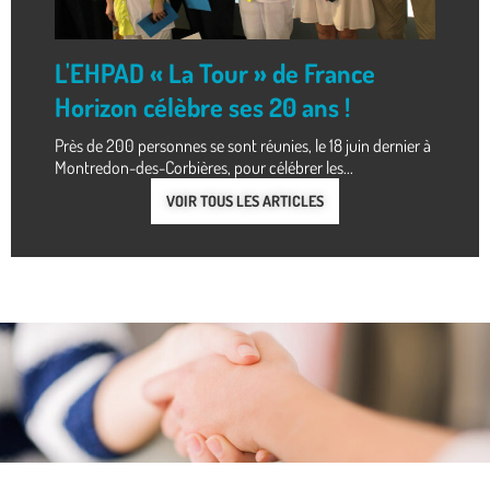
L'EHPAD « La Tour » de France
Horizon célèbre ses 20 ans !
Près de 200 personnes se sont réunies, le 18 juin dernier à
Montredon-des-Corbières, pour célébrer les...
VOIR TOUS LES ARTICLES