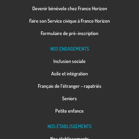
Devenir bénévole chez France Horizon
Faire son Service civique à France Horizon
Formulaire de pré-inscription
NOS ENGAGEMENTS
Inclusion sociale
Asile et intégration
Français de l’étranger – rapatriés
Seniors
Petite enfance
NOS ÉTABLISSEMENTS
Nos établissements