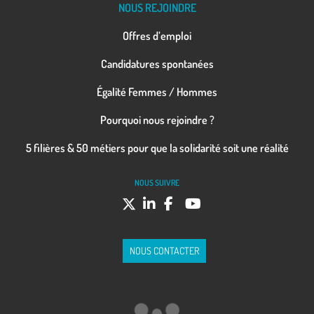
NOUS REJOINDRE
Offres d’emploi
Candidatures spontanées
Égalité Femmes / Hommes
Pourquoi nous rejoindre ?
5 filières & 50 métiers pour que la solidarité soit une réalité
NOUS SUIVRE
NOUS CONTACTER