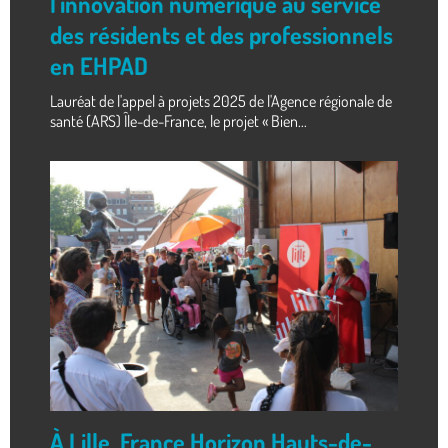
l'innovation numérique au service
des résidents et des professionnels
en EHPAD
Lauréat de l'appel à projets 2025 de l'Agence régionale de
santé (ARS) Île-de-France, le projet « Bien...
À Lille, France Horizon Hauts-de-