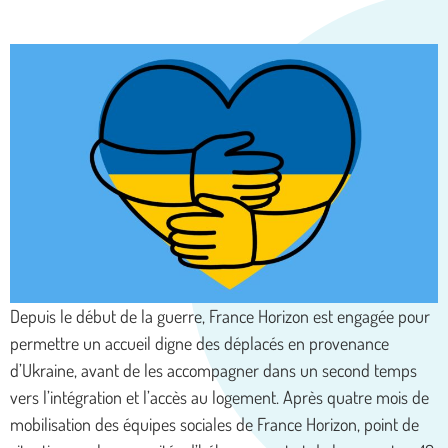
Depuis le début de la guerre, France Horizon est engagée pour
permettre un accueil digne des déplacés en provenance
d’Ukraine, avant de les accompagner dans un second temps
vers l’intégration et l’accès au logement. Après quatre mois de
mobilisation des équipes sociales de France Horizon, point de