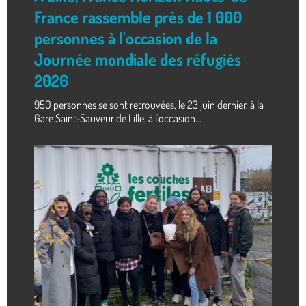
France rassemble près de 1 000
personnes à l'occasion de la
Journée mondiale des réfugiés
2026
950 personnes se sont retrouvées, le 23 juin dernier, à la
Gare Saint-Sauveur de Lille, à l'occasion...