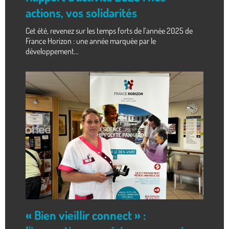
actions, vos solidarités
Cet été, revenez sur les temps forts de l’année 2025 de
France Horizon : une année marquée par le
développement...
« Bien vieillir connect » :