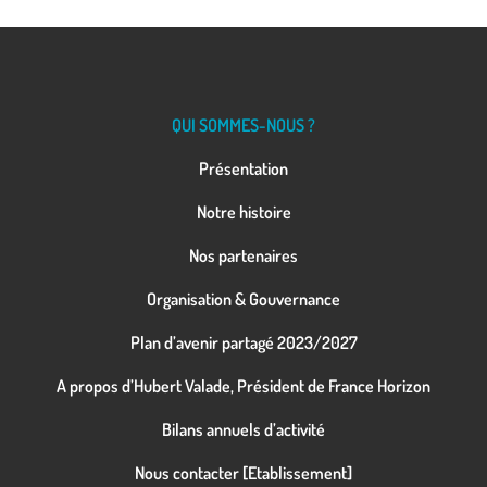
QUI SOMMES-NOUS ?
Présentation
Notre histoire
Nos partenaires
Organisation & Gouvernance
Plan d’avenir partagé 2023/2027
A propos d’Hubert Valade, Président de France Horizon
Bilans annuels d’activité
Nous contacter [Etablissement]