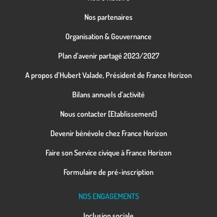
Nos partenaires
Organisation & Gouvernance
Plan d’avenir partagé 2023/2027
A propos d’Hubert Valade, Président de France Horizon
Bilans annuels d’activité
Nous contacter [Etablissement]
Devenir bénévole chez France Horizon
Faire son Service civique à France Horizon
Formulaire de pré-inscription
NOS ENGAGEMENTS
Inclusion sociale