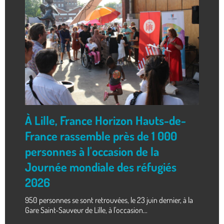
À Lille, France Horizon Hauts-de-
France rassemble près de 1 000
personnes à l'occasion de la
Journée mondiale des réfugiés
2026
950 personnes se sont retrouvées, le 23 juin dernier, à la
Gare Saint-Sauveur de Lille, à l'occasion...