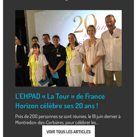
L'EHPAD « La Tour » de France
Horizon célèbre ses 20 ans !
Près de 200 personnes se sont réunies, le 18 juin dernier à
Montredon-des-Corbières, pour célébrer les...
VOIR TOUS LES ARTICLES