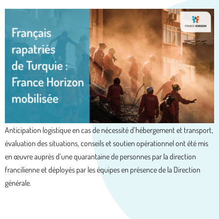
Anticipation logistique en cas de nécessité d’hébergement et transport,
évaluation des situations, conseils et soutien opérationnel ont été mis
en œuvre auprès d’une quarantaine de personnes par la direction
francilienne et déployés par les équipes en présence de la Direction
générale.