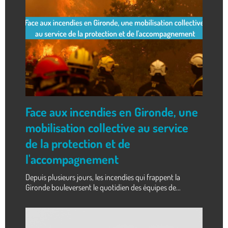
Face aux incendies en Gironde, une
mobilisation collective au service
de la protection et de
l'accompagnement
Depuis plusieurs jours, les incendies qui frappent la
Gironde bouleversent le quotidien des équipes de...