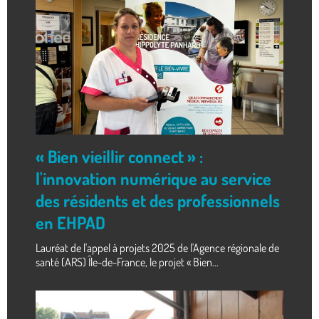
« Bien vieillir connect » :
l'innovation numérique au service
des résidents et des professionnels
en EHPAD
Lauréat de l'appel à projets 2025 de l'Agence régionale de
santé (ARS) Île-de-France, le projet « Bien...