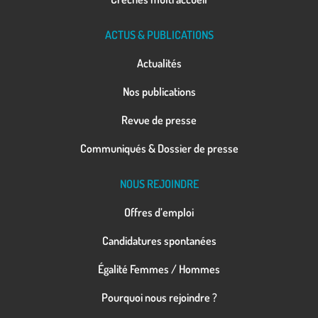
ACTUS & PUBLICATIONS
Actualités
Nos publications
Revue de presse
Communiqués & Dossier de presse
NOUS REJOINDRE
Offres d’emploi
Candidatures spontanées
Égalité Femmes / Hommes
Pourquoi nous rejoindre ?