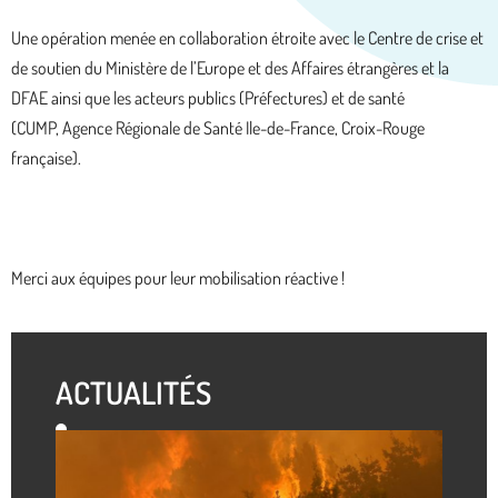
Une opération menée en collaboration étroite avec le Centre de crise et
de soutien du Ministère de l’Europe et des Affaires étrangères et la
DFAE ainsi que les acteurs publics (Préfectures) et de santé
(CUMP, Agence Régionale de Santé Ile-de-France, Croix-Rouge
française).
Merci aux équipes pour leur mobilisation réactive !
ACTUALITÉS