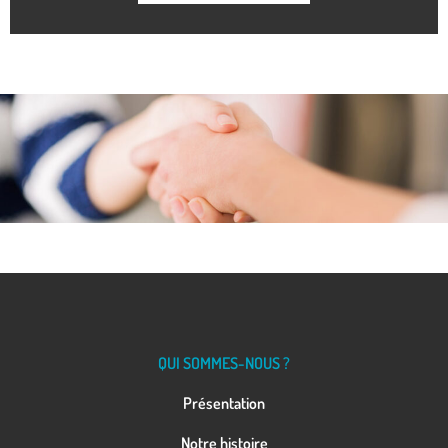
QUI SOMMES-NOUS ?
Présentation
Notre histoire