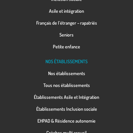
Asile et intégration
Français de l’étranger – rapatriés
Seniors
Petite enfance
NOS ÉTABLISSEMENTS
Nos établissements
Tous nos établissements
Établissements Asile et Intégration
Établissements Inclusion sociale
EHPAD & Résidence autonomie
Crèches multi accueil