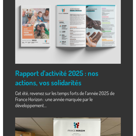
Rapport d’activité 2025 : nos
actions, vos solidarités
Cet été, revenez sur les temps forts de l’année 2025 de
France Horizon : une année marquée par le
développement...