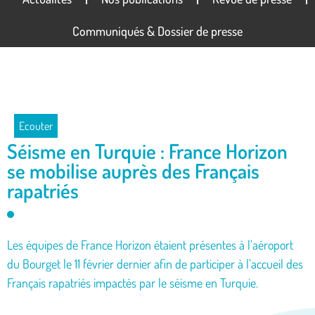
Communiqués & Dossier de presse
Ecouter
Séisme en Turquie : France Horizon
se mobilise auprès des Français
rapatriés
Les équipes de France Horizon étaient présentes à l’aéroport
du Bourget le 11 février dernier afin de participer à l’accueil des
Français rapatriés impactés par le séisme en Turquie.