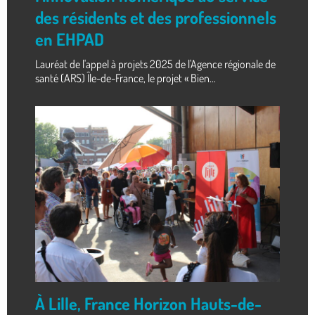
des résidents et des professionnels
en EHPAD
Lauréat de l'appel à projets 2025 de l'Agence régionale de
santé (ARS) Île-de-France, le projet « Bien...
À Lille, France Horizon Hauts-de-