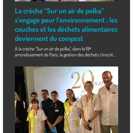
La crèche “Sur un air de polka”
s’engage pour l’environnement : les
couches et les déchets alimentaires
deviennent du compost
À la crèche "Sur un air de polka", dans le 19ᵉ
arrondissement de Paris, la gestion des déchets s'inscrit...