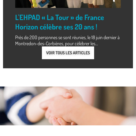
L'EHPAD « La Tour » de France
Horizon célèbre ses 20 ans !
Près de 200 personnes se sont réunies, le 18 juin dernier à
Montredon-des-Corbières, pour célébrer les...
VOIR TOUS LES ARTICLES