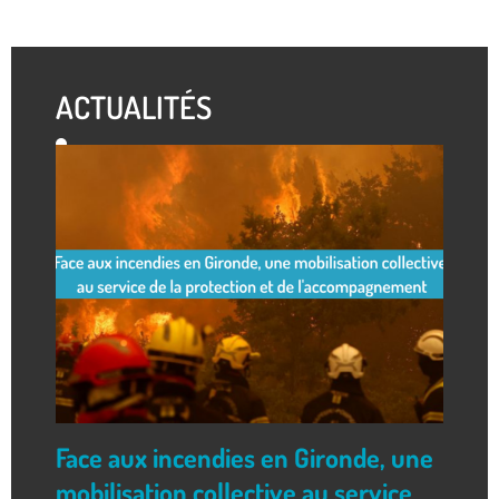
ACTUALITÉS
Face aux incendies en Gironde, une
mobilisation collective au service