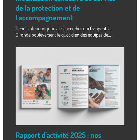
de la protection et de
l'accompagnement
Depuis plusieurs jours, les incendies qui frappent la
Gironde bouleversent le quotidien des équipes de...
Rapport d’activité 2025 : nos