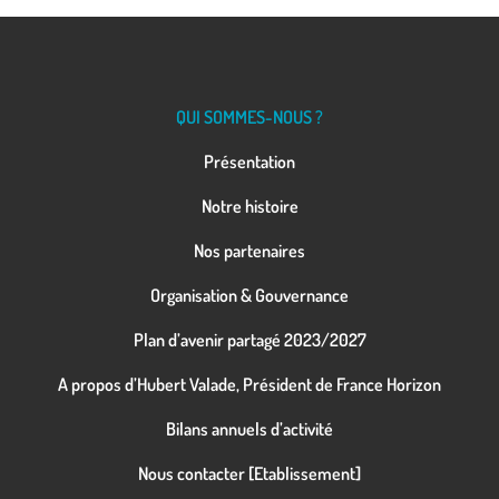
QUI SOMMES-NOUS ?
Présentation
Notre histoire
Nos partenaires
Organisation & Gouvernance
Plan d’avenir partagé 2023/2027
A propos d’Hubert Valade, Président de France Horizon
Bilans annuels d’activité
Nous contacter [Etablissement]