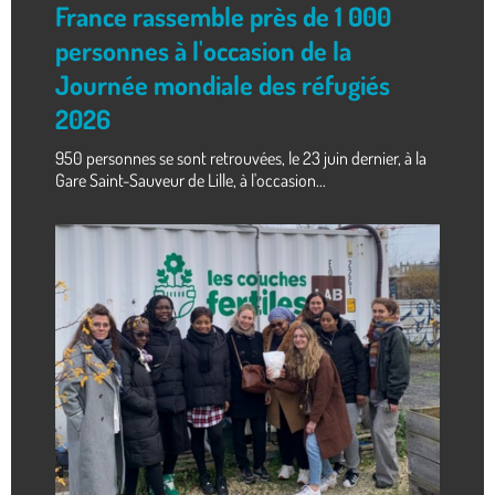
France rassemble près de 1 000
personnes à l'occasion de la
Journée mondiale des réfugiés
2026
950 personnes se sont retrouvées, le 23 juin dernier, à la
Gare Saint-Sauveur de Lille, à l'occasion...