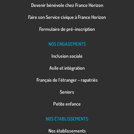
Devenir bénévole chez France Horizon
Faire son Service civique à France Horizon
Formulaire de pré-inscription
NOS ENGAGEMENTS
Inclusion sociale
Asile et intégration
Français de l’étranger – rapatriés
Seniors
Petite enfance
NOS ÉTABLISSEMENTS
Nos établissements