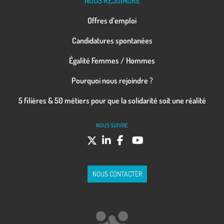
NOUS REJOINDRE
Offres d’emploi
Candidatures spontanées
Égalité Femmes / Hommes
Pourquoi nous rejoindre ?
5 filières & 50 métiers pour que la solidarité soit une réalité
NOUS SUIVRE
NOUS CONTACTER