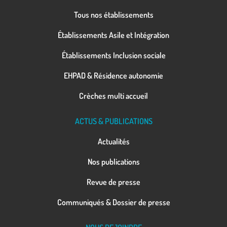
Tous nos établissements
Établissements Asile et Intégration
Établissements Inclusion sociale
EHPAD & Résidence autonomie
Crèches multi accueil
ACTUS & PUBLICATIONS
Actualités
Nos publications
Revue de presse
Communiqués & Dossier de presse