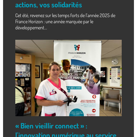
actions, vos solidarités
Cet été, revenez sur les temps forts de l’année 2025 de
France Horizon : une année marquée par le
développement...
« Bien vieillir connect » :
l'innovation numérique au service