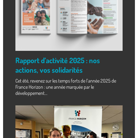
Rapport d’activité 2025 : nos
actions, vos solidarités
Cet été, revenez sur les temps forts de l’année 2025 de
France Horizon : une année marquée par le
développement...