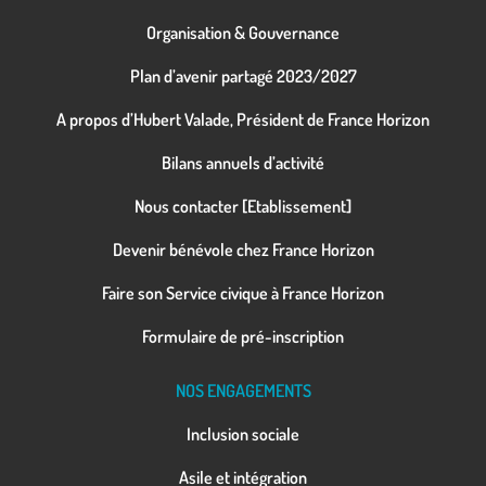
Organisation & Gouvernance
Plan d’avenir partagé 2023/2027
A propos d’Hubert Valade, Président de France Horizon
Bilans annuels d’activité
Nous contacter [Etablissement]
Devenir bénévole chez France Horizon
Faire son Service civique à France Horizon
Formulaire de pré-inscription
NOS ENGAGEMENTS
Inclusion sociale
Asile et intégration