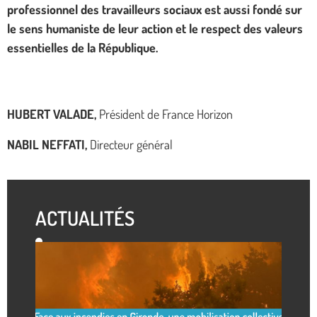
professionnel des travailleurs sociaux est aussi fondé sur
le sens humaniste de leur action et le respect des valeurs
essentielles de la République.
HUBERT VALADE,
Président de France Horizon
NABIL NEFFATI,
Directeur général
ACTUALITÉS