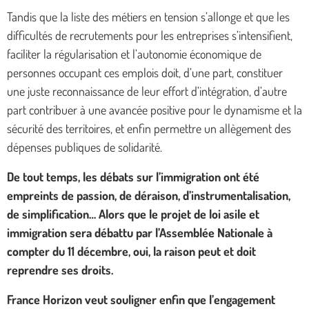
Tandis que la liste des métiers en tension s’allonge et que les
difficultés de recrutements pour les entreprises s’intensifient,
faciliter la régularisation et l’autonomie économique de
personnes occupant ces emplois doit, d’une part, constituer
une juste reconnaissance de leur effort d’intégration, d’autre
part contribuer à une avancée positive pour le dynamisme et la
sécurité des territoires, et enfin permettre un allègement des
dépenses publiques de solidarité.
De tout temps, les débats sur l’immigration ont été
empreints de passion, de déraison, d’instrumentalisation,
de simplification… Alors que le projet de loi asile et
immigration sera débattu par l’Assemblée Nationale à
compter du 11 décembre, oui, la raison peut et doit
reprendre ses droits.
France Horizon veut souligner enfin que l’engagement