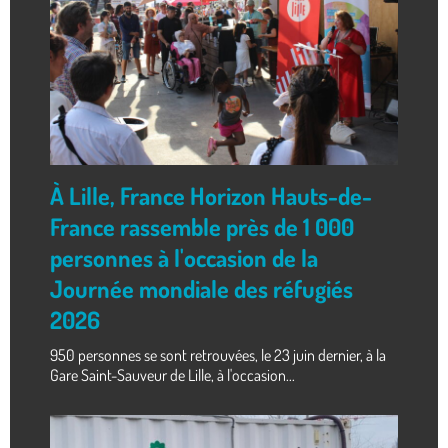
À Lille, France Horizon Hauts-de-
France rassemble près de 1 000
personnes à l'occasion de la
Journée mondiale des réfugiés
2026
950 personnes se sont retrouvées, le 23 juin dernier, à la
Gare Saint-Sauveur de Lille, à l'occasion...