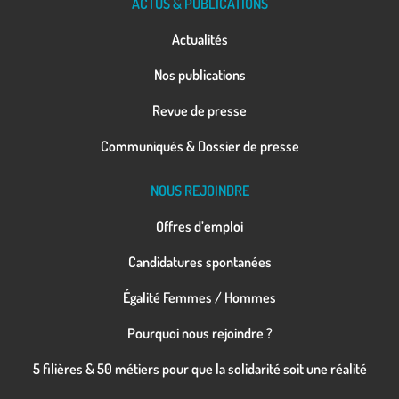
ACTUS & PUBLICATIONS
Actualités
Nos publications
Revue de presse
Communiqués & Dossier de presse
NOUS REJOINDRE
Offres d’emploi
Candidatures spontanées
Égalité Femmes / Hommes
Pourquoi nous rejoindre ?
5 filières & 50 métiers pour que la solidarité soit une réalité