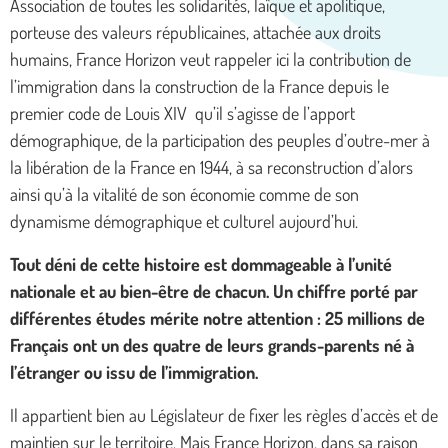
Association de toutes les solidarités, laïque et apolitique,
porteuse des valeurs républicaines, attachée aux droits
humains, France Horizon veut rappeler ici la contribution de
l’immigration dans la construction de la France depuis le
premier code de Louis XIV qu’il s’agisse de l’apport
démographique, de la participation des peuples d’outre-mer à
la libération de la France en 1944, à sa reconstruction d’alors
ainsi qu’à la vitalité de son économie comme de son
dynamisme démographique et culturel aujourd’hui.
Tout déni de cette histoire est dommageable à l’unité
nationale et au bien-être de chacun. Un chiffre porté par
différentes études mérite notre attention : 25 millions de
Français ont un des quatre de leurs grands-parents né à
l’étranger ou issu de l’immigration.
Il appartient bien au Législateur de fixer les règles d’accès et de
maintien sur le territoire. Mais France Horizon, dans sa raison