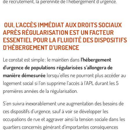
de recrutement, la pérennité de l’hébergement d’urgence.
OUI, L’ACCÈS IMMÉDIAT AUX DROITS SOCIAUX
APRÈS RÉGULARISATION EST UN FACTEUR
ESSENTIEL POUR LA FLUIDITÉ DES DISPOSITIFS
D’HÉBERGEMENT D’URGENCE
Le constat est simple : le maintien dans
l’hébergement
d’urgence de populations régularisées s’allongera de
manière démesurée
lorsqu’elles ne pourront plus accéder au
logement social si l’on supprime l’accès à l’APL durant les 5
premières années de la régularisation.
S’en suivra inexorablement une augmentation des besoins de
ces dispositifs d’urgence, sauf à voir se développer les
occupations de rue et aggraver ainsi la tension sociale dans les
quartiers concernés générant d’importantes conséquences