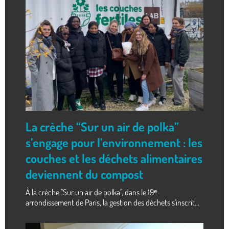
La crèche “Sur un air de polka”
s’engage pour l’environnement : les
couches et les déchets alimentaires
deviennent du compost
À la crèche "Sur un air de polka", dans le 19ᵉ
arrondissement de Paris, la gestion des déchets s'inscrit...