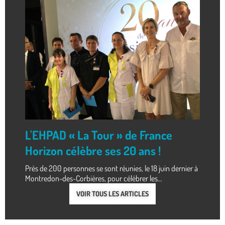
L'EHPAD « La Tour » de France
Horizon célèbre ses 20 ans !
Près de 200 personnes se sont réunies, le 18 juin dernier à
Montredon-des-Corbières, pour célébrer les...
VOIR TOUS LES ARTICLES