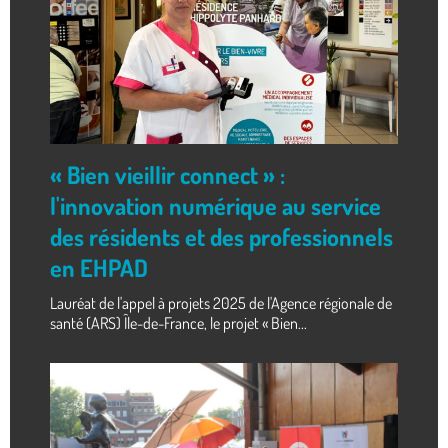
« Bien vieillir connect » :
l'innovation numérique au service
des résidents et des professionnels
en EHPAD
Lauréat de l'appel à projets 2025 de l'Agence régionale de
santé (ARS) Île-de-France, le projet « Bien...