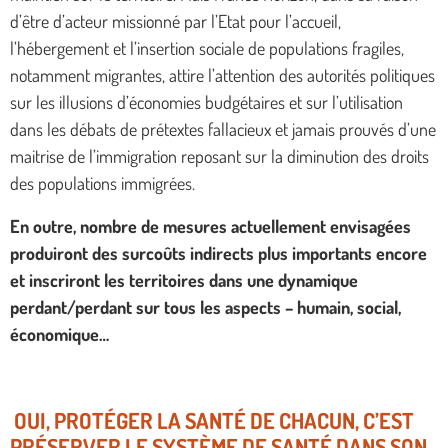
d’être d’acteur missionné par l’Etat pour l’accueil,
l’hébergement et l’insertion sociale de populations fragiles,
notamment migrantes, attire l’attention des autorités politiques
sur les illusions d’économies budgétaires et sur l’utilisation
dans les débats de prétextes fallacieux et jamais prouvés d’une
maitrise de l’immigration reposant sur la diminution des droits
des populations immigrées.
En outre, nombre de mesures actuellement envisagées
produiront des surcoûts indirects plus importants encore
et inscriront les territoires dans une dynamique
perdant/perdant sur tous les aspects – humain, social,
économique…
OUI, PROTÉGER LA SANTÉ DE CHACUN, C’EST
PRÉSERVER LE SYSTÈME DE SANTÉ DANS SON