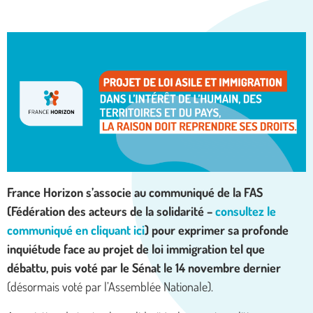
France Horizon s’associe au communiqué de la FAS
(Fédération des acteurs de la solidarité –
consultez le
communiqué en cliquant ici
) pour exprimer sa profonde
inquiétude face au projet de loi immigration tel que
débattu, puis voté par le Sénat le 14 novembre dernier
(désormais voté par l’Assemblée Nationale).