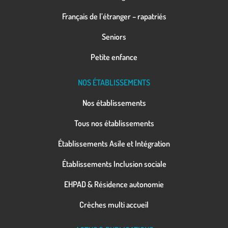
Français de l’étranger – rapatriés
Seniors
Petite enfance
NOS ÉTABLISSEMENTS
Nos établissements
Tous nos établissements
Établissements Asile et Intégration
Établissements Inclusion sociale
EHPAD & Résidence autonomie
Crèches multi accueil