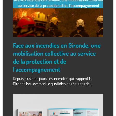
Face aux incendies en Gironde, une
mobilisation collective au service
de la protection et de
l'accompagnement
Depuis plusieurs jours, les incendies qui frappent la
Gironde bouleversent le quotidien des équipes de...