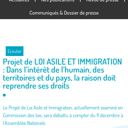
Communiqués & Dossier de presse
Ecouter
Projet de LOI ASILE ET IMMIGRATION
: Dans l’intérêt de l’humain, des
territoires et du pays, la raison doit
reprendre ses droits
Le Projet de Loi Asile et Immigration, actuellement examiné en
Commission des lois, sera débattu à compter du 11 décembre à
l’Assemblée Nationale.