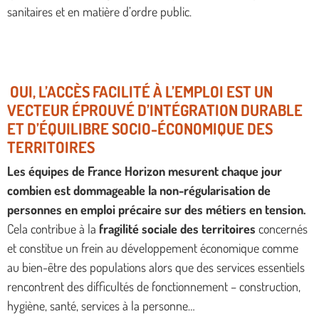
sanitaires et en matière d’ordre public.
OUI, L’ACCÈS FACILITÉ À L’EMPLOI EST UN
VECTEUR ÉPROUVÉ D’INTÉGRATION DURABLE
ET D’ÉQUILIBRE SOCIO-ÉCONOMIQUE DES
TERRITOIRES
Les équipes de France Horizon mesurent chaque jour
combien est dommageable la non-régularisation de
personnes en emploi précaire sur des métiers en tension.
Cela contribue à la
fragilité sociale des territoires
concernés
et constitue un frein au développement économique comme
au bien-être des populations alors que des services essentiels
rencontrent des difficultés de fonctionnement – construction,
hygiène, santé, services à la personne…