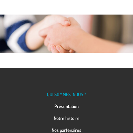
QUI SOMMES-NOUS ?
Présentation
Notre histoire
Nos partenaires