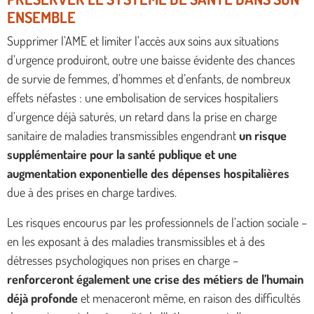
ENSEMBLE
Supprimer l’AME et limiter l’accès aux soins aux situations
d’urgence produiront, outre une baisse évidente des chances
de survie de femmes, d’hommes et d’enfants, de nombreux
effets néfastes : une embolisation de services hospitaliers
d’urgence déjà saturés, un retard dans la prise en charge
sanitaire de maladies transmissibles engendrant
un risque
supplémentaire pour la santé publique et une
augmentation exponentielle des dépenses hospitalières
due à des prises en charge tardives.
Les risques encourus par les professionnels de l’action sociale –
en les exposant à des maladies transmissibles et à des
détresses psychologiques non prises en charge –
renforceront également une crise des métiers de l’humain
déjà profonde
et menaceront même, en raison des difficultés