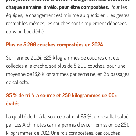
chaque semaine, à vélo, pour être compostées.
Pour les
équipes, le changement est minime au quotidien : les gestes
restent les mêmes, les couches sont simplement déposées
dans un bac dédié.
Plus de 5 200 couches compostées en 2024
Sur l’année 2024, 625 kilogrammes de couches ont été
collectés à la crèche, soit plus de 5 200 couches, pour une
moyenne de 16,8 kilogrammes par semaine, en 35 passages
de collecte.
95 % de tri à la source et 250 kilogrammes de CO₂
évités
La qualité du tri à la source a atteint 95 %, un résultat salué
par Les Alchimistes car il a permis d’éviter l’émission de 250
kilogrammes de CO2. Une fois compostées, ces couches