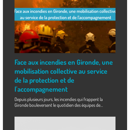
Face aux incendies en Gironde, une
mobilisation collective au service
de la protection et de
l'accompagnement
Depuis plusieurs jours, les incendies qui frappent la
Gironde bouleversent le quotidien des équipes de...