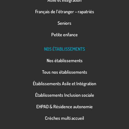
Français de l’étranger – rapatriés
Seniors
Petite enfance
NOS ÉTABLISSEMENTS
Nos établissements
Tous nos établissements
Établissements Asile et Intégration
Établissements Inclusion sociale
EHPAD & Résidence autonomie
Crèches multi accueil