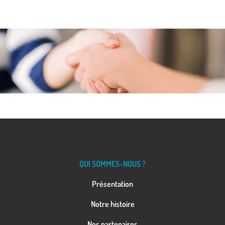
QUI SOMMES-NOUS ?
Présentation
Notre histoire
Nos partenaires