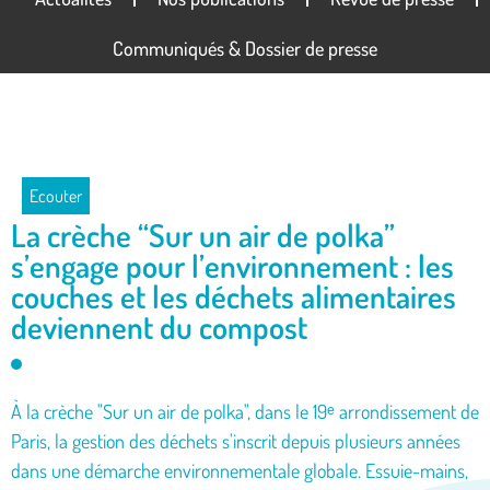
Communiqués & Dossier de presse
Ecouter
La crèche “Sur un air de polka”
s’engage pour l’environnement : les
couches et les déchets alimentaires
deviennent du compost
À la crèche "Sur un air de polka", dans le 19ᵉ arrondissement de
Paris, la gestion des déchets s'inscrit depuis plusieurs années
dans une démarche environnementale globale. Essuie-mains,