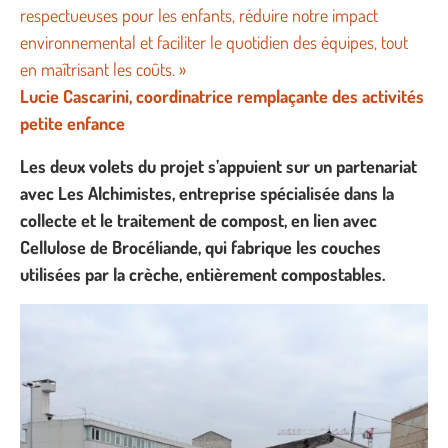
respectueuses pour les enfants, réduire notre impact
environnemental et faciliter le quotidien des équipes, tout
en maîtrisant les coûts. »
Lucie Cascarini, coordinatrice remplaçante des activités
petite enfance
Les deux volets du projet s’appuient sur un partenariat
avec Les Alchimistes, entreprise spécialisée dans la
collecte et le traitement de compost, en lien avec
Cellulose de Brocéliande, qui fabrique les couches
utilisées par la crèche, entièrement compostables.