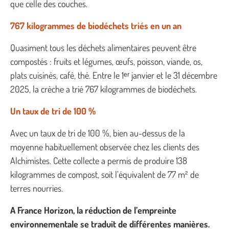
que celle des couches.
767 kilogrammes de biodéchets triés en un an
Quasiment tous les déchets alimentaires peuvent être
compostés : fruits et légumes, œufs, poisson, viande, os,
plats cuisinés, café, thé. Entre le 1ᵉʳ janvier et le 31 décembre
2025, la crèche a trié 767 kilogrammes de biodéchets.
Un taux de tri de 100 %
Avec un taux de tri de 100 %, bien au-dessus de la
moyenne habituellement observée chez les clients des
Alchimistes. Cette collecte a permis de produire 138
kilogrammes de compost, soit l’équivalent de 77 m² de
terres nourries.
A France Horizon, la réduction de l’empreinte
environnementale se traduit de différentes manières.