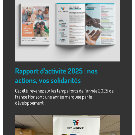
Rapport d’activité 2025 : nos
actions, vos solidarités
Cet été, revenez sur les temps forts de l’année 2025 de
France Horizon : une année marquée par le
développement...