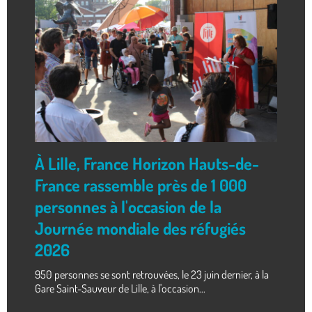
À Lille, France Horizon Hauts-de-
France rassemble près de 1 000
personnes à l'occasion de la
Journée mondiale des réfugiés
2026
950 personnes se sont retrouvées, le 23 juin dernier, à la
Gare Saint-Sauveur de Lille, à l'occasion...