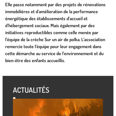
Elle passe notamment par des projets de rénovations
immobilières et d’amélioration de la performance
énergétique des établissements d’accueil et
d’hébergement sociaux. Mais également par des
initiatives reproductibles comme celle menée par
l’équipe de la crèche Sur un air de polka. L’association
remercie toute l’équipe pour leur engagement dans
cette démarche au service de l’environnement et du
bien-être des enfants accueillis.
ACTUALITÉS