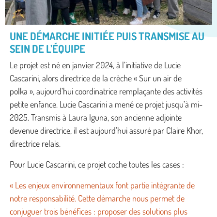
UNE DÉMARCHE INITIÉE PUIS TRANSMISE AU
SEIN DE L’ÉQUIPE
Le projet est né en janvier 2024, à l’initiative de Lucie
Cascarini, alors directrice de la crèche « Sur un air de
polka », aujourd’hui coordinatrice remplaçante des activités
petite enfance. Lucie Cascarini a mené ce projet jusqu’à mi-
2025. Transmis à Laura Iguna, son ancienne adjointe
devenue directrice, il est aujourd’hui assuré par Claire Khor,
directrice relais.
Pour Lucie Cascarini, ce projet coche toutes les cases :
« Les enjeux environnementaux font partie intégrante de
notre responsabilité. Cette démarche nous permet de
conjuguer trois bénéfices : proposer des solutions plus