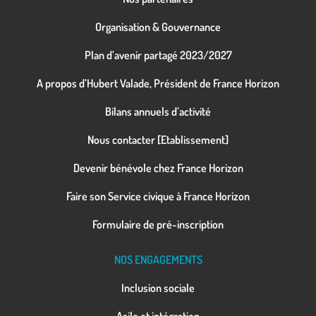
Organisation & Gouvernance
Plan d’avenir partagé 2023/2027
A propos d’Hubert Valade, Président de France Horizon
Bilans annuels d’activité
Nous contacter [Etablissement]
Devenir bénévole chez France Horizon
Faire son Service civique à France Horizon
Formulaire de pré-inscription
NOS ENGAGEMENTS
Inclusion sociale
Asile et intégration