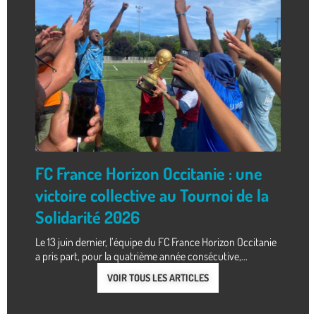
FC France Horizon Occitanie : une
victoire collective au Tournoi de la
Solidarité 2026
Le 13 juin dernier, l’équipe du FC France Horizon Occitanie
a pris part, pour la quatrième année consécutive,...
VOIR TOUS LES ARTICLES