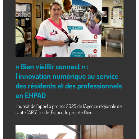
« Bien vieillir connect » :
l'innovation numérique au service
des résidents et des professionnels
en EHPAD
Lauréat de l'appel à projets 2025 de l'Agence régionale de
santé (ARS) Île-de-France, le projet « Bien...