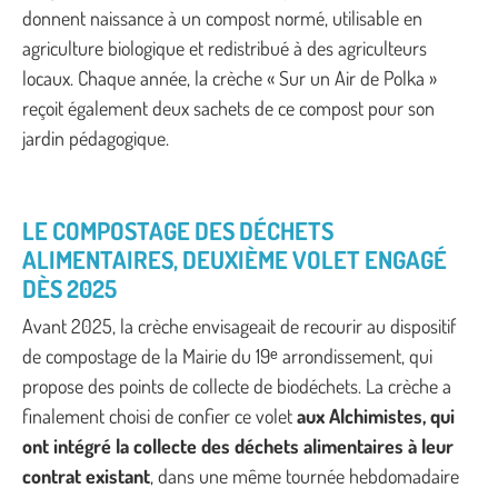
donnent naissance à un compost normé, utilisable en
agriculture biologique et redistribué à des agriculteurs
locaux. Chaque année, la crèche « Sur un Air de Polka »
reçoit également deux sachets de ce compost pour son
jardin pédagogique.
LE COMPOSTAGE DES DÉCHETS
ALIMENTAIRES, DEUXIÈME VOLET ENGAGÉ
DÈS 2025
Avant 2025, la crèche envisageait de recourir au dispositif
de compostage de la Mairie du 19ᵉ arrondissement, qui
propose des points de collecte de biodéchets. La crèche a
finalement choisi de confier ce volet
aux Alchimistes, qui
ont intégré la collecte des déchets alimentaires à leur
contrat existant
, dans une même tournée hebdomadaire