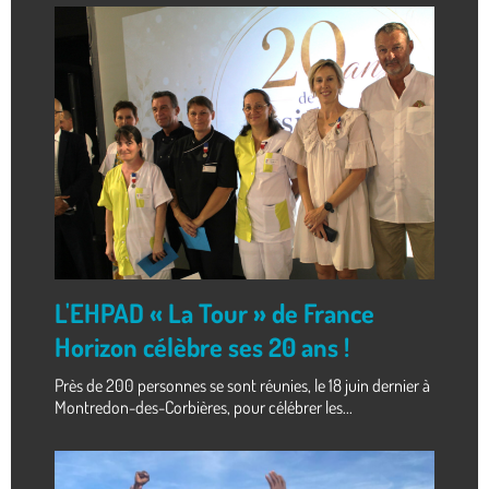
L'EHPAD « La Tour » de France
Horizon célèbre ses 20 ans !
Près de 200 personnes se sont réunies, le 18 juin dernier à
Montredon-des-Corbières, pour célébrer les...