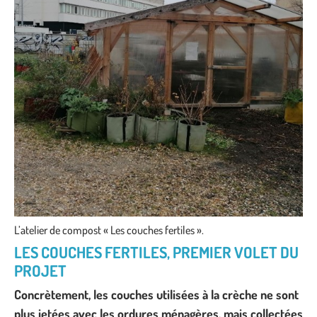
L’atelier de compost « Les couches fertiles ».
LES COUCHES FERTILES, PREMIER VOLET DU
PROJET
Concrètement, les couches utilisées à la crèche ne sont
plus jetées avec les ordures ménagères, mais collectées