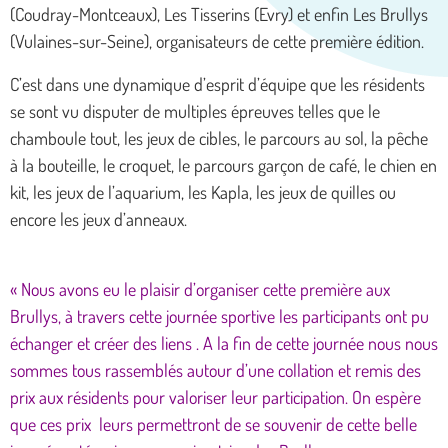
(Coudray-Montceaux), Les Tisserins (Evry) et enfin Les Brullys
(Vulaines-sur-Seine), organisateurs de cette première édition.
C’est dans une dynamique d’esprit d’équipe que les résidents
se sont vu disputer de multiples épreuves telles que le
chamboule tout, les jeux de cibles, le parcours au sol, la pêche
à la bouteille, le croquet, le parcours garçon de café, le chien en
kit, les jeux de l’aquarium, les Kapla, les jeux de quilles ou
encore les jeux d’anneaux.
« Nous avons eu le plaisir d’organiser cette première aux
Brullys, à travers cette journée sportive les participants ont pu
échanger et créer des liens . A la fin de cette journée nous nous
sommes tous rassemblés autour d’une collation et remis des
prix aux résidents pour valoriser leur participation. On espère
que ces prix leurs permettront de se souvenir de cette belle