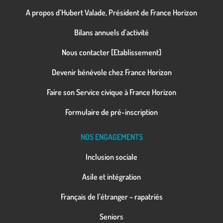
A propos d’Hubert Valade, Président de France Horizon
Bilans annuels d’activité
Nous contacter [Etablissement]
Devenir bénévole chez France Horizon
Faire son Service civique à France Horizon
Formulaire de pré-inscription
NOS ENGAGEMENTS
Inclusion sociale
Asile et intégration
Français de l’étranger – rapatriés
Seniors