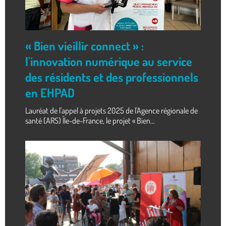
« Bien vieillir connect » :
l'innovation numérique au service
des résidents et des professionnels
en EHPAD
Lauréat de l'appel à projets 2025 de l'Agence régionale de
santé (ARS) Île-de-France, le projet « Bien...