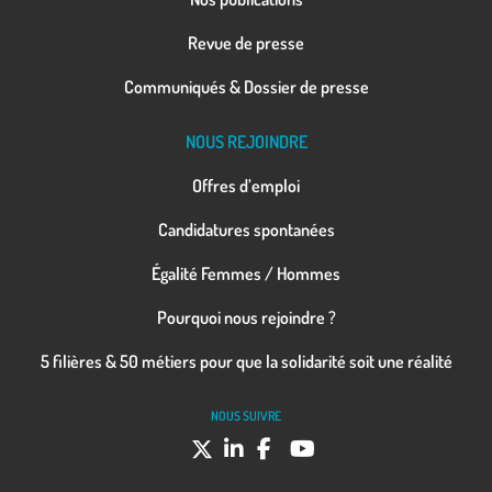
Revue de presse
Communiqués & Dossier de presse
NOUS REJOINDRE
Offres d’emploi
Candidatures spontanées
Égalité Femmes / Hommes
Pourquoi nous rejoindre ?
5 filières & 50 métiers pour que la solidarité soit une réalité
NOUS SUIVRE