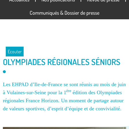
Communiqués & Dossier de presse
Ecouter
OLYMPIADES RÉGIONALES SÉNIORS
Les EHPAD d’Ile-de-France se sont réunis au mois de juin
ère
à Vulaines-sur-Seine pour la 1
édition des Olympiades
régionales France Horizon. Un moment de partage autour
de valeurs sportives, d’esprit d’équipe et de convivialité.