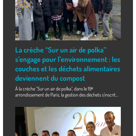
La crèche “Sur un air de polka”
s’engage pour l’environnement : les
couches et les déchets alimentaires
deviennent du compost
À la crèche "Sur un air de polka", dans le 19ᵉ
arrondissement de Paris, la gestion des déchets s'inscrit...