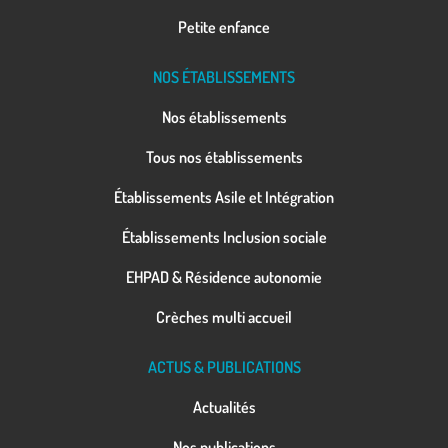
Petite enfance
NOS ÉTABLISSEMENTS
Nos établissements
Tous nos établissements
Établissements Asile et Intégration
Établissements Inclusion sociale
EHPAD & Résidence autonomie
Crèches multi accueil
ACTUS & PUBLICATIONS
Actualités
Nos publications