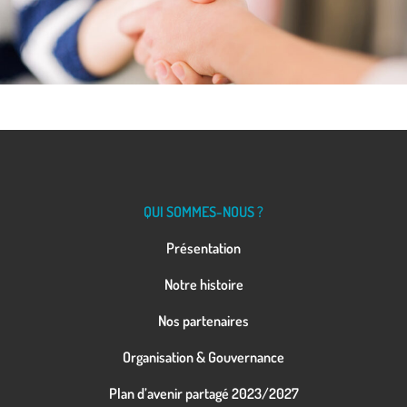
QUI SOMMES-NOUS ?
Présentation
Notre histoire
Nos partenaires
Organisation & Gouvernance
Plan d’avenir partagé 2023/2027