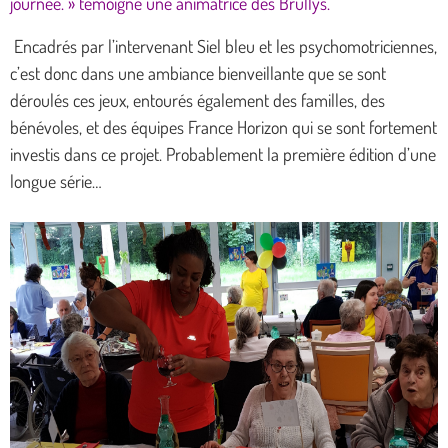
journée. » témoigne une animatrice des Brullys.
Encadrés par l’intervenant Siel bleu et les psychomotriciennes,
c’est donc dans une ambiance bienveillante que se sont
déroulés ces jeux, entourés également des familles, des
bénévoles, et des équipes France Horizon qui se sont fortement
investis dans ce projet. Probablement la première édition d’une
longue série…