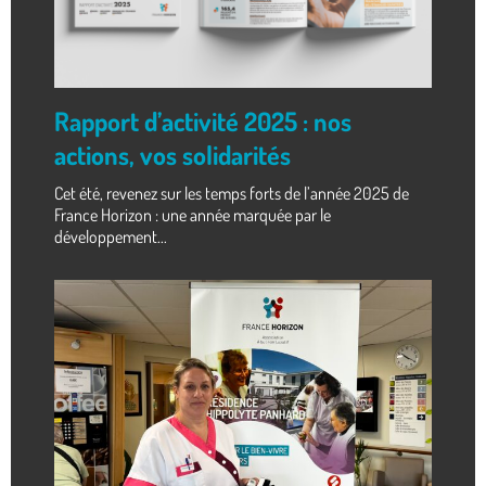
Rapport d’activité 2025 : nos
actions, vos solidarités
Cet été, revenez sur les temps forts de l’année 2025 de
France Horizon : une année marquée par le
développement...