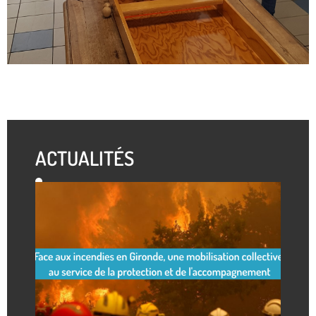
ACTUALITÉS