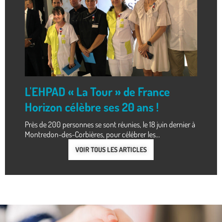
L'EHPAD « La Tour » de France
Horizon célèbre ses 20 ans !
Près de 200 personnes se sont réunies, le 18 juin dernier à
Montredon-des-Corbières, pour célébrer les...
VOIR TOUS LES ARTICLES