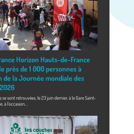
 France Horizon Hauts-de-France
e près de 1 000 personnes à
on de la Journée mondiale des
 2026
se sont retrouvées, le 23 juin dernier, à la Gare Saint-
, à l'occasion...