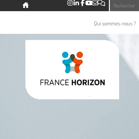
Panneau de gestion des cookies
Qui sommes-nous ?