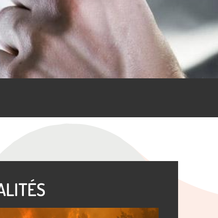
ALITÉS