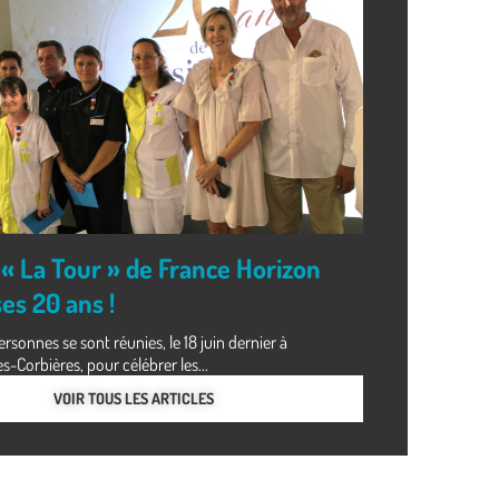
« La Tour » de France Horizon
es 20 ans !
rsonnes se sont réunies, le 18 juin dernier à
Corbières, pour célébrer les...
VOIR TOUS LES ARTICLES