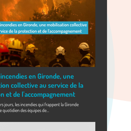
 incendies en Gironde, une
ion collective au service de la
on et de l'accompagnement
rs jours, les incendies qui frappent la Gironde
e quotidien des équipes de...