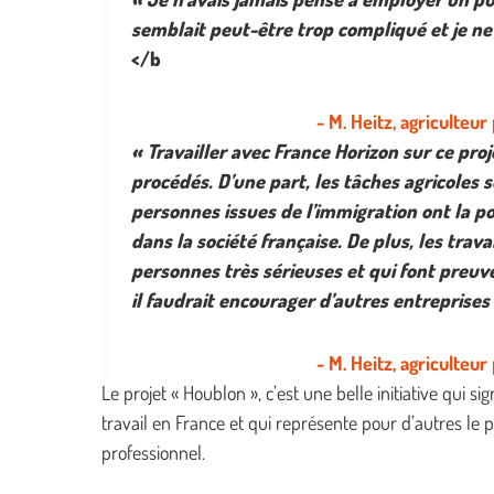
semblait peut-être trop compliqué et je n
</b
- M. Heitz, agriculteur
« Travailler avec France Horizon sur ce pr
procédés. D’une part, les tâches agricoles s
personnes issues de l’immigration ont la poss
dans la société française. De plus, les trav
personnes très sérieuses et qui font preuv
il faudrait encourager d’autres entreprises
- M. Heitz, agriculteur
Le projet « Houblon », c’est une belle initiative qui s
travail en France et qui représente pour d’autres le 
professionnel.