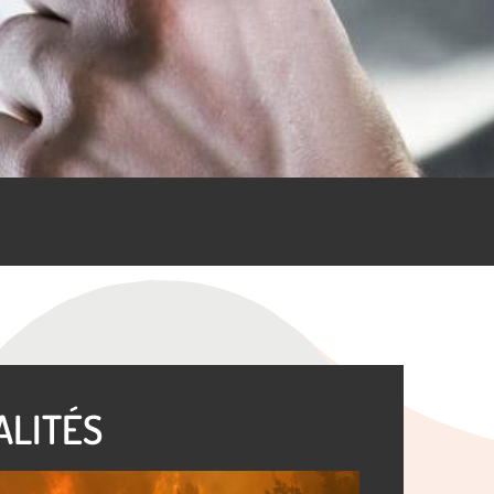
ALITÉS