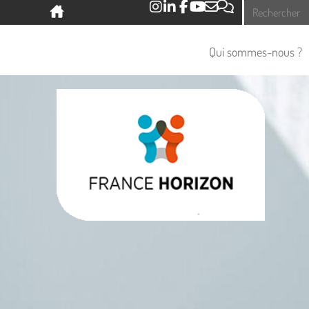
Panneau de gestion des cookies
Qui sommes-nous ?