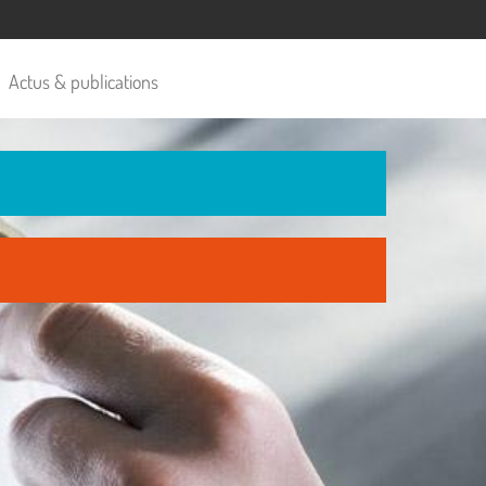
Actus & publications