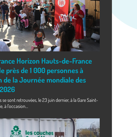
 France Horizon Hauts-de-France
e près de 1 000 personnes à
on de la Journée mondiale des
 2026
se sont retrouvées, le 23 juin dernier, à la Gare Saint-
, à l'occasion...