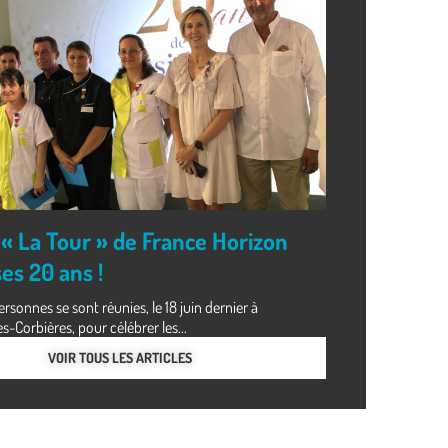
« La Tour » de France Horizon
es 20 ans !
rsonnes se sont réunies, le 18 juin dernier à
Corbières, pour célébrer les...
VOIR TOUS LES ARTICLES