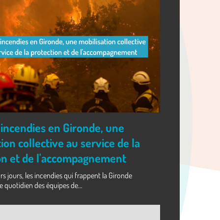
 incendies en Gironde, une
ion collective au service de la
on et de l'accompagnement
rs jours, les incendies qui frappent la Gironde
e quotidien des équipes de...