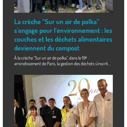
La crèche “Sur un air de polka”
s’engage pour l’environnement : les
couches et les déchets alimentaires
deviennent du compost
À la crèche "Sur un air de polka", dans le 19ᵉ
arrondissement de Paris, la gestion des déchets s'inscrit...