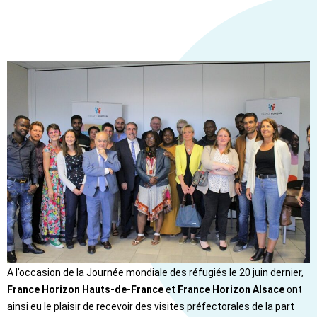
A l’occasion de la Journée mondiale des réfugiés le 20 juin dernier, 
France Horizon Hauts-de-France
 et 
France Horizon Alsace
 ont 
ainsi eu le plaisir de recevoir des visites préfectorales de la part 