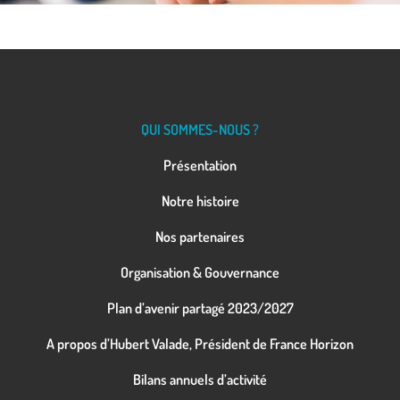
QUI SOMMES-NOUS ?
Présentation
Notre histoire
Nos partenaires
Organisation & Gouvernance
Plan d’avenir partagé 2023/2027
A propos d’Hubert Valade, Président de France Horizon
Bilans annuels d’activité