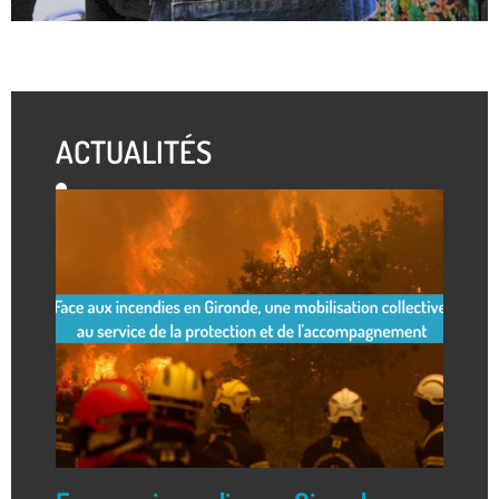
ACTUALITÉS