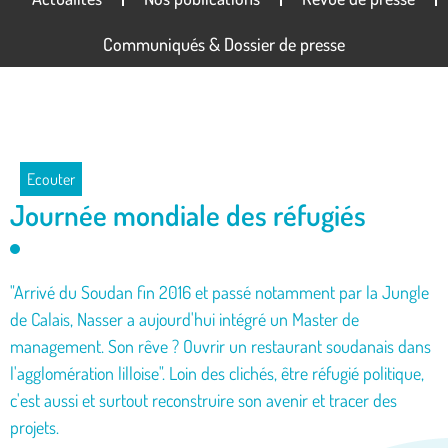
Communiqués & Dossier de presse
Ecouter
Journée mondiale des réfugiés
"Arrivé du Soudan fin 2016 et passé notamment par la Jungle
de Calais, Nasser a aujourd'hui intégré un Master de
management. Son rêve ? Ouvrir un restaurant soudanais dans
l'agglomération lilloise". Loin des clichés, être réfugié politique,
c'est aussi et surtout reconstruire son avenir et tracer des
projets.