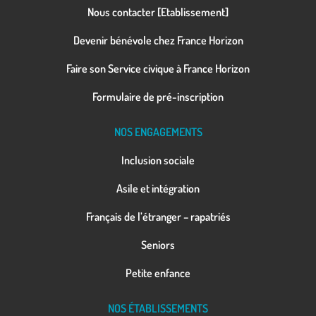
Nous contacter [Etablissement]
Devenir bénévole chez France Horizon
Faire son Service civique à France Horizon
Formulaire de pré-inscription
NOS ENGAGEMENTS
Inclusion sociale
Asile et intégration
Français de l’étranger – rapatriés
Seniors
Petite enfance
NOS ÉTABLISSEMENTS