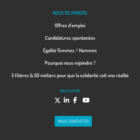
NOUS REJOINDRE
Offres d’emploi
Candidatures spontanées
Égalité Femmes / Hommes
Pourquoi nous rejoindre ?
5 filières & 50 métiers pour que la solidarité soit une réalité
NOUS SUIVRE
NOUS CONTACTER