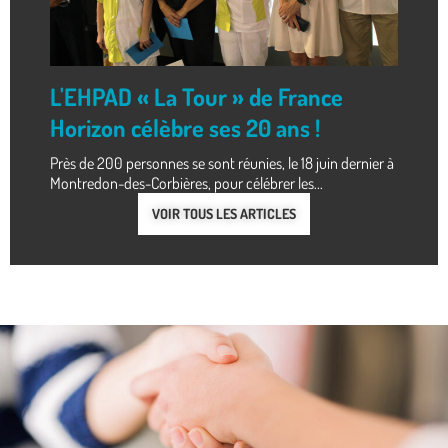
L'EHPAD « La Tour » de France
Horizon célèbre ses 20 ans !
Près de 200 personnes se sont réunies, le 18 juin dernier à
Montredon-des-Corbières, pour célébrer les...
VOIR TOUS LES ARTICLES