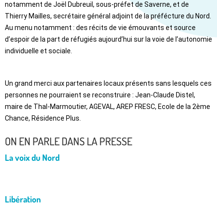
notamment de Joël Dubreuil, sous-préfet de Saverne, et de 
Thierry Mailles, secrétaire général adjoint de la préfécture du Nord. 
Au menu notamment : des récits de vie émouvants et source 
d’espoir de la part de réfugiés aujourd’hui sur la voie de l’autonomie 
individuelle et sociale.
Un grand merci aux partenaires locaux présents sans lesquels ces 
personnes ne pourraient se reconstruire : Jean-Claude Distel, 
maire de Thal-Marmoutier, AGEVAL, AREP FRESC, Ecole de la 2ème 
Chance, Résidence Plus.
ON EN PARLE DANS LA PRESSE
La voix du Nord
Libération