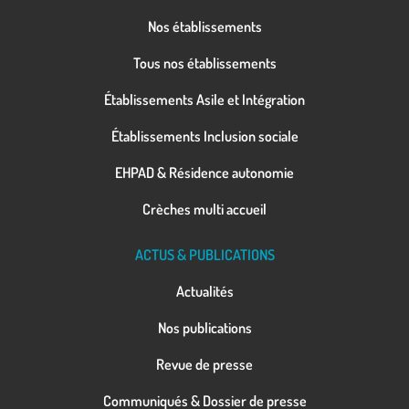
Nos établissements
Tous nos établissements
Établissements Asile et Intégration
Établissements Inclusion sociale
EHPAD & Résidence autonomie
Crèches multi accueil
ACTUS & PUBLICATIONS
Actualités
Nos publications
Revue de presse
Communiqués & Dossier de presse