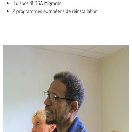
1 dispositif RSA Migrants
2 programmes européens de réinstallation