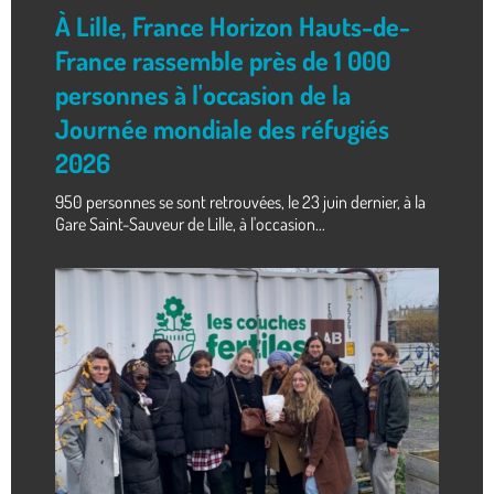
À Lille, France Horizon Hauts-de-
France rassemble près de 1 000
personnes à l'occasion de la
Journée mondiale des réfugiés
2026
950 personnes se sont retrouvées, le 23 juin dernier, à la
Gare Saint-Sauveur de Lille, à l'occasion...