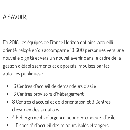
A SAVOIR,
En 2018, les équipes de France Horizon ont ainsi accueilli,
orienté, relogé et/ou accompagné 10 600 personnes vers une
nouvelle dignité et vers un nouvel avenir dans le cadre de la
gestion d’établissements et dispositifs impulsés par les
autorités publiques :
6 Centres d’accueil de demandeurs d’asile
3 Centres provisoirs d’hébergement
8 Centres d’accueil et de d’orientation et 3 Centres
d’examen des situations
4 Hébergements d’urgence pour demandeurs d’asile
1 Dispositif d’accueil des mineurs isolés étrangers