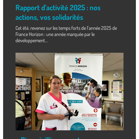
Rapport d’activité 2025 : nos
actions, vos solidarités
Cet été, revenez sur les temps forts de l’année 2025 de
France Horizon : une année marquée par le
développement...