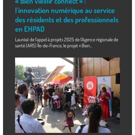
« Bien vieillir connect » :
l'innovation numérique au service
des résidents et des professionnels
en EHPAD
Lauréat de l'appel à projets 2025 de l'Agence régionale de
santé (ARS) Île-de-France, le projet « Bien...