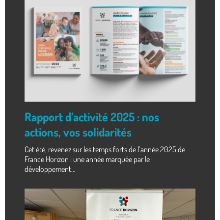
Rapport d’activité 2025 : nos
actions, vos solidarités
Cet été, revenez sur les temps forts de l’année 2025 de
France Horizon : une année marquée par le
développement...