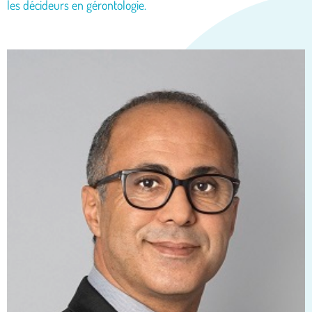
les décideurs en gérontologie.