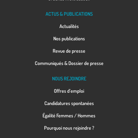
ACTUS & PUBLICATIONS
Actualités
Nos publications
Revue de presse
Communiqués & Dossier de presse
NOUS REJOINDRE
Offres d’emploi
Candidatures spontanées
Égalité Femmes / Hommes
Pourquoi nous rejoindre ?