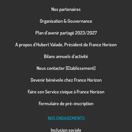
Nos partenaires
Organisation & Gouvernance
Plan d’avenir partagé 2023/2027
A propos d’Hubert Valade, Président de France Horizon
Bilans annuels d’activité
Nous contacter [Etablissement]
Devenir bénévole chez France Horizon
Faire son Service civique à France Horizon
Formulaire de pré-inscription
NOS ENGAGEMENTS
Inclusion sociale