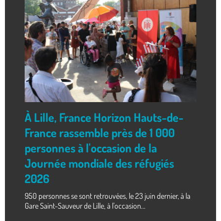
À Lille, France Horizon Hauts-de-
France rassemble près de 1 000
personnes à l'occasion de la
Journée mondiale des réfugiés
2026
950 personnes se sont retrouvées, le 23 juin dernier, à la
Gare Saint-Sauveur de Lille, à l'occasion...