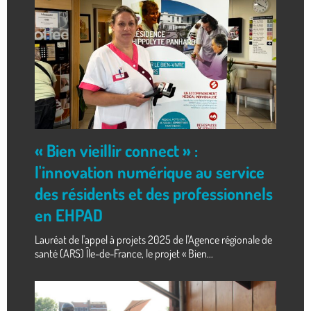
« Bien vieillir connect » :
l'innovation numérique au service
des résidents et des professionnels
en EHPAD
Lauréat de l'appel à projets 2025 de l'Agence régionale de
santé (ARS) Île-de-France, le projet « Bien...