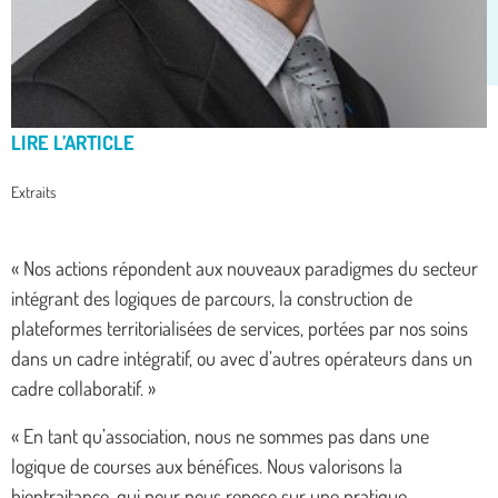
LIRE L’ARTICLE
Extraits
« Nos actions répondent aux nouveaux paradigmes du secteur
intégrant des logiques de parcours, la construction de
plateformes territorialisées de services, portées par nos soins
dans un cadre intégratif, ou avec d’autres opérateurs dans un
cadre collaboratif. »
« En tant qu’association, nous ne sommes pas dans une
logique de courses aux bénéfices. Nous valorisons la
bientraitance, qui pour nous repose sur une pratique