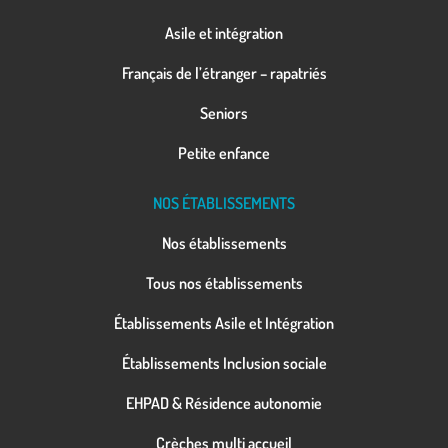
Asile et intégration
Français de l’étranger – rapatriés
Seniors
Petite enfance
NOS ÉTABLISSEMENTS
Nos établissements
Tous nos établissements
Établissements Asile et Intégration
Établissements Inclusion sociale
EHPAD & Résidence autonomie
Crèches multi accueil