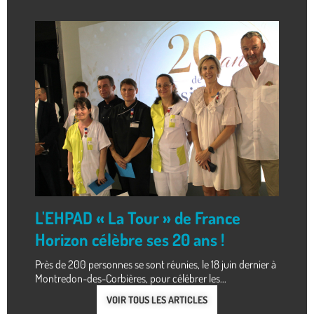
L'EHPAD « La Tour » de France
Horizon célèbre ses 20 ans !
Près de 200 personnes se sont réunies, le 18 juin dernier à
Montredon-des-Corbières, pour célébrer les...
VOIR TOUS LES ARTICLES