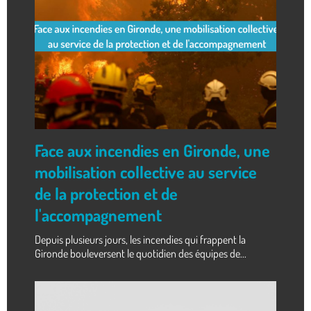
Face aux incendies en Gironde, une
mobilisation collective au service
de la protection et de
l'accompagnement
Depuis plusieurs jours, les incendies qui frappent la
Gironde bouleversent le quotidien des équipes de...