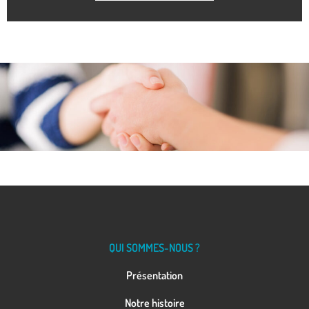
QUI SOMMES-NOUS ?
Présentation
Notre histoire