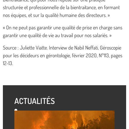
structurée et professionnelle de la bientraitance, en formant
nos équipes, et sur la qualité humaine des directeurs. »
« On ne peut pas garantir une qualité de prise en charge sans
garantir une qualité de vie au travail pour nos salariés. »
Source : Juliette Viatte. Interview de Nabil Neffati, Géroscopie
pour les décideurs en gérontologie, février 2020, N°113, pages
12-13.
ACTUALITÉS