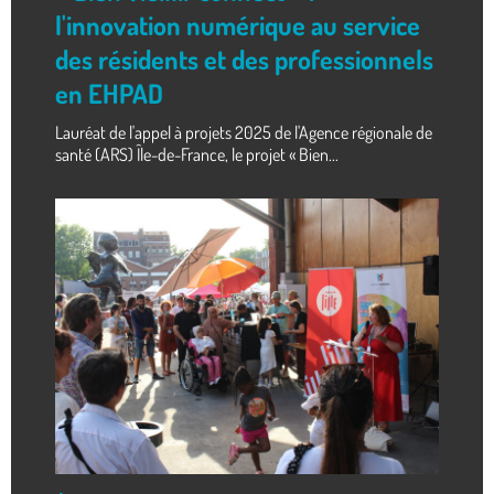
l'innovation numérique au service
des résidents et des professionnels
en EHPAD
Lauréat de l'appel à projets 2025 de l'Agence régionale de
santé (ARS) Île-de-France, le projet « Bien...