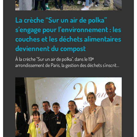
La crèche “Sur un air de polka”
s’engage pour l’environnement : les
couches et les déchets alimentaires
deviennent du compost
À la crèche "Sur un air de polka", dans le 19ᵉ
arrondissement de Paris, la gestion des déchets s'inscrit...