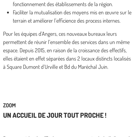
fonctionnement des établissements de la région.
Faciliter la mutualisation des moyens mis en œuvre sur le
terrain et améliorer l’efficience des process internes.
Pour les équipes d’Angers, ces nouveaux bureaux leurs
permettent de réunir l’ensemble des services dans un même
espace. Depuis 2015, en raison de la croissance des effectifs,
elles étaient en effet séparées dans 2 locaux distincts localisés
à Square Dumont d’Urville et Bd du Maréchal Juin.
ZOOM
UN ACCUEIL DE JOUR TOUT PROCHE !