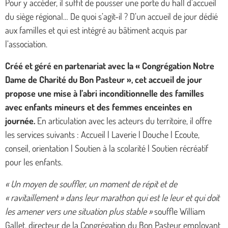
Pour y accéder, il suffit de pousser une porte du hall d’accueil
du siège régional… De quoi s’agit-il ? D’un accueil de jour dédié
aux familles et qui est intégré au bâtiment acquis par
l’association.
Créé et géré en partenariat avec la « Congrégation Notre
Dame de Charité du Bon Pasteur », cet accueil de jour
propose une mise à l’abri inconditionnelle des familles
avec enfants mineurs et des femmes enceintes en
journée.
En articulation avec les acteurs du territoire, il offre
les services suivants : Accueil | Laverie | Douche | Ecoute,
conseil, orientation | Soutien à la scolarité | Soutien récréatif
pour les enfants.
« Un moyen de souffler, un moment de répit et de
« ravitaillement » dans leur marathon qui est le leur et qui doit
les amener vers une situation plus stable »
souffle William
Gallet, directeur de la Congrégation du Bon Pasteur employant