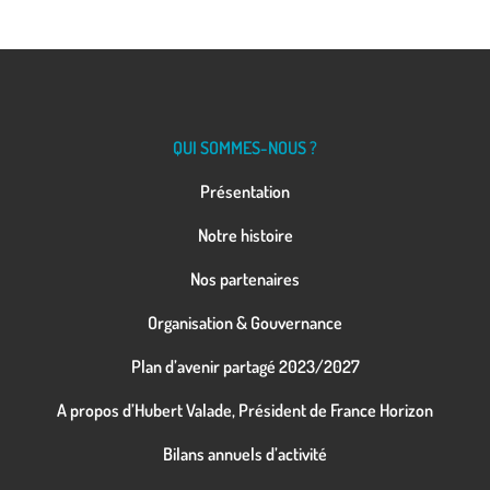
QUI SOMMES-NOUS ?
Présentation
Notre histoire
Nos partenaires
Organisation & Gouvernance
Plan d’avenir partagé 2023/2027
A propos d’Hubert Valade, Président de France Horizon
Bilans annuels d’activité