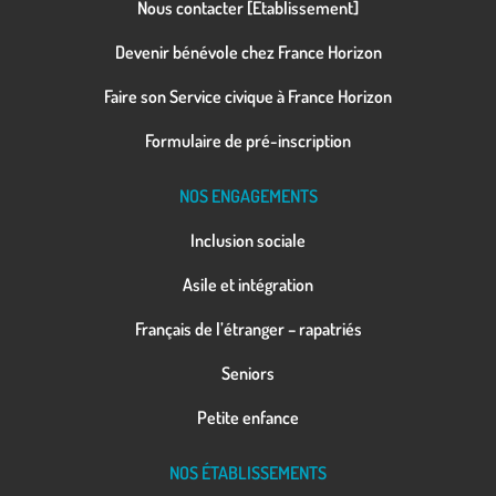
Nous contacter [Etablissement]
Devenir bénévole chez France Horizon
Faire son Service civique à France Horizon
Formulaire de pré-inscription
NOS ENGAGEMENTS
Inclusion sociale
Asile et intégration
Français de l’étranger – rapatriés
Seniors
Petite enfance
NOS ÉTABLISSEMENTS