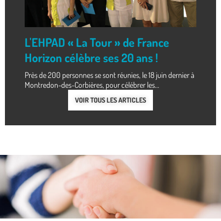
L'EHPAD « La Tour » de France
Horizon célèbre ses 20 ans !
Près de 200 personnes se sont réunies, le 18 juin dernier à
Montredon-des-Corbières, pour célébrer les...
VOIR TOUS LES ARTICLES