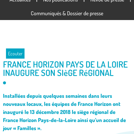
Communiqués & Dossier de presse
Ecouter
FRANCE HORIZON PAYS DE LA LOIRE
INAUGURE SON SIèGE RéGIONAL
Installées depuis quelques semaines dans leurs
nouveaux locaux, les équipes de France Horizon ont
inauguré le 13 décembre 2018 le siège régional de
France Horizon Pays-de-la-Loire ainsi qu’un accueil de
jour « Familles ».