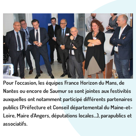
Pour l’occasion, les équipes France Horizon du Mans, de
Nantes ou encore de Saumur se sont jointes aux festivités
auxquelles ont notamment participé différents partenaires
publics (Préfecture et Conseil départemental du Maine-et-
Loire, Maire d’Angers, députations locales…), parapublics et
associatifs.