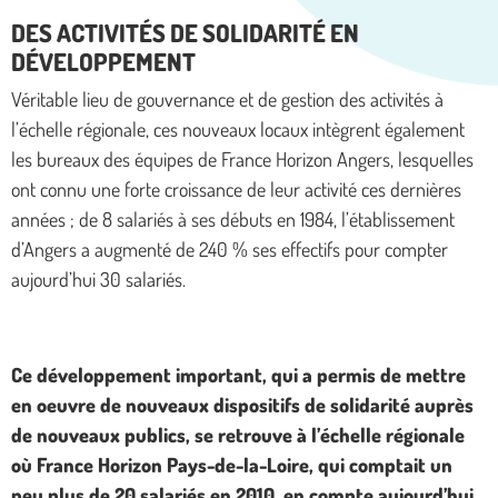
DES ACTIVITÉS DE SOLIDARITÉ EN
DÉVELOPPEMENT
Véritable lieu de gouvernance et de gestion des activités à
l’échelle régionale, ces nouveaux locaux intègrent également
les bureaux des équipes de France Horizon Angers, lesquelles
ont connu une forte croissance de leur activité ces dernières
années ; de 8 salariés à ses débuts en 1984, l’établissement
d’Angers a augmenté de 240 % ses effectifs pour compter
aujourd’hui 30 salariés.
Ce développement important, qui a permis de mettre
en oeuvre de nouveaux dispositifs de solidarité auprès
de nouveaux publics, se retrouve à l’échelle régionale
où France Horizon Pays-de-la-Loire, qui comptait un
peu plus de 20 salariés en 2010, en compte aujourd’hui