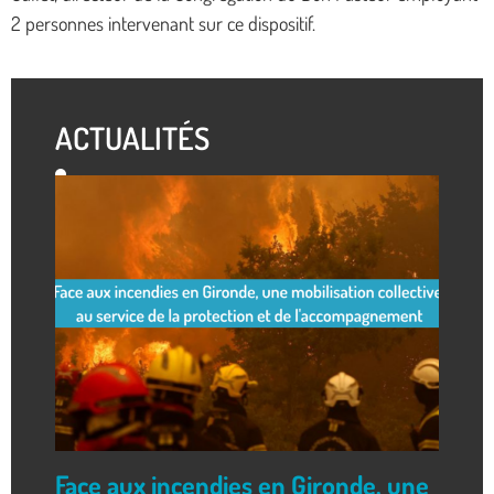
2 personnes intervenant sur ce dispositif.
ACTUALITÉS
Face aux incendies en Gironde, une