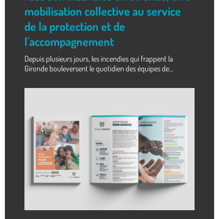
mobilisation collective au service
de la protection et de
l'accompagnement
Depuis plusieurs jours, les incendies qui frappent la
Gironde bouleversent le quotidien des équipes de...