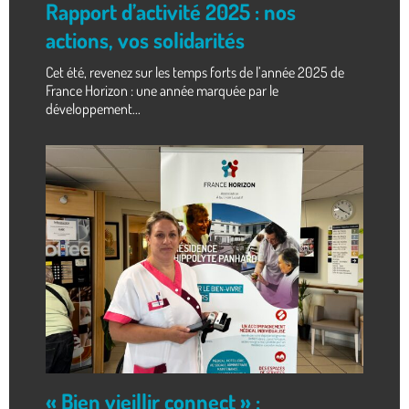
Rapport d’activité 2025 : nos
actions, vos solidarités
Cet été, revenez sur les temps forts de l’année 2025 de
France Horizon : une année marquée par le
développement...
« Bien vieillir connect » :