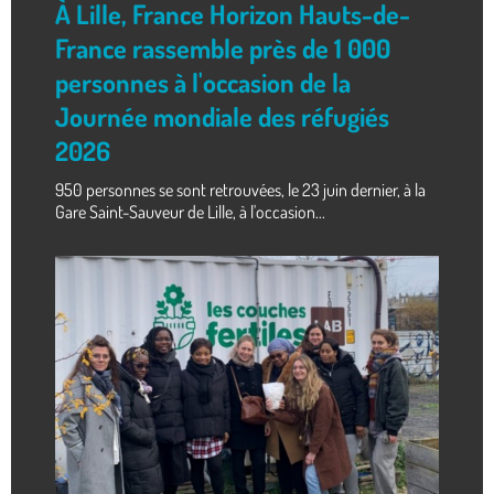
À Lille, France Horizon Hauts-de-
France rassemble près de 1 000
personnes à l'occasion de la
Journée mondiale des réfugiés
2026
950 personnes se sont retrouvées, le 23 juin dernier, à la
Gare Saint-Sauveur de Lille, à l'occasion...