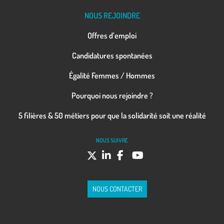
NOUS REJOINDRE
Offres d’emploi
Candidatures spontanées
Égalité Femmes / Hommes
Pourquoi nous rejoindre ?
5 filières & 50 métiers pour que la solidarité soit une réalité
NOUS SUIVRE
NOUS CONTACTER