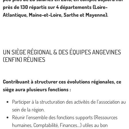
près de 130 répartis sur 4 départements (Loire-
Atlantique, Maine-et-Loire, Sarthe et Mayenne).
UN SIÈGE RÉGIONAL & DES ÉQUIPES ANGEVINES
(ENFIN) RÉUNIES
Contribuant à structurer ces évolutions régionales, ce
siège aura plusieurs fonctions :
Participer à la structuration des activités de l’association au
sein de la région.
Réunir l’ensemble des fonctions supports (Ressources
humaines, Comptabilité, Finances…) utiles au bon