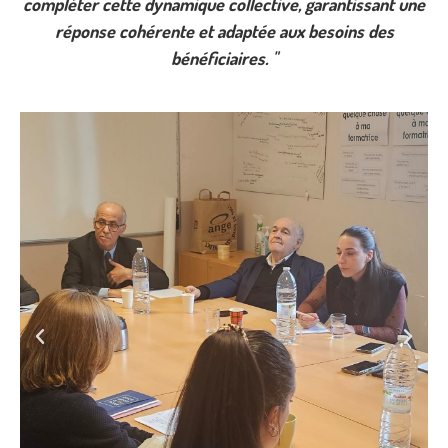
compléter cette dynamique collective, garantissant une
réponse cohérente et adaptée aux besoins des
bénéficiaires. "