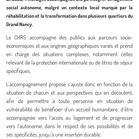
social autonome, malgré un contexte local marqué par la
réhabilitation et la transformation dans plusieurs quartiers du
Grand Nancy.
Le CHRS accompagne des publics aux parcours socio-
économiques et aux origines géographiques variés et prend
en charge des situations complexes, notamment celles
relevant de la protection internationale ou de titres de séjour
spécifiques.
L’accompagnement proposé s’ajuste donc en fonction de la
situation de chacun et aux perspectives qui en découlent,
afin de permettre à toute personne en situation de
vulnérabilité de bénéficier d’un accueil humanitaire, d’être
accompagnée vers l’accès au logement et de progresser
vers l’autonomie, dans le respect de ses possibilités et de
ses spécificités, jusqu’à une insertion durable.