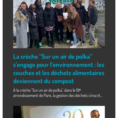
La crèche “Sur un air de polka”
s’engage pour l’environnement : les
couches et les déchets alimentaires
deviennent du compost
À la crèche "Sur un air de polka", dans le 19ᵉ
arrondissement de Paris, la gestion des déchets s'inscrit...