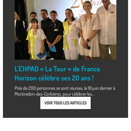
L'EHPAD « La Tour » de France
Horizon célèbre ses 20 ans !
Près de 200 personnes se sont réunies, le 18 juin dernier à
Montredon-des-Corbières, pour célébrer les...
VOIR TOUS LES ARTICLES