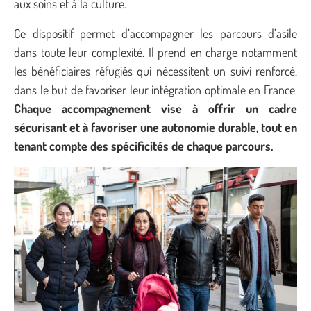
aux soins et à la culture.
Ce dispositif permet d’accompagner les parcours d’asile
dans toute leur complexité. Il prend en charge notamment
les bénéficiaires réfugiés qui nécessitent un suivi renforcé,
dans le but de favoriser leur intégration optimale en France.
Chaque accompagnement vise à offrir un cadre
sécurisant et à favoriser une autonomie durable, tout en
tenant compte des spécificités de chaque parcours.