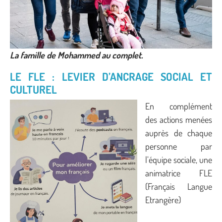
La famille de Mohammed au complet.
LE FLE : LEVIER D’ANCRAGE SOCIAL ET
CULTUREL
En complément
des actions menées
auprès de chaque
personne par
l’équipe sociale, une
animatrice FLE
(Français Langue
Etrangère)