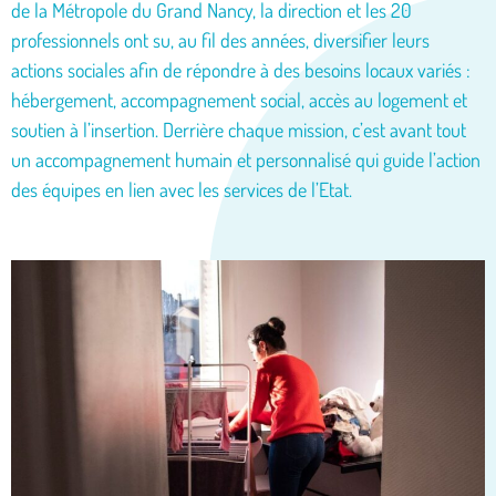
de la Métropole du Grand Nancy, la direction et les 20
professionnels ont su, au fil des années, diversifier leurs
actions sociales afin de répondre à des besoins locaux variés :
hébergement, accompagnement social, accès au logement et
soutien à l’insertion. Derrière chaque mission, c’est avant tout
un accompagnement humain et personnalisé qui guide l’action
des équipes en lien avec les services de l’Etat.