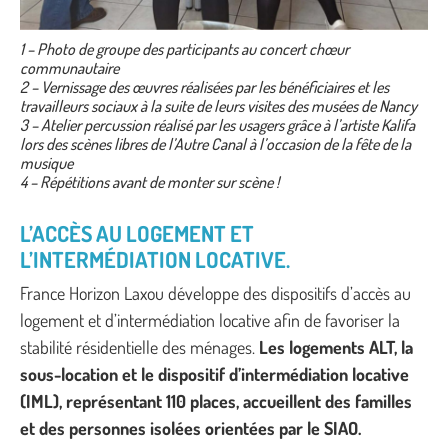
1 – Photo de groupe des participants au concert chœur
communautaire
2 – Vernissage des œuvres réalisées par les bénéficiaires et les
travailleurs sociaux à la suite de leurs visites des musées de Nancy
3 – Atelier percussion réalisé par les usagers grâce à l’artiste Kalifa
lors des scènes libres de l’Autre Canal à l’occasion de la fête de la
musique
4 – Répétitions avant de monter sur scène !
L’ACCÈS AU LOGEMENT ET
L’INTERMÉDIATION LOCATIVE.
France Horizon Laxou développe des dispositifs d’accès au
logement et d’intermédiation locative afin de favoriser la
stabilité résidentielle des ménages.
Les logements ALT, la
sous-location et le dispositif d’intermédiation locative
(IML), représentant 110 places, accueillent des familles
et des personnes isolées orientées par le SIAO.