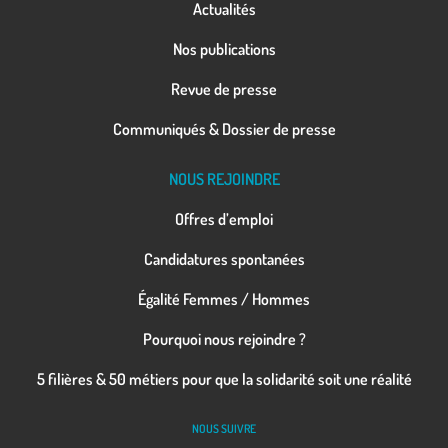
Actualités
Nos publications
Revue de presse
Communiqués & Dossier de presse
NOUS REJOINDRE
Offres d’emploi
Candidatures spontanées
Égalité Femmes / Hommes
Pourquoi nous rejoindre ?
5 filières & 50 métiers pour que la solidarité soit une réalité
NOUS SUIVRE