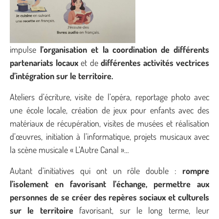
impulse
l’organisation et la coordination de différents
partenariats locaux
et de
différentes activités vectrices
d’intégration sur le territoire.
Ateliers d’écriture, visite de l’opéra, reportage photo avec
une école locale, création de jeux pour enfants avec des
matériaux de récupération, visites de musées et réalisation
d’œuvres, initiation à l’informatique, projets musicaux avec
la scène musicale « L’Autre Canal »…
Autant d’initiatives qui ont un rôle double :
rompre
l’isolement en favorisant l’échange, permettre aux
personnes de se créer des repères sociaux et culturels
sur le territoire
favorisant, sur le long terme, leur