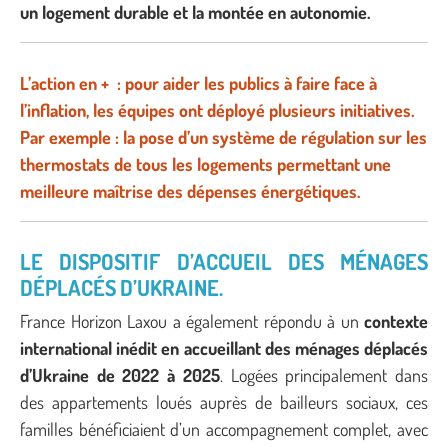
un logement durable et la montée en autonomie.
L’action en + : pour aider les publics à faire face à
l’inflation, les équipes ont déployé plusieurs initiatives.
Par exemple : la pose d’un système de régulation sur les
thermostats de tous les logements permettant une
meilleure maîtrise des dépenses énergétiques.
LE DISPOSITIF D’ACCUEIL DES MÉNAGES
DÉPLACÉS D’UKRAINE.
France Horizon Laxou a également répondu à un
contexte
international inédit en accueillant des ménages déplacés
d’Ukraine de 2022 à 2025
. Logées principalement dans
des appartements loués auprès de bailleurs sociaux, ces
familles bénéficiaient d’un accompagnement complet, avec