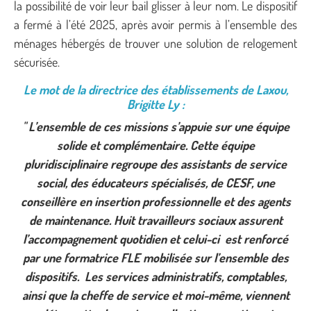
la possibilité de voir leur bail glisser à leur nom. Le dispositif
a fermé à l’été 2025, après avoir permis à l’ensemble des
ménages hébergés de trouver une solution de relogement
sécurisée.
Le mot de la directrice des établissements de Laxou,
Brigitte Ly :
" L’ensemble de ces missions s’appuie sur une équipe
solide et complémentaire. Cette équipe
pluridisciplinaire regroupe des assistants de service
social, des éducateurs spécialisés, de CESF, une
conseillère en insertion professionnelle et des agents
de maintenance. Huit travailleurs sociaux assurent
l’accompagnement quotidien et celui-ci est renforcé
par une formatrice FLE mobilisée sur l’ensemble des
dispositifs. Les services administratifs, comptables,
ainsi que la cheffe de service et moi-même, viennent