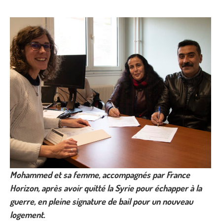
Mohammed et sa femme, accompagnés par France
Horizon, après avoir quitté la Syrie pour échapper à la
guerre, en pleine signature de bail pour un nouveau
logement.