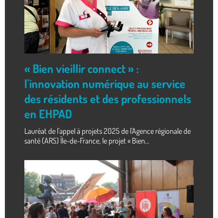
« Bien vieillir connect » :
l'innovation numérique au service
des résidents et des professionnels
en EHPAD
Lauréat de l'appel à projets 2025 de l'Agence régionale de
santé (ARS) Île-de-France, le projet « Bien...