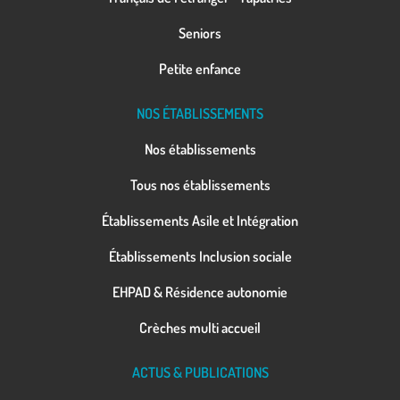
Seniors
Petite enfance
NOS ÉTABLISSEMENTS
Nos établissements
Tous nos établissements
Établissements Asile et Intégration
Établissements Inclusion sociale
EHPAD & Résidence autonomie
Crèches multi accueil
ACTUS & PUBLICATIONS