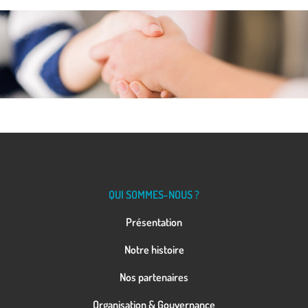
QUI SOMMES-NOUS ?
Présentation
Notre histoire
Nos partenaires
Organisation & Gouvernance