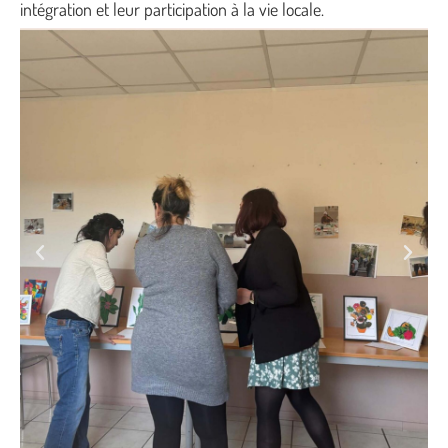
intégration et leur participation à la vie locale.