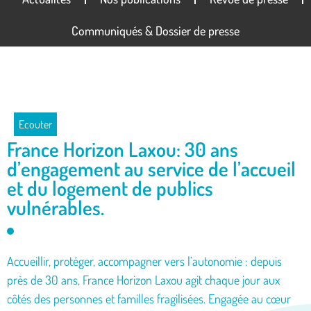
Communiqués & Dossier de presse
Ecouter
France Horizon Laxou: 30 ans
d’engagement au service de l’accueil
et du logement de publics
vulnérables.
Accueillir, protéger, accompagner vers l’autonomie : depuis
près de 30 ans, France Horizon Laxou agit chaque jour aux
côtés des personnes et familles fragilisées. Engagée au cœur