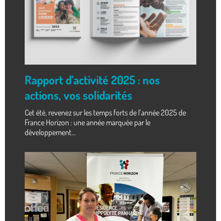
Rapport d’activité 2025 : nos
actions, vos solidarités
Cet été, revenez sur les temps forts de l’année 2025 de
France Horizon : une année marquée par le
développement...