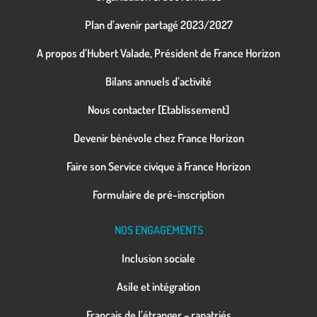
Plan d’avenir partagé 2023/2027
A propos d’Hubert Valade, Président de France Horizon
Bilans annuels d’activité
Nous contacter [Etablissement]
Devenir bénévole chez France Horizon
Faire son Service civique à France Horizon
Formulaire de pré-inscription
NOS ENGAGEMENTS
Inclusion sociale
Asile et intégration
Français de l’étranger – rapatriés