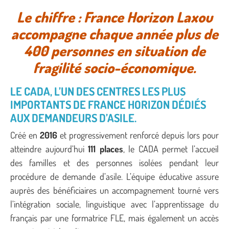
Le chiffre : France Horizon Laxou
accompagne chaque année plus de
400 personnes en situation de
fragilité socio-économique.
LE CADA, L’UN DES CENTRES LES PLUS
IMPORTANTS DE FRANCE HORIZON DÉDIÉS
AUX DEMANDEURS D’ASILE.
Créé en
2016
et progressivement renforcé depuis lors pour
atteindre aujourd’hui
111 places
, le CADA permet l’accueil
des familles et des personnes isolées pendant leur
procédure de demande d’asile. L’équipe éducative assure
auprès des bénéficiaires un accompagnement tourné vers
l’intégration sociale, linguistique avec l’apprentissage du
français par une formatrice FLE, mais également un accès