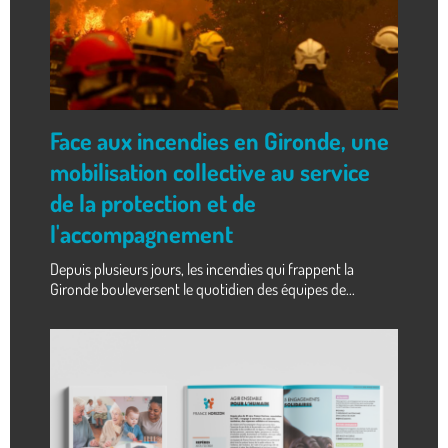
Face aux incendies en Gironde, une
mobilisation collective au service
de la protection et de
l'accompagnement
Depuis plusieurs jours, les incendies qui frappent la
Gironde bouleversent le quotidien des équipes de...