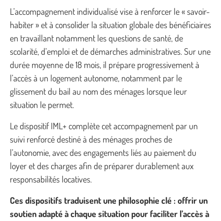
L’accompagnement individualisé vise à renforcer le « savoir-
habiter » et à consolider la situation globale des bénéficiaires
en travaillant notamment les questions de santé, de
scolarité, d’emploi et de démarches administratives. Sur une
durée moyenne de 18 mois, il prépare progressivement à
l’accès à un logement autonome, notamment par le
glissement du bail au nom des ménages lorsque leur
situation le permet.
Le dispositif IML+ complète cet accompagnement par un
suivi renforcé destiné à des ménages proches de
l’autonomie, avec des engagements liés au paiement du
loyer et des charges afin de préparer durablement aux
responsabilités locatives.
Ces dispositifs traduisent une philosophie clé : offrir un
soutien adapté à chaque situation pour faciliter l’accès à