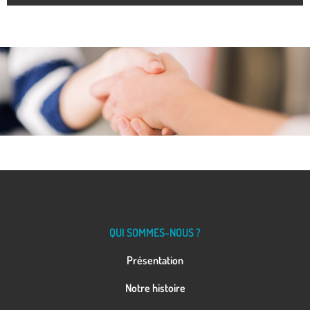
QUI SOMMES-NOUS ?
Présentation
Notre histoire