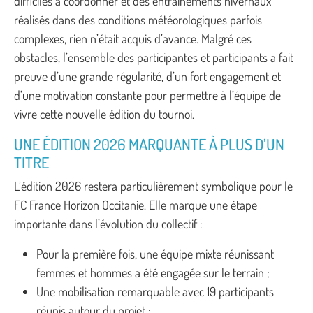
difficiles à coordonner et des entraînements hivernaux
réalisés dans des conditions météorologiques parfois
complexes, rien n’était acquis d’avance. Malgré ces
obstacles, l’ensemble des participantes et participants a fait
preuve d’une grande régularité, d’un fort engagement et
d’une motivation constante pour permettre à l’équipe de
vivre cette nouvelle édition du tournoi.
UNE ÉDITION 2026 MARQUANTE À PLUS D’UN
TITRE
L’édition 2026 restera particulièrement symbolique pour le
FC France Horizon Occitanie. Elle marque une étape
importante dans l’évolution du collectif :
Pour la première fois, une équipe mixte réunissant
femmes et hommes a été engagée sur le terrain ;
Une mobilisation remarquable avec 19 participants
réunis autour du projet ;