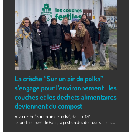
La crèche “Sur un air de polka”
s’engage pour l’environnement : les
couches et les déchets alimentaires
deviennent du compost
À la crèche "Sur un air de polka", dans le 19ᵉ
arrondissement de Paris, la gestion des déchets s'inscrit...