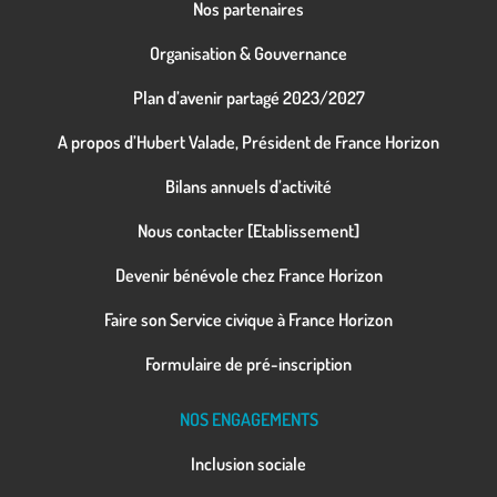
Nos partenaires
Organisation & Gouvernance
Plan d’avenir partagé 2023/2027
A propos d’Hubert Valade, Président de France Horizon
Bilans annuels d’activité
Nous contacter [Etablissement]
Devenir bénévole chez France Horizon
Faire son Service civique à France Horizon
Formulaire de pré-inscription
NOS ENGAGEMENTS
Inclusion sociale