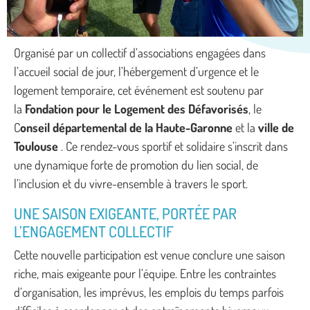
Organisé par un collectif d’associations engagées dans
l’accueil social de jour, l’hébergement d’urgence et le
logement temporaire, cet événement est soutenu par
la
Fondation pour le Logement des Défavorisés
, le
C
onseil départemental de la Haute-Garonne
et la
ville de
Toulouse
. Ce rendez-vous sportif et solidaire s’inscrit dans
une dynamique forte de promotion du lien social, de
l’inclusion et du vivre-ensemble à travers le sport.
UNE SAISON EXIGEANTE, PORTÉE PAR
L’ENGAGEMENT COLLECTIF
Cette nouvelle participation est venue conclure une saison
riche, mais exigeante pour l’équipe. Entre les contraintes
d’organisation, les imprévus, les emplois du temps parfois