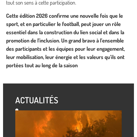
tout son sens à cette participation.
Cette édition 2026 confirme une nouvelle fois que le
sport, et en particulier le football, peut jouer un rôle
essentiel dans la construction du lien social et dans la
promotion de l’inclusion.
Un grand bravo à l’ensemble
des participants et les équipes pour leur engagement,
leur mobilisation, leur énergie et les valeurs qu’ils ont
portées tout au long de la saison
ACTUALITÉS