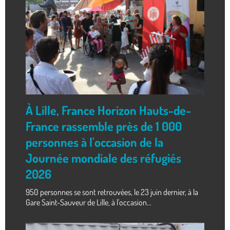
À Lille, France Horizon Hauts-de-
France rassemble près de 1 000
personnes à l'occasion de la
Journée mondiale des réfugiés
2026
950 personnes se sont retrouvées, le 23 juin dernier, à la
Gare Saint-Sauveur de Lille, à l'occasion...