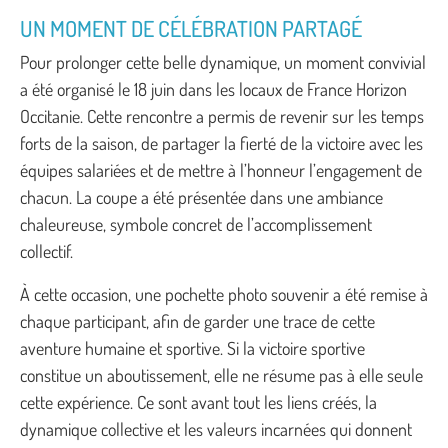
UN MOMENT DE CÉLÉBRATION PARTAGÉ
Pour prolonger cette belle dynamique, un moment convivial
a été organisé le 18 juin dans les locaux de France Horizon
Occitanie. Cette rencontre a permis de revenir sur les temps
forts de la saison, de partager la fierté de la victoire avec les
équipes salariées et de mettre à l’honneur l’engagement de
chacun. La coupe a été présentée dans une ambiance
chaleureuse, symbole concret de l’accomplissement
collectif.
À cette occasion, une pochette photo souvenir a été remise à
chaque participant, afin de garder une trace de cette
aventure humaine et sportive. Si la victoire sportive
constitue un aboutissement, elle ne résume pas à elle seule
cette expérience. Ce sont avant tout les liens créés, la
dynamique collective et les valeurs incarnées qui donnent