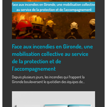
Face aux incendies en Gironde, une
mobilisation collective au service
de la protection et de
l'accompagnement
Depuis plusieurs jours, les incendies qui frappent la
Gironde bouleversent le quotidien des équipes de...