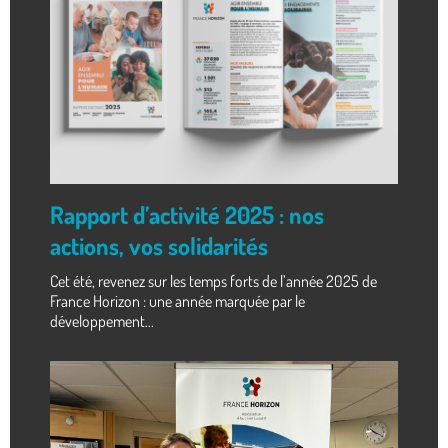
Rapport d’activité 2025 : nos
actions, vos solidarités
Cet été, revenez sur les temps forts de l’année 2025 de
France Horizon : une année marquée par le
développement...