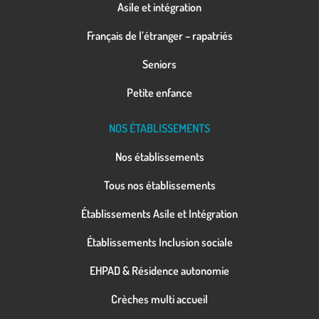
Asile et intégration
Français de l’étranger – rapatriés
Seniors
Petite enfance
NOS ÉTABLISSEMENTS
Nos établissements
Tous nos établissements
Établissements Asile et Intégration
Établissements Inclusion sociale
EHPAD & Résidence autonomie
Crèches multi accueil