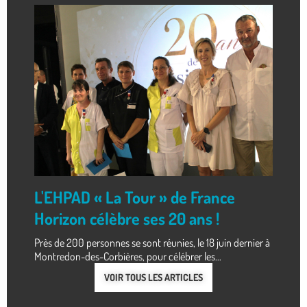
L'EHPAD « La Tour » de France
Horizon célèbre ses 20 ans !
Près de 200 personnes se sont réunies, le 18 juin dernier à
Montredon-des-Corbières, pour célébrer les...
VOIR TOUS LES ARTICLES