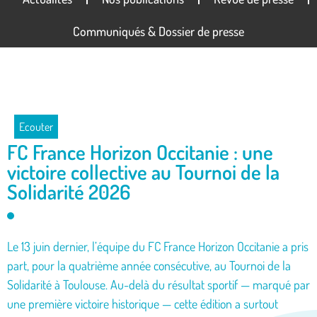
Communiqués & Dossier de presse
Ecouter
FC France Horizon Occitanie : une
victoire collective au Tournoi de la
Solidarité 2026
Le 13 juin dernier, l’équipe du FC France Horizon Occitanie a pris
part, pour la quatrième année consécutive, au Tournoi de la
Solidarité à Toulouse. Au-delà du résultat sportif — marqué par
une première victoire historique — cette édition a surtout