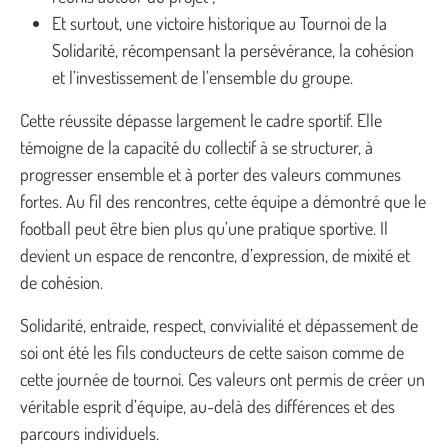
Et surtout, une victoire historique au Tournoi de la
Solidarité, récompensant la persévérance, la cohésion
et l’investissement de l’ensemble du groupe.
Cette réussite dépasse largement le cadre sportif. Elle
témoigne de la capacité du collectif à se structurer, à
progresser ensemble et à porter des valeurs communes
fortes. Au fil des rencontres, cette équipe a démontré que le
football peut être bien plus qu’une pratique sportive. Il
devient un espace de rencontre, d’expression, de mixité et
de cohésion.
Solidarité, entraide, respect, convivialité et dépassement de
soi ont été les fils conducteurs de cette saison comme de
cette journée de tournoi. Ces valeurs ont permis de créer un
véritable esprit d’équipe, au-delà des différences et des
parcours individuels.