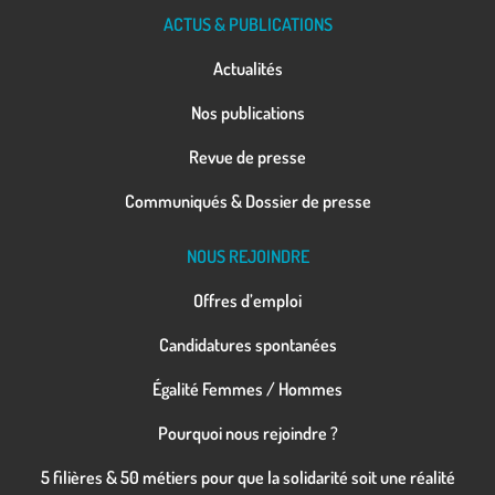
ACTUS & PUBLICATIONS
Actualités
Nos publications
Revue de presse
Communiqués & Dossier de presse
NOUS REJOINDRE
Offres d’emploi
Candidatures spontanées
Égalité Femmes / Hommes
Pourquoi nous rejoindre ?
5 filières & 50 métiers pour que la solidarité soit une réalité