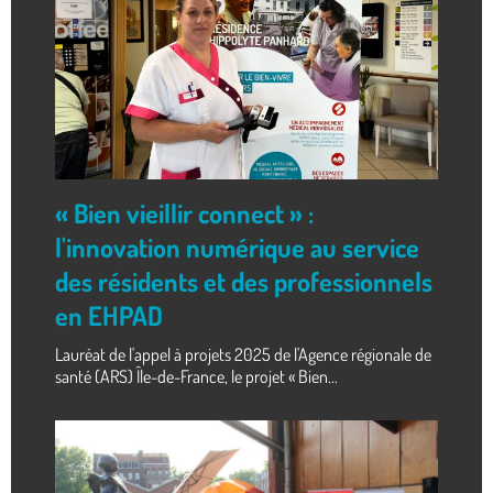
« Bien vieillir connect » :
l'innovation numérique au service
des résidents et des professionnels
en EHPAD
Lauréat de l'appel à projets 2025 de l'Agence régionale de
santé (ARS) Île-de-France, le projet « Bien...