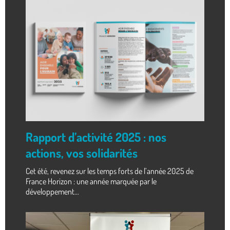
Rapport d’activité 2025 : nos
actions, vos solidarités
Cet été, revenez sur les temps forts de l’année 2025 de
France Horizon : une année marquée par le
développement...