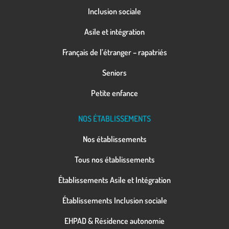
Inclusion sociale
Asile et intégration
Français de l’étranger – rapatriés
Seniors
Petite enfance
NOS ÉTABLISSEMENTS
Nos établissements
Tous nos établissements
Établissements Asile et Intégration
Établissements Inclusion sociale
EHPAD & Résidence autonomie