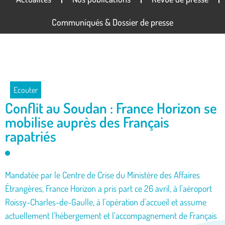
Communiqués & Dossier de presse
Ecouter
Conflit au Soudan : France Horizon se
mobilise auprès des Français
rapatriés
Mandatée par le Centre de Crise du Ministère des Affaires
Étrangères, France Horizon a pris part ce 26 avril, à l'aéroport
Roissy-Charles-de-Gaulle, à l'opération d'accueil et assume
actuellement l’hébergement et l’accompagnement de Français