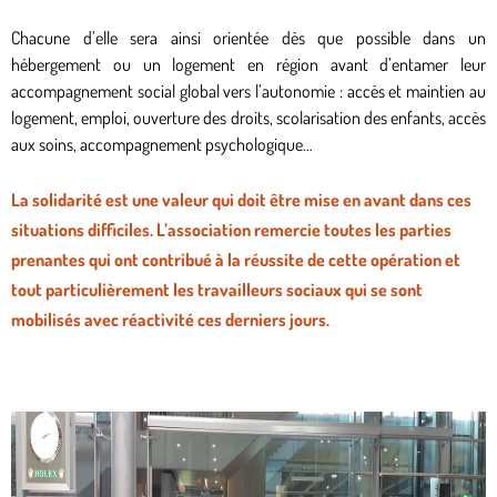
Chacune d’elle sera ainsi orientée dès que possible dans un
hébergement ou un logement en région avant d’entamer leur
accompagnement social global vers l’autonomie : accès et maintien au
logement, emploi, ouverture des droits, scolarisation des enfants, accès
aux soins, accompagnement psychologique…
La solidarité est une valeur qui doit être mise en avant dans ces
situations difficiles. L’association remercie toutes les parties
prenantes qui ont contribué à la réussite de cette opération et
tout particulièrement les travailleurs sociaux qui se sont
mobilisés avec réactivité ces derniers jours.