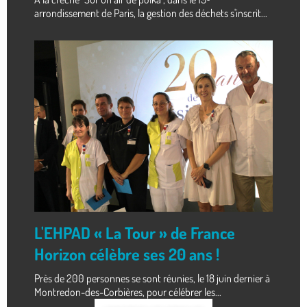
arrondissement de Paris, la gestion des déchets s'inscrit...
L'EHPAD « La Tour » de France
Horizon célèbre ses 20 ans !
Près de 200 personnes se sont réunies, le 18 juin dernier à
Montredon-des-Corbières, pour célébrer les...