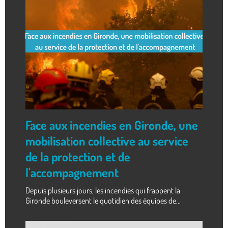
Face aux incendies en Gironde, une
mobilisation collective au service
de la protection et de
l'accompagnement
Depuis plusieurs jours, les incendies qui frappent la
Gironde bouleversent le quotidien des équipes de...