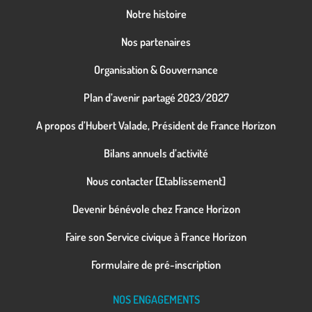
Notre histoire
Nos partenaires
Organisation & Gouvernance
Plan d’avenir partagé 2023/2027
A propos d’Hubert Valade, Président de France Horizon
Bilans annuels d’activité
Nous contacter [Etablissement]
Devenir bénévole chez France Horizon
Faire son Service civique à France Horizon
Formulaire de pré-inscription
NOS ENGAGEMENTS