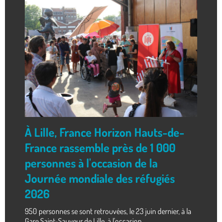
À Lille, France Horizon Hauts-de-
France rassemble près de 1 000
personnes à l'occasion de la
Journée mondiale des réfugiés
2026
950 personnes se sont retrouvées, le 23 juin dernier, à la
Gare Saint-Sauveur de Lille, à l'occasion...