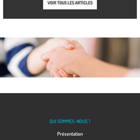
VOIR TOUS LES ARTICLES
QUI SOMMES-NOUS ?
Présentation