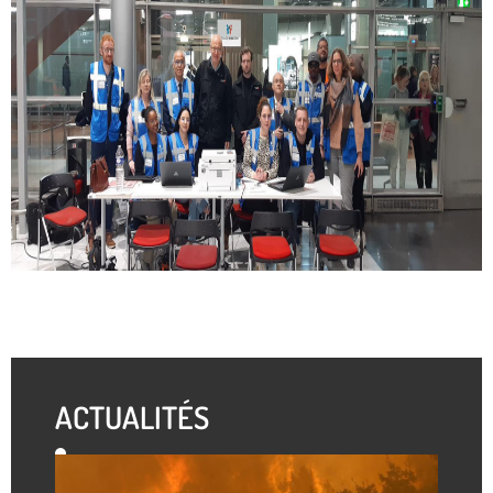
ACTUALITÉS