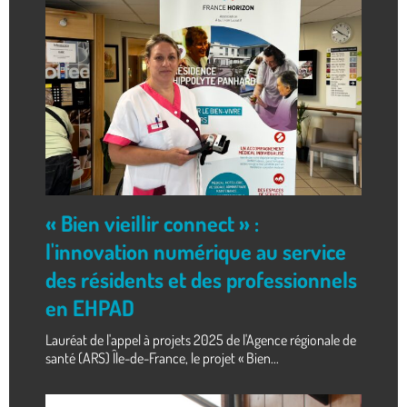
« Bien vieillir connect » :
l'innovation numérique au service
des résidents et des professionnels
en EHPAD
Lauréat de l'appel à projets 2025 de l'Agence régionale de
santé (ARS) Île-de-France, le projet « Bien...