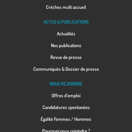
Crèches multi accueil
ACTUS & PUBLICATIONS
Actualités
Nos publications
Revue de presse
Communiqués & Dossier de presse
NOUS REJOINDRE
Offres d’emploi
Candidatures spontanées
Égalité Femmes / Hommes
Pourquoi nous rejoindre ?