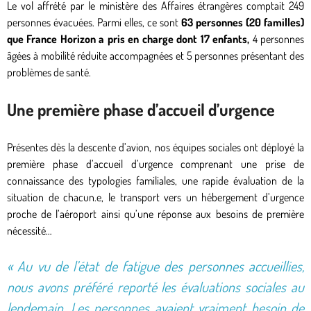
Le vol affrété par le ministère des Affaires étrangères comptait 249
personnes évacuées. Parmi elles, ce sont
6
3 personnes (20 familles)
que France Horizon a pris en charge dont 17 enfants
,
4 personnes
âgées à mobilité réduite accompagnées et 5 personnes présentant des
problèmes de santé.
Une première phase d’accueil d’urgence
Présentes dès la descente d’avion, nos équipes sociales ont déployé la
première phase d’accueil d’urgence comprenant une prise de
connaissance des typologies familiales, une rapide évaluation de la
situation de chacun.e, le transport vers un hébergement d’urgence
proche de l’aéroport ainsi qu’une réponse aux besoins de première
nécessité…
« Au vu de l’état de fatigue des personnes accueillies,
nous avons préféré reporté les évaluations sociales au
lendemain. Les personnes avaient vraiment besoin de