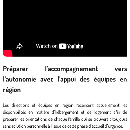
Préparer l’accompagnement vers
l’autonomie avec l’appui des équipes en
région
Les directions et équipes en région recensent actuellement les
disponibilités en matière d’hébergement et de logement afin de
préparer les orientations de chaque famille qui se trouverait toujours
sans solution personnelle à l’issue de cette phase d’accueil d’urgence.