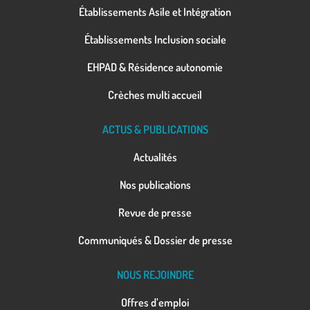
Établissements Asile et Intégration
Établissements Inclusion sociale
EHPAD & Résidence autonomie
Crèches multi accueil
ACTUS & PUBLICATIONS
Actualités
Nos publications
Revue de presse
Communiqués & Dossier de presse
NOUS REJOINDRE
Offres d’emploi