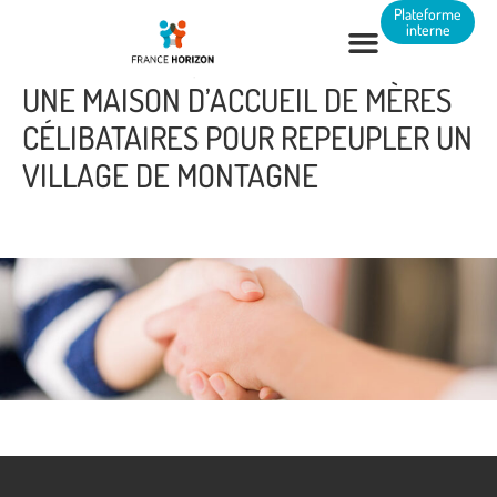
Panneau de gestion des cookies
Plateforme
interne
UNE MAISON D’ACCUEIL DE MÈRES
CÉLIBATAIRES POUR REPEUPLER UN
VILLAGE DE MONTAGNE