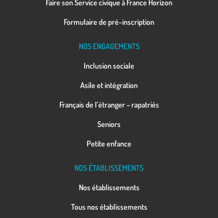
Faire son Service civique à France Horizon
Formulaire de pré-inscription
NOS ENGAGEMENTS
Inclusion sociale
Asile et intégration
Français de l’étranger – rapatriés
Seniors
Petite enfance
NOS ÉTABLISSEMENTS
Nos établissements
Tous nos établissements