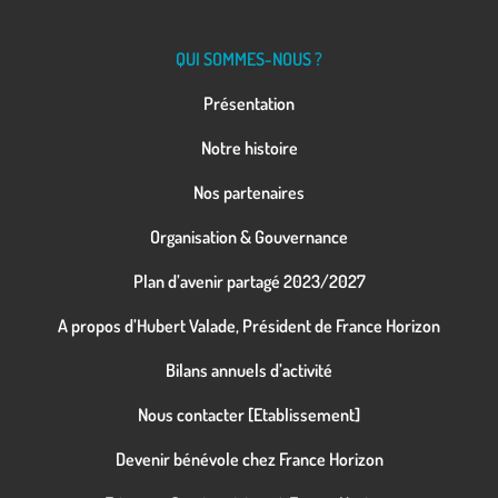
QUI SOMMES-NOUS ?
Présentation
Notre histoire
Nos partenaires
Organisation & Gouvernance
Plan d’avenir partagé 2023/2027
A propos d’Hubert Valade, Président de France Horizon
Bilans annuels d’activité
Nous contacter [Etablissement]
Devenir bénévole chez France Horizon