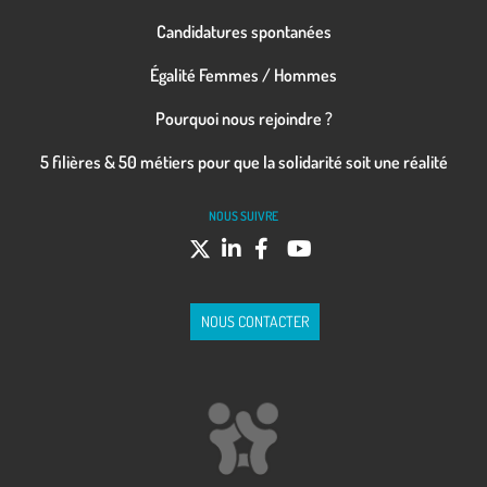
Candidatures spontanées
Égalité Femmes / Hommes
Pourquoi nous rejoindre ?
5 filières & 50 métiers pour que la solidarité soit une réalité
NOUS SUIVRE
NOUS CONTACTER