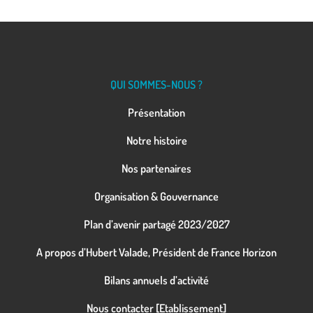
QUI SOMMES-NOUS ?
Présentation
Notre histoire
Nos partenaires
Organisation & Gouvernance
Plan d’avenir partagé 2023/2027
A propos d’Hubert Valade, Président de France Horizon
Bilans annuels d’activité
Nous contacter [Etablissement]