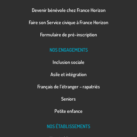
Devenir bénévole chez France Horizon
Faire son Service civique à France Horizon
Formulaire de pré-inscription
NOS ENGAGEMENTS
Inclusion sociale
Asile et intégration
Français de l’étranger – rapatriés
Seniors
Petite enfance
NOS ÉTABLISSEMENTS