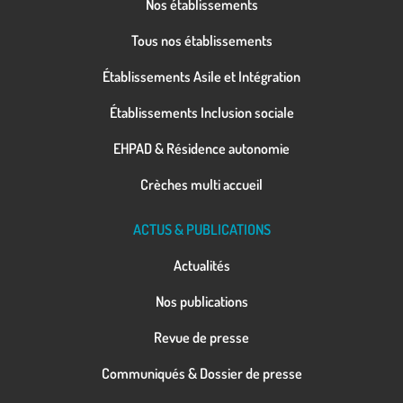
Nos établissements
Tous nos établissements
Établissements Asile et Intégration
Établissements Inclusion sociale
EHPAD & Résidence autonomie
Crèches multi accueil
ACTUS & PUBLICATIONS
Actualités
Nos publications
Revue de presse
Communiqués & Dossier de presse