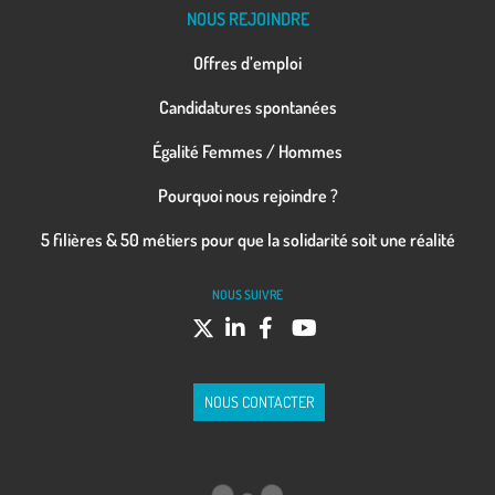
NOUS REJOINDRE
Offres d’emploi
Candidatures spontanées
Égalité Femmes / Hommes
Pourquoi nous rejoindre ?
5 filières & 50 métiers pour que la solidarité soit une réalité
NOUS SUIVRE
NOUS CONTACTER